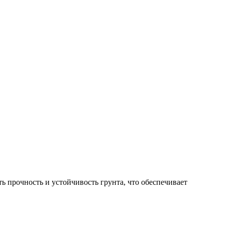
 прочность и устойчивость грунта, что обеспечивает