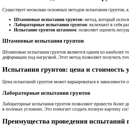
Существует несколько основных методов испытания грунтов, к
Штамповые испытания грунтов
: метод, который испо
Лабораторные испытания грунтов
: включают в себя р
Испытание грунтов штампом
: позволяет оценить несу
Штамповые испытания грунтов
Штамповые испытания грунтов являются одним из наиболее точ
деформации под нагрузкой. Этот метод позволяет получить точ
Испытания грунтов: цена и стоимость 
Цена испытаний грунтов может варьироваться в зависимости 
Лабораторные испытания грунтов
Лабораторные испытания грунтов позволяют провести более де
в полевых условиях. Это помогает создать полную картину со
Преимущества проведения испытаний 