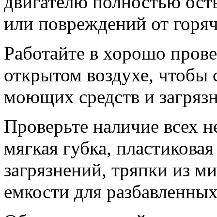
двигателю полностью ост
или повреждений от горя
Работайте в хорошо пров
открытом воздухе, чтобы 
моющих средств и загряз
Проверьте наличие всех 
мягкая губка, пластиковая
загрязнений, тряпки из 
емкости для разбавленных