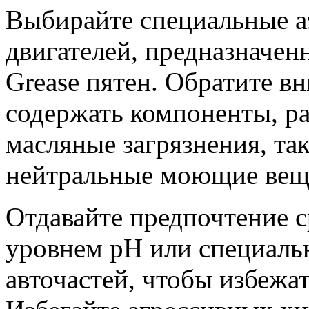
Выбирайте специальные аэ
двигателей, предназначен
Grease пятен. Обратите в
содержать компоненты, 
масляные загрязнения, та
нейтральные моющие вещ
Отдавайте предпочтение 
уровнем pH или специаль
авточастей, чтобы избежа