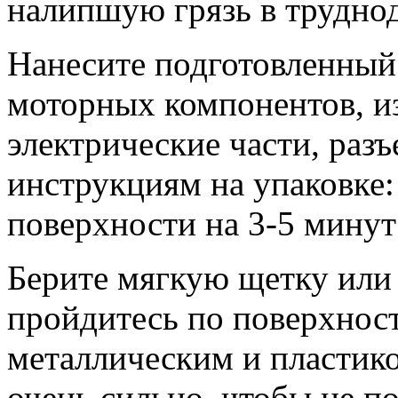
налипшую грязь в трудно
Нанесите подготовленный
моторных компонентов, из
электрические части, раз
инструкциям на упаковке: 
поверхности на 3-5 минут
Берите мягкую щетку или 
пройдитесь по поверхност
металлическим и пластик
очень сильно, чтобы не п