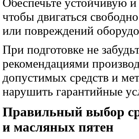
Обеспечьте устойчивую и
чтобы двигаться свободно
или повреждений оборудо
При подготовке не забудь
рекомендациями производ
допустимых средств и мет
нарушить гарантийные ус
Правильный выбор сре
и масляных пятен