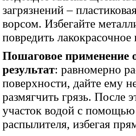
загрязнений – пластикова
ворсом. Избегайте металл
повредить лакокрасочное 
Пошаговое применение о
результат
: равномерно р
поверхности, дайте ему н
размягчить грязь. После 
участок водой с помощью
распылителя, избегая пря