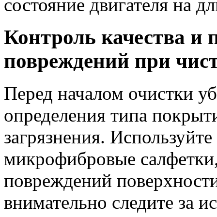
состояние двигателя на д
Контроль качества и 
повреждений при чис
Перед началом очистки уб
определения типа покрыти
загрязнения. Используйте
микрофибровые салфетки,
повреждений поверхности
внимательно следите за 