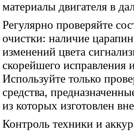
материалы двигателя в да
Регулярно проверяйте сос
очистки: наличие царапин
изменений цвета сигнали
скорейшего исправления 
Используйте только пров
средства, предназначенны
из которых изготовлен вн
Контроль техники и аккур