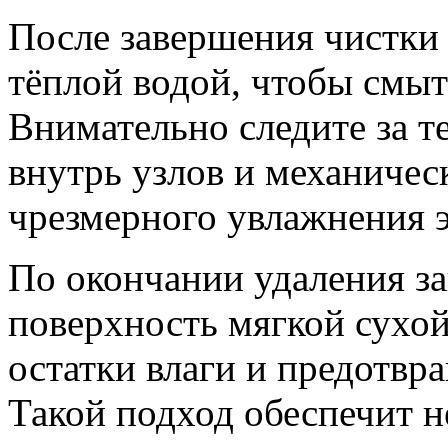
После завершения чистки
тёплой водой, чтобы смыть
Внимательно следите за т
внутрь узлов и механичес
чрезмерного увлажнения 
По окончании удаления з
поверхность мягкой сухой
остатки влаги и предотвр
Такой подход обеспечит не