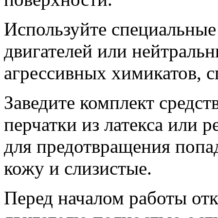
Используйте специальные 
двигателей или нейтральн
агрессивных химикатов, 
Заведите комплект средст
перчатки из латекса или 
для предотвращения попа
кожу и слизистые.
Перед началом работы отк