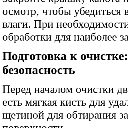
осмотр, чтобы убедиться в
влаги. При необходимости
обработки для наиболее з
Подготовка к очистке
безопасность
Перед началом очистки дви
есть мягкая кисть для уда
щетиной для обтирания з
поверхности.