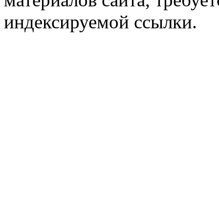
индексируемой ссылки.