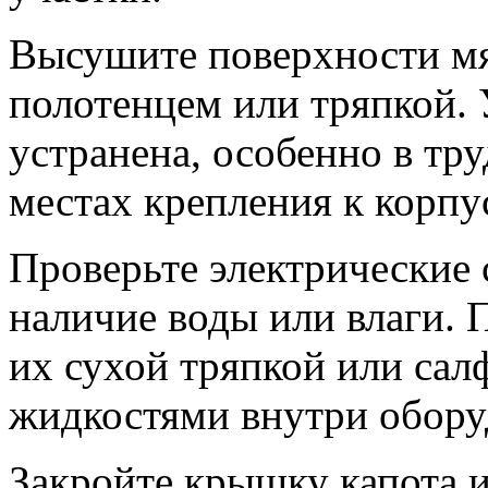
Высушите поверхности м
полотенцем или тряпкой. У
устранена, особенно в тр
местах крепления к корпу
Проверьте электрические 
наличие воды или влаги.
их сухой тряпкой или салф
жидкостями внутри обору
Закройте крышку капота 