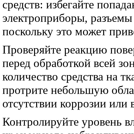
средств: избегайте попад
электроприборы, разъемы
поскольку это может прив
Проверяйте реакцию пове
перед обработкой всей зо
количество средства на тк
протрите небольшую облас
отсутствии коррозии или
Контролируйте уровень вл