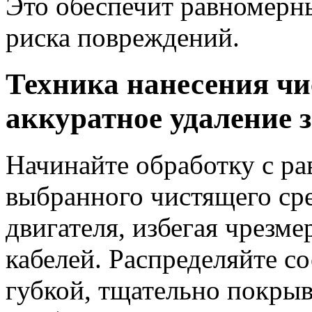
Это обеспечит равномерны
риска повреждений.
Техника нанесения чи
аккуратное удаление 
Начинайте обработку с р
выбранного чистящего ср
двигателя, избегая чрезм
кабелей. Распределяйте с
губкой, тщательно покрыв