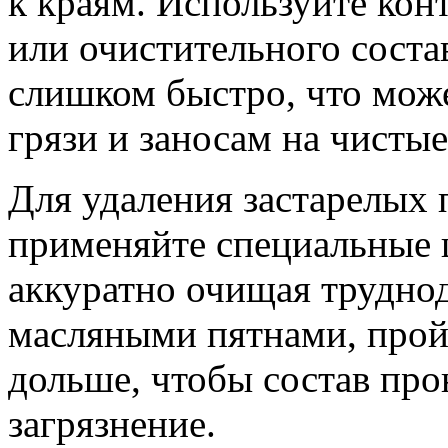
к краям. Используйте кон
или очистительного состав
слишком быстро, что мож
грязи и заносам на чистые
Для удаления застарелых 
применяйте специальные 
аккуратно очищая труднод
масляными пятнами, прой
дольше, чтобы состав про
загрязнение.