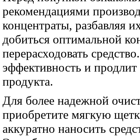
рекомендациями производ
концентраты, разбавляя и
добиться оптимальной ко
перерасходовать средство
эффективность и продлит
продукта.
Для более надежной очис
приобретите мягкую щетк
аккуратно наносить средст