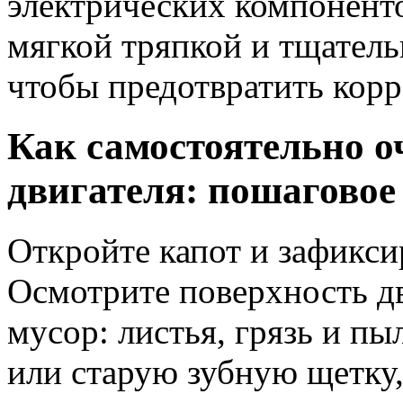
электрических компонент
мягкой тряпкой и тщател
чтобы предотвратить кор
Как самостоятельно о
двигателя: пошаговое
Откройте капот и зафикси
Осмотрите поверхность д
мусор: листья, грязь и п
или старую зубную щетку,