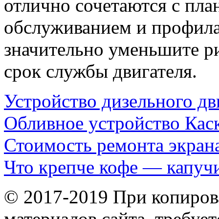
отлично сочетаются с пл
обслуживанием и профила
значительно уменьшите р
срок службы двигателя.
Устройство дизельного дв
Обливное устройство Кас
Стоимость ремонта экран
Что крепче кофе — капуч
© 2017-2019 При копиров
материалов сайта, требует