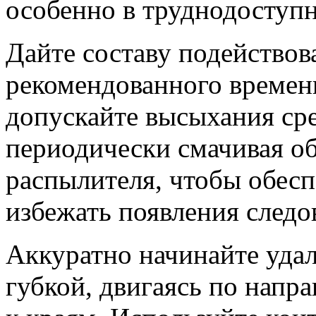
особенно в труднодоступ
Дайте составу подействова
рекомендованного времени
допускайте высыхания сре
периодически смачивая о
распылителя, чтобы обес
избежать появления следо
Аккуратно начинайте удал
губкой, двигаясь по напра