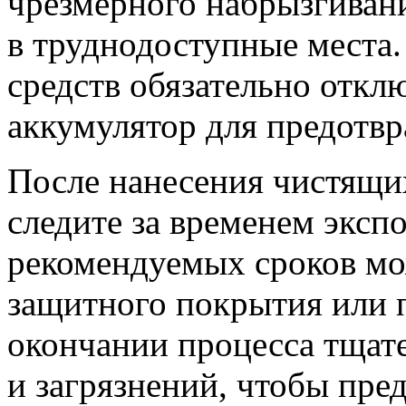
чрезмерного набрызгивани
в труднодоступные места
средств обязательно откл
аккумулятор для предотвр
После нанесения чистящи
следите за временем экс
рекомендуемых сроков мо
защитного покрытия или 
окончании процесса тщате
и загрязнений, чтобы пред