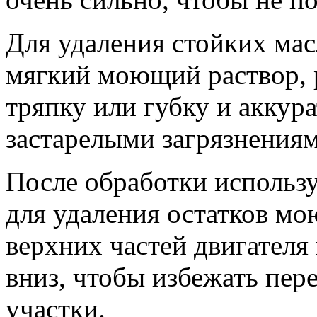
Для удаления стойких мас
мягкий моющий раствор, 
тряпку или губку и аккура
застарелыми загрязнениям
После обработки использ
для удаления остатков мо
верхних частей двигателя
вниз, чтобы избежать пер
участки.