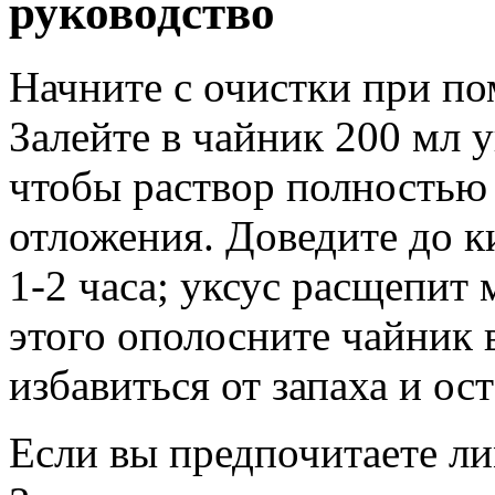
руководство
Начните с очистки при п
Залейте в чайник 200 мл у
чтобы раствор полностью
отложения. Доведите до к
1-2 часа; уксус расщепит
этого ополосните чайник 
избавиться от запаха и ос
Если вы предпочитаете ли