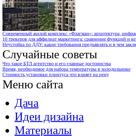
Современный жилой комплекс «Флагман»: архитектура, инфра
10 трекеров для аффилиат маркетинга: сравнение функций и к
Неустойка по ДДУ: какие требования предъявлять и в чем закл
Случайные советы
Что такое БТЛ агентство и его главные достоинства
Время, необходимое для набора температуры в холодильнике
Стоимость установки плинтуса что влияет на цену
Меню сайта
Дача
Идеи дизайна
Материалы