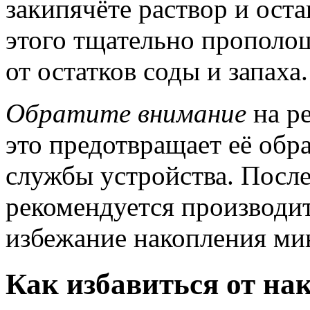
закипячёте раствор и оста
этого тщательно прополощ
от остатков соды и запаха.
Обратите внимание
на ре
это предотвращает её обр
службы устройства. После
рекомендуется производи
избежание накопления ми
Как избавиться от на