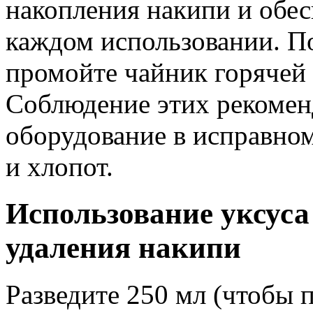
накопления накипи и обес
каждом использовании. По
промойте чайник горячей 
Соблюдение этих рекомен
оборудование в исправном
и хлопот.
Использование уксуса
удаления накипи
Разведите 250 мл (чтобы 