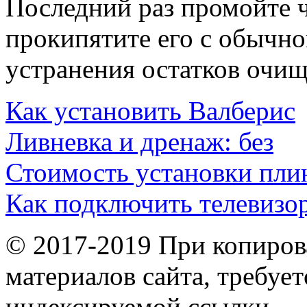
Последний раз промойте 
прокипятите его с обычно
устранения остатков очищ
Как установить Валберис
Ливневка и дренаж: без
Стоимость установки пли
Как подключить телевизо
© 2017-2019 При копиров
материалов сайта, требует
индексируемой ссылки.