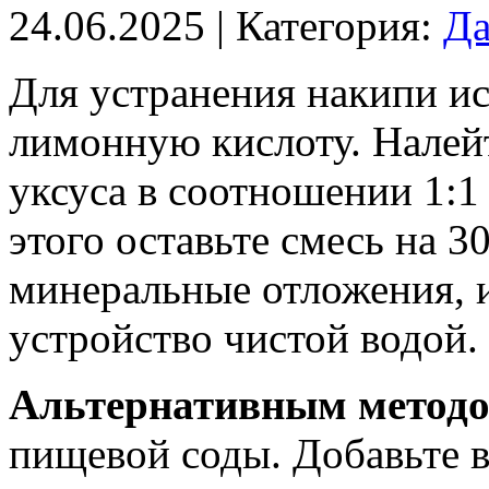
24.06.2025
| Категория:
Да
Для устранения накипи ис
лимонную кислоту. Налейт
уксуса в соотношении 1:1
этого оставьте смесь на 3
минеральные отложения, 
устройство чистой водой.
Альтернативным метод
пищевой соды. Добавьте в