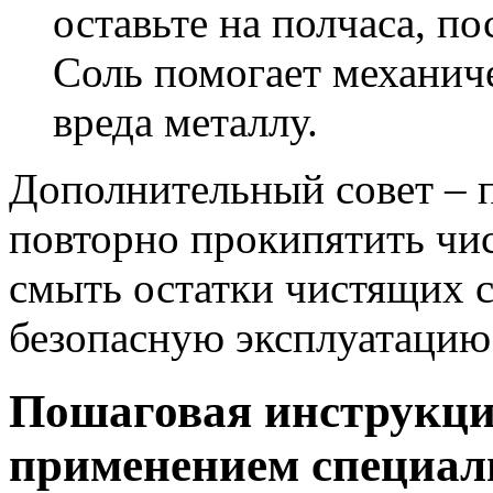
оставьте на полчаса, п
Соль помогает механиче
вреда металлу.
Дополнительный совет – 
повторно прокипятить чис
смыть остатки чистящих с
безопасную эксплуатацию
Пошаговая инструкция
применением специал