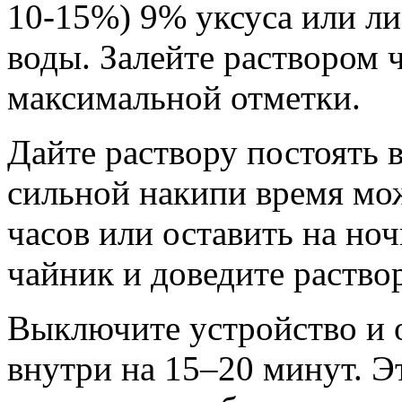
10-15%) 9% уксуса или л
воды. Залейте раствором 
максимальной отметки.
Дайте раствору постоять 
сильной накипи время мо
часов или оставить на ноч
чайник и доведите раство
Выключите устройство и 
внутри на 15–20 минут. Э