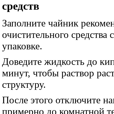
средств
Заполните чайник реком
очистительного средства 
упаковке.
Доведите жидкость до кип
минут, чтобы раствор рас
структуру.
После этого отключите на
примерно до комнатной т