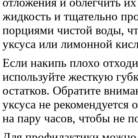
отложения и облегчить их
жидкость и тщательно пр
порциями чистой воды, чт
уксуса или лимонной кис
Если накипь плохо отходи
используйте жесткую губк
остатков. Обратите внима
уксуса не рекомендуется о
на пару часов, чтобы не 
Для профилактики можно 