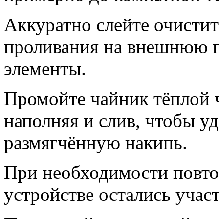
Аккуратно слейте очистит
проливания на внешнюю п
элементы.
Промойте чайник тёплой ч
наполняя и слив, чтобы уд
размягчённую накипь.
При необходимости повтор
устройстве остались участ