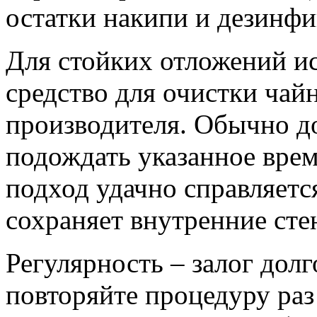
остатки накипи и дезинфи
Для стойких отложений и
средство для очистки чай
производителя. Обычно до
подождать указанное врем
подход удачно справляетс
сохраняет внутренние сте
Регулярность – залог дол
повторяйте процедуру раз