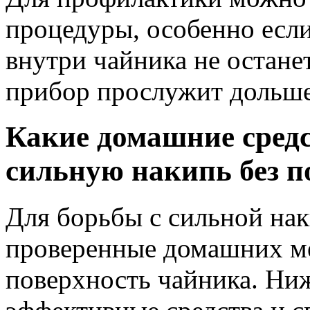
процедуры, особенно если
внутри чайника не остане
прибор прослужит дольше
Какие домашние средс
сильную накипь без 
Для борьбы с сильной на
проверенные домашних ме
поверхность чайника. Ни