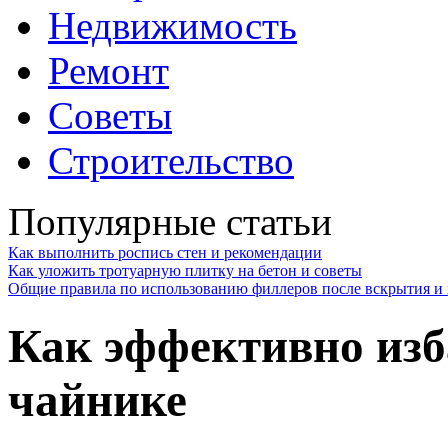
Недвижимость
Ремонт
Советы
Строительство
Популярные статьи
Как выполнить роспись стен и рекомендации
Как уложить тротуарную плитку на бетон и советы
Общие правила по использованию филлеров после вскрытия и 
Как эффективно изб
чайнике