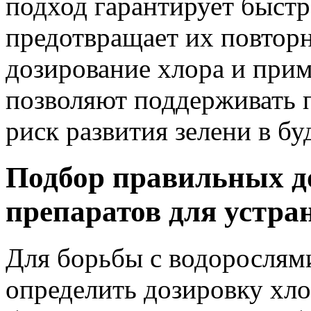
подход гарантирует быстр
предотвращает их повторн
дозирование хлора и прим
позволяют поддерживать 
риск развития зелени в б
Подбор правильных д
препаратов для устра
Для борьбы с водорослями
определить дозировку хло