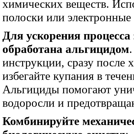
химических веществ. Испо
полоски или электронные
Для ускорения процесса
обработана альгицидом
инструкции, сразу после 
избегайте купания в тече
Альгициды помогают уни
водоросли и предотвраща
Комбинируйте механиче