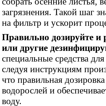
собрать осенние листья, 
загрязнения. Такой шаг з
на фильтр и ускорит проц
Правильно дозируйте и 
или другие дезинфициру
специальные средства для
следуя инструкциям произ
что правильная дозировка
водорослей и обеспечивае
воду.