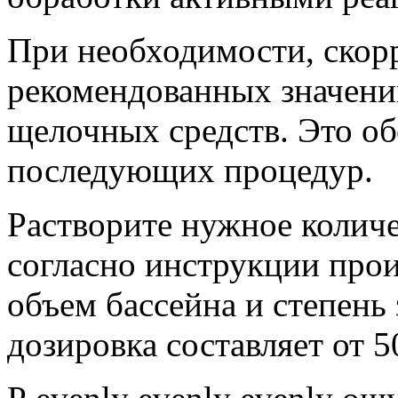
При необходимости, скор
рекомендованных значени
щелочных средств. Это о
последующих процедур.
Растворите нужное количе
согласно инструкции прои
объем бассейна и степень
дозировка составляет от 50