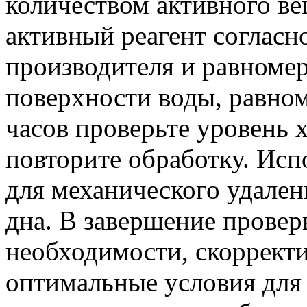
количеством активного ве
активный реагент соглас
производителя и равномер
поверхности воды, равном
часов проверьте уровень 
повторите обработку. Исп
для механического удалени
дна. В завершение провер
необходимости, скоррект
оптимальные условия для