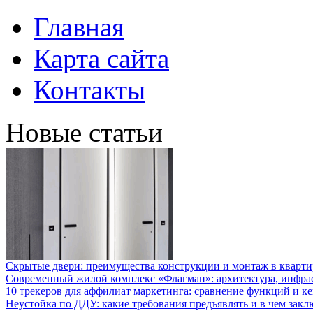
Главная
Карта сайта
Контакты
Новые статьи
Скрытые двери: преимущества конструкции и монтаж в кварти
Современный жилой комплекс «Флагман»: архитектура, инфра
10 трекеров для аффилиат маркетинга: сравнение функций и к
Неустойка по ДДУ: какие требования предъявлять и в чем закл