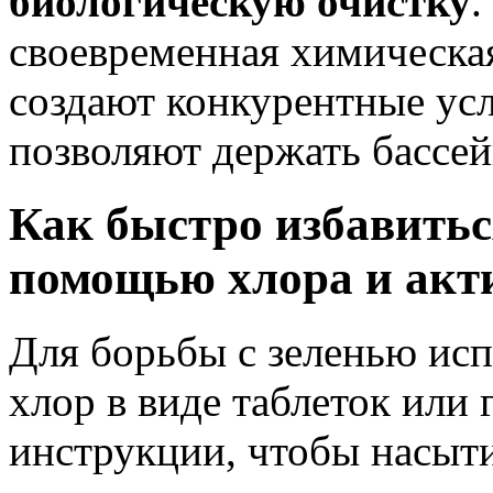
биологическую очистку
.
своевременная химическая
создают конкурентные усл
позволяют держать бассей
Как быстро избавиться
помощью хлора и акти
Для борьбы с зеленью ис
хлор в виде таблеток или 
инструкции, чтобы насыт