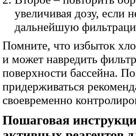
увеличивая дозу, если 
дальнейшую фильтраци
Помните, что избыток хло
и может навредить фильт
поверхности бассейна. По
придерживаться рекоменд
своевременно контролиров
Пошаговая инструкци
активных реагентов д