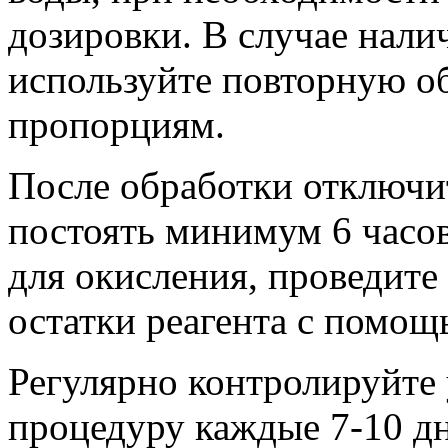
дозировки. В случае нали
используйте повторную об
пропорциям.
После обработки отключи
постоять минимум 6 часов
для окисления, проведите
остатки реагента с помощ
Регулярно контролируйте 
процедуру каждые 7-10 д