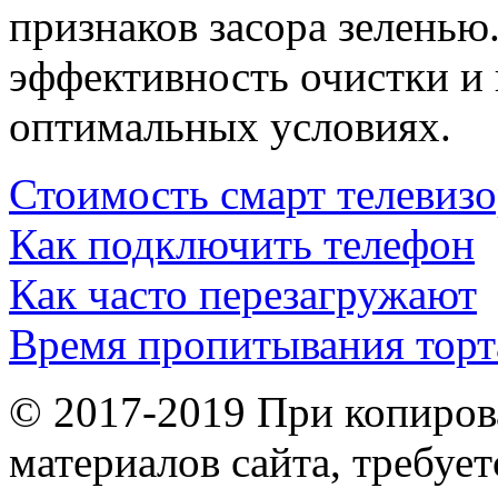
признаков засора зеленью
эффективность очистки и 
оптимальных условиях.
Стоимость смарт телевиз
Как подключить телефон
Как часто перезагружают
Время пропитывания торт
© 2017-2019 При копиров
материалов сайта, требует