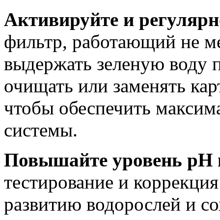
Активируйте и регулярн
фильтр, работающий не ме
выдержать зеленую воду п
очищать или заменять ка
чтобы обеспечить максим
системы.
Повышайте уровень pH в
тестирование и коррекция
развитию водорослей и с