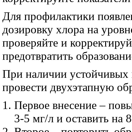
Для профилактики появле
дозировку хлора на уровне
проверяйте и корректируй
предотвратить образовани
При наличии устойчивых 
провести двухэтапную об
Первое внесение – пов
3-5 мг/л и оставить на 8
Второе – повторить обр