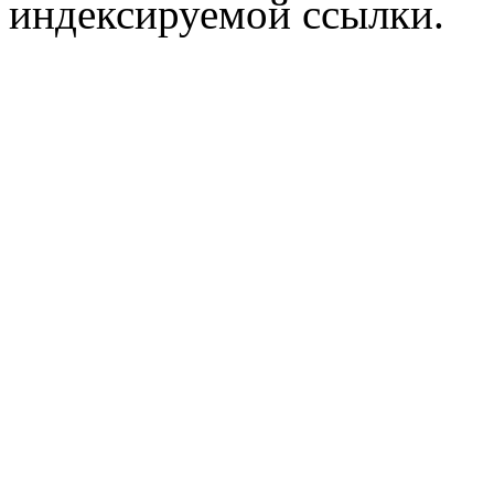
индексируемой ссылки.