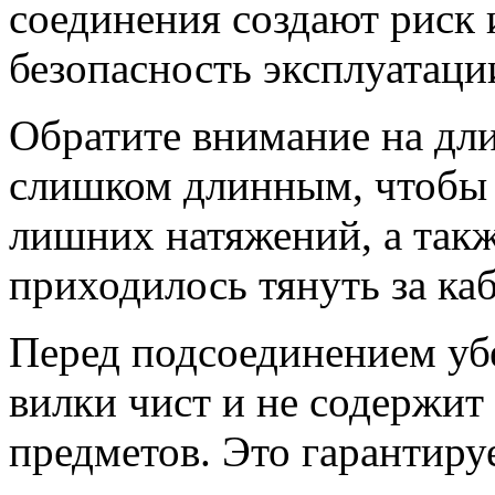
соединения создают риск
безопасность эксплуатаци
Обратите внимание на дл
слишком длинным, чтобы н
лишних натяжений, а такж
приходилось тянуть за ка
Перед подсоединением убе
вилки чист и не содержит
предметов. Это гарантиру