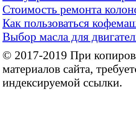
Стоимость ремонта колон
Как пользоваться кофема
Выбор масла для двигател
© 2017-2019 При копиров
материалов сайта, требует
индексируемой ссылки.