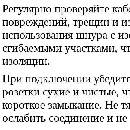
Регулярно проверяйте каб
повреждений, трещин и и
использования шнура с и
сгибаемыми участками, ч
изоляции.
При подключении убедитес
розетки сухие и чистые, 
короткое замыкание. Не т
ослабить соединение и не