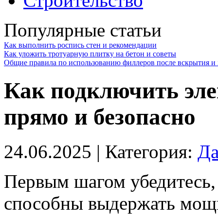
Строительство
Популярные статьи
Как выполнить роспись стен и рекомендации
Как уложить тротуарную плитку на бетон и советы
Общие правила по использованию филлеров после вскрытия и 
Как подключить эл
прямо и безопасно
24.06.2025
| Категория:
Да
Первым шагом убедитесь, 
способны выдержать мощн