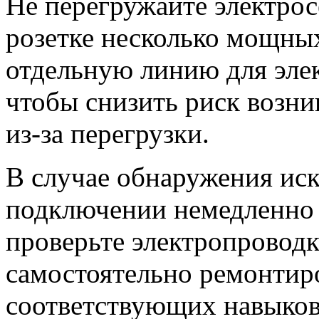
Не перегружайте электрос
розетке несколько мощных
отдельную линию для эле
чтобы снизить риск возни
из-за перегрузки.
В случае обнаружения иск
подключении немедленно 
проверьте электропроводк
самостоятельно ремонтир
соответствующих навыков