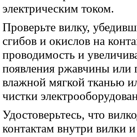
электрическим током.
Проверьте вилку, убедивш
сгибов и окислов на конт
проводимость и увеличива
появления ржавчины или г
влажной мягкой тканью и
чистки электрооборудован
Удостоверьтесь, что вилк
контактам внутри вилки и