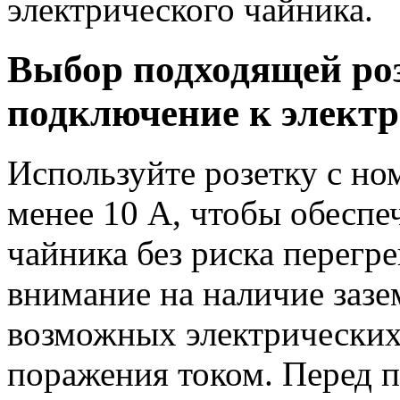
электрического чайника.
Выбор подходящей ро
подключение к электр
Используйте розетку с н
менее 10 А, чтобы обеспе
чайника без риска перегр
внимание на наличие зазе
возможных электрических 
поражения током. Перед 