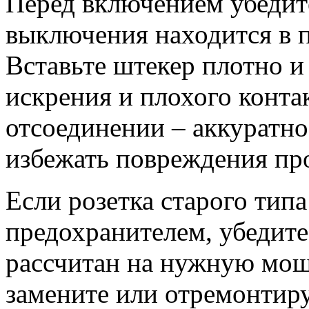
Перед включением убедите
выключения находится в 
Вставьте штекер плотно и
искрения и плохого контак
отсоединении – аккуратно
избежать повреждения пр
Если розетка старого тип
предохранителем, убедите
рассчитан на нужную мощ
замените или отремонтиру