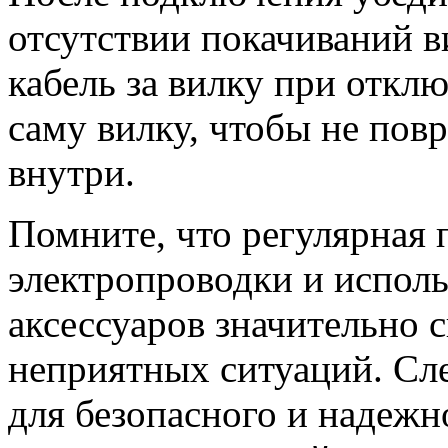
отсутствии покачиваний ви
кабель за вилку при отклю
саму вилку, чтобы не повр
внутри.
Помните, что регулярная 
электропроводки и испол
аксессуаров значительно 
неприятных ситуаций. Сл
для безопасного и надеж