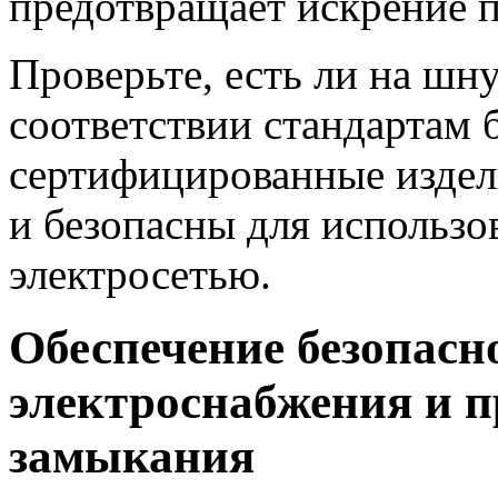
предотвращает искрение 
Проверьте, есть ли на шн
соответствии стандартам 
сертифицированные издели
и безопасны для использо
электросетью.
Обеспечение безопасн
электроснабжения и п
замыкания