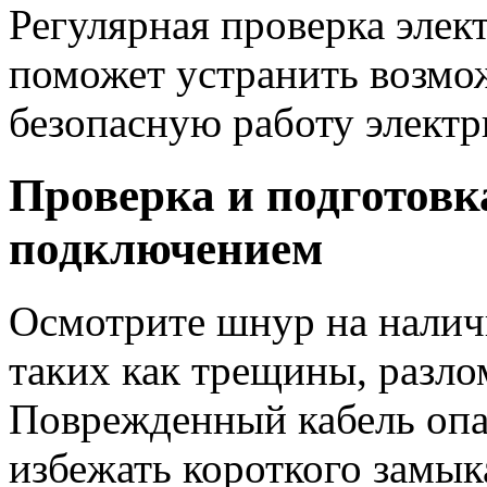
Регулярная проверка элек
поможет устранить возмо
безопасную работу электр
Проверка и подготовк
подключением
Осмотрите шнур на налич
таких как трещины, разло
Поврежденный кабель опа
избежать короткого замы