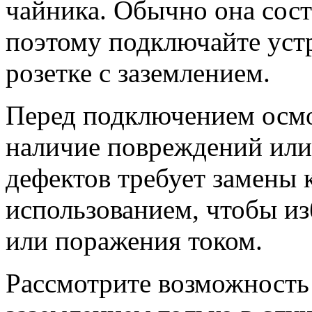
чайника. Обычно она сост
поэтому подключайте устр
розетке с заземлением.
Перед подключением осмо
наличие повреждений или
дефектов требует замены 
использованием, чтобы из
или поражения током.
Рассмотрите возможность