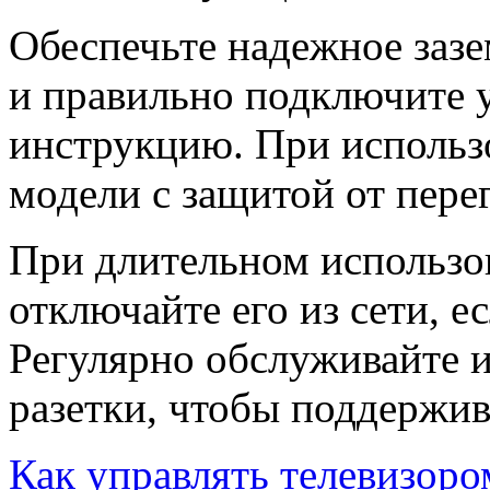
Обеспечьте надежное зазе
и правильно подключите 
инструкцию. При использ
модели с защитой от пере
При длительном использо
отключайте его из сети, е
Регулярно обслуживайте 
разетки, чтобы поддержив
Как управлять телевизоро