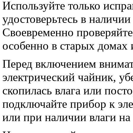
Используйте только испра
удостоверьтесь в наличии
Своевременно проверяйте 
особенно в старых домах 
Перед включением внимат
электрический чайник, убе
скопилась влага или пост
подключайте прибор к эл
или при наличии влаги на