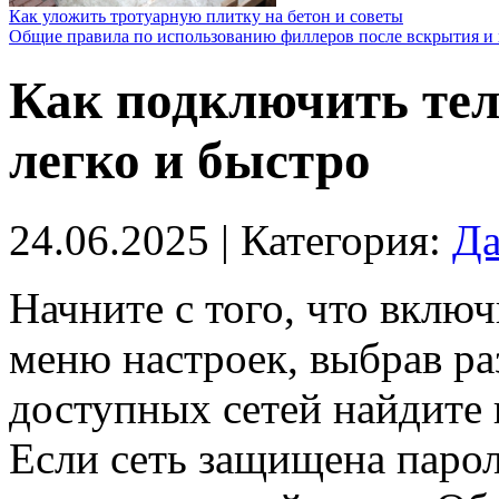
Как уложить тротуарную плитку на бетон и советы
Общие правила по использованию филлеров после вскрытия и 
Как подключить теле
легко и быстро
24.06.2025
| Категория:
Да
Начните с того, что включ
меню настроек, выбрав р
доступных сетей найдите 
Если сеть защищена парол