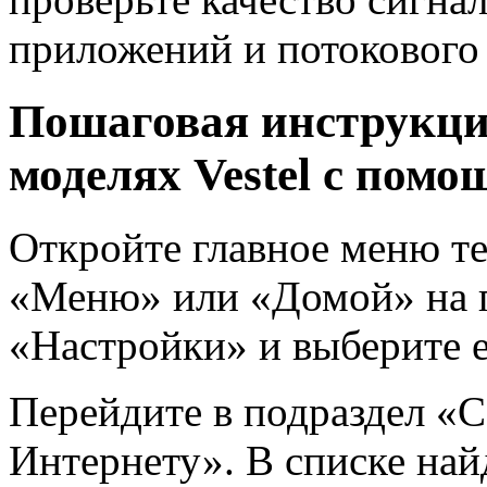
приложений и потокового 
Пошаговая инструкция
моделях Vestel с пом
Откройте главное меню те
«Меню» или «Домой» на п
«Настройки» и выберите е
Перейдите в подраздел «
Интернету». В списке най