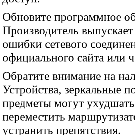
Обновите программное обе
Производитель выпускает
ошибки сетевого соединен
официального сайта или ч
Обратите внимание на нал
Устройства, зеркальные п
предметы могут ухудшать
переместить маршрутизато
устранить препятствия.