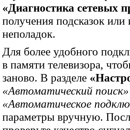
«Диагностика сетевых п
получения подсказок или
неполадок.
Для более удобного подк
в памяти телевизора, что
заново. В разделе
«Настро
«Автоматический поиск»
«Автоматическое подклю
параметры вручную. Посл
проверьте качество сигна