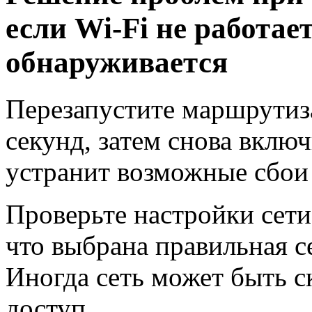
если Wi-Fi не работает
обнаруживается
Перезапустите маршрутиза
секунд, затем снова включ
устранит возможные сбои
Проверьте настройки сети
что выбрана правильная с
Иногда сеть может быть 
доступ.