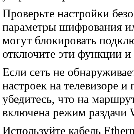
Проверьте настройки безо
параметры шифрования и
могут блокировать подкл
отключите эти функции и 
Если сеть не обнаруживае
настроек на телевизоре и 
убедитесь, что на маршру
включена режим раздачи W
Используйте кабель Ether