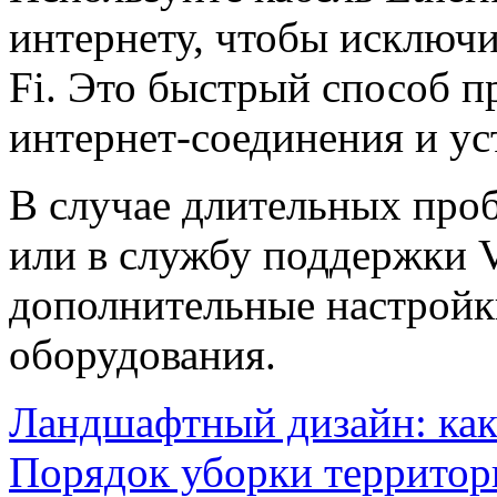
интернету, чтобы исключ
Fi. Это быстрый способ п
интернет-соединения и ус
В случае длительных проб
или в службу поддержки V
дополнительные настройк
оборудования.
Ландшафтный дизайн: ка
Порядок уборки территор