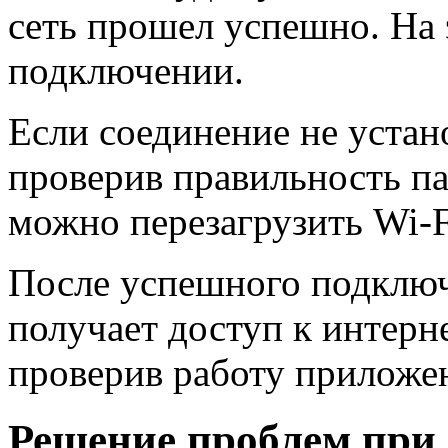
сеть прошел успешно. На 
подключении.
Если соединение не устан
проверив правильность па
можно перезагрузить Wi-F
После успешного подключе
получает доступ к интерне
проверив работу приложе
Решение проблем при 