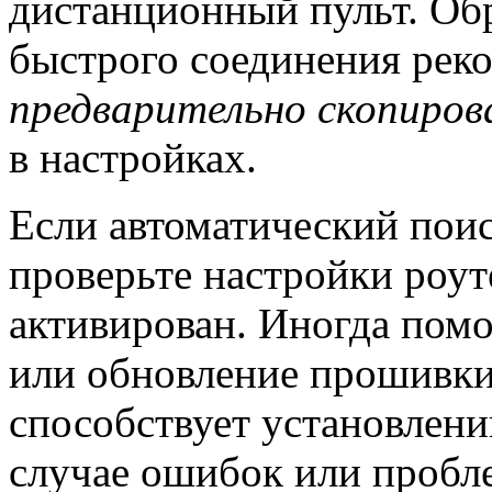
дистанционный пульт. Обр
быстрого соединения реко
предварительно скопиров
в настройках.
Если автоматический поиск
проверьте настройки роуте
активирован. Иногда помо
или обновление прошивки 
способствует установлени
случае ошибок или пробле