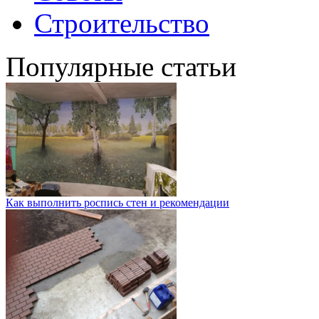
Строительство
Популярные статьи
Как выполнить роспись стен и рекомендации