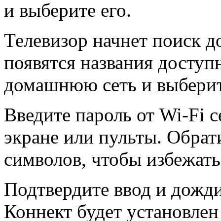
и выберите его.
Телевизор начнет поиск д
появятся названия доступ
домашнюю сеть и выберит
Введите пароль от Wi-Fi с
экране или пульты. Обрат
символов, чтобы избежат
Подтвердите ввод и дожди
Коннект будет установлен 