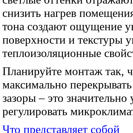
снизить нагрев помещения 
тона создают ощущение у
поверхности и текстуры 
теплоизоляционные свойс
Планируйте монтаж так, 
максимально перекрывать
зазоры – это значительно
регулировать микроклима
Что представляет собой