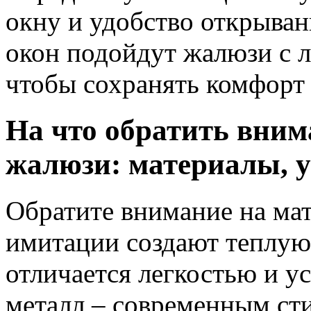
окну и удобство открыван
окон подойдут жалюзи с 
чтобы сохранять комфорт 
На что обратить вним
жалюзи: материалы, у
Обратите внимание на мат
имитации создают теплую
отличается легкостью и у
металл – современным ст