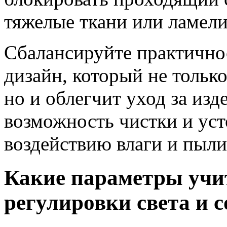
тяжелые ткани или ламел
Сбалансируйте практичнос
дизайн, который не тольк
но и облегчит уход за из
возможность чистки и уст
воздействию влаги и пыли
Какие параметры учи
регулировки света и 