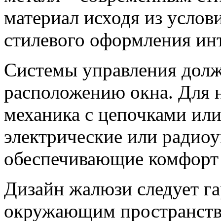
материал исходя из услов
стилевого оформления инт
Системы управления долж
расположению окна. Для 
механика с цепочками или
электрические или радио
обеспечивающие комфорт 
Дизайн жалюзи следует га
окружающим пространство