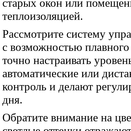
старых окон или помещен
теплоизоляцией.
Рассмотрите систему упр
с возможностью плавного
точно настраивать уровен
автоматические или дист
контроль и делают регули
дня.
Обратите внимание на цве
светлые оттенки отражают