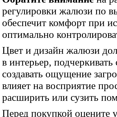
регулировки жалюзи по вы
обеспечит комфорт при ис
оптимально контролирова
Цвет и дизайн жалюзи до
в интерьер, подчеркивать
создавать ощущение загр
влияет на восприятие про
расширить или сузить по
Перед покупкой оцените у