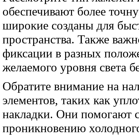
обеспечивают более точну
широкие созданы для быс
пространства. Также важн
фиксации в разных положе
желаемого уровня света б
Обратите внимание на на
элементов, таких как упл
накладки. Они помогают 
проникновению холодного