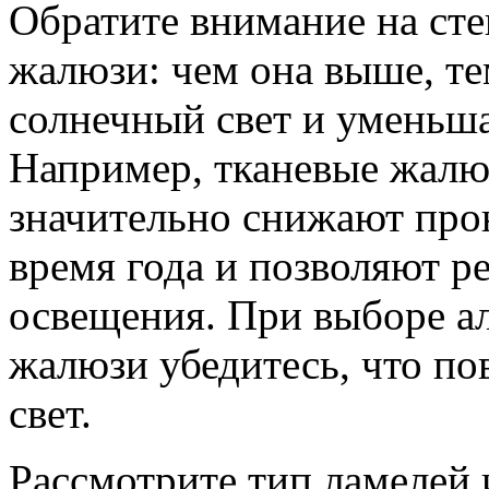
Обратите внимание на сте
жалюзи: чем она выше, т
солнечный свет и уменьш
Например, тканевые жалю
значительно снижают про
время года и позволяют р
освещения. При выборе а
жалюзи убедитесь, что по
свет.
Рассмотрите тип ламелей 