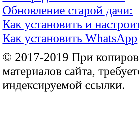
Обновление старой дачи:
Как установить и настрои
Как установить WhatsApp
© 2017-2019 При копиров
материалов сайта, требует
индексируемой ссылки.