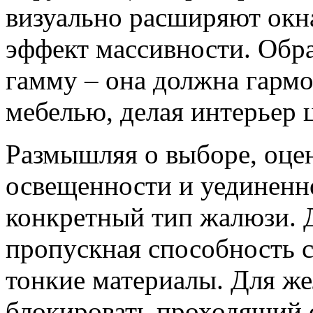
визуально расширяют окна
эффект массивности. Обр
гамму – она должна гармо
мебелью, делая интерьер 
Размышляя о выборе, оце
освещенности и уединенно
конкретный тип жалюзи. Д
пропускная способность с
тонкие материалы. Для 
блокировать проходящий с