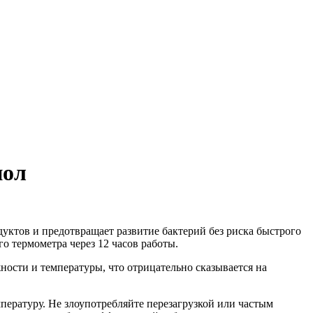
нол
уктов и предотвращает развитие бактерий без риска быстрого
о термометра через 12 часов работы.
ности и температуры, что отрицательно сказывается на
пературу. Не злоупотребляйте перезагрузкой или частым