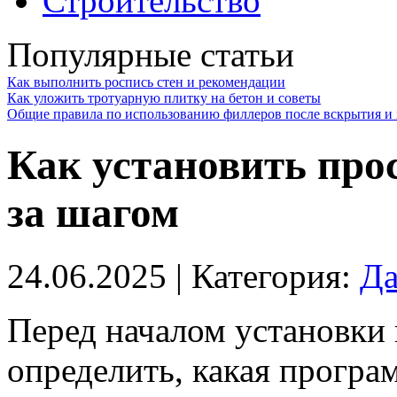
Строительство
Популярные статьи
Как выполнить роспись стен и рекомендации
Как уложить тротуарную плитку на бетон и советы
Общие правила по использованию филлеров после вскрытия и 
Как установить про
за шагом
24.06.2025
| Категория:
Да
Перед началом установки
определить, какая програ