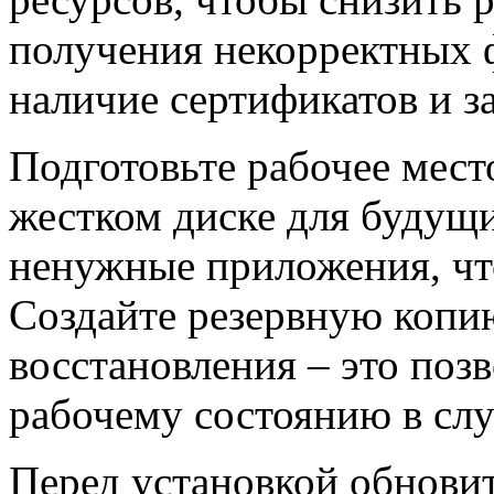
получения некорректных 
наличие сертификатов и з
Подготовьте рабочее мест
жестком диске для будущ
ненужные приложения, чт
Создайте резервную копи
восстановления – это поз
рабочему состоянию в сл
Перед установкой обнови