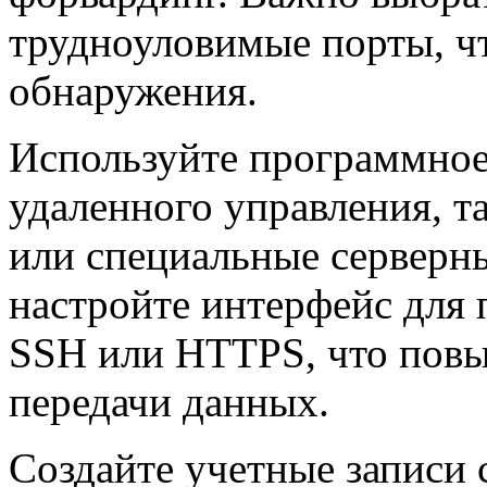
трудноуловимые порты, ч
обнаружения.
Используйте программное
удаленного управления, т
или специальные серверн
настройте интерфейс для
SSH или HTTPS, что повы
передачи данных.
Создайте учетные записи