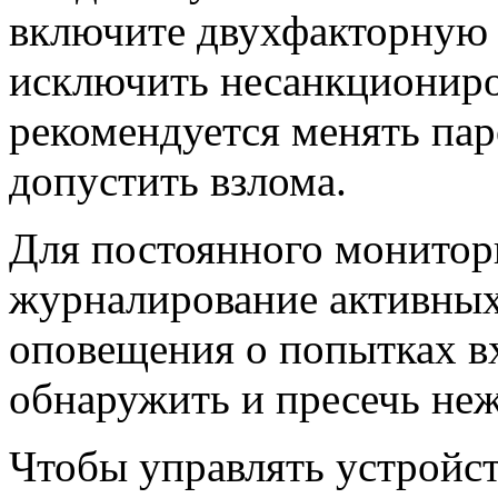
включите двухфакторную
исключить несанкциониро
рекомендуется менять пар
допустить взлома.
Для постоянного монитор
журналирование активных
оповещения о попытках в
обнаружить и пресечь неж
Чтобы управлять устройст