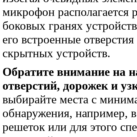
микрофон располагается р
боковых гранях устройств
его встроенные отверстия
скрытных устройств.
Обратите внимание на 
отверстий, дорожек и уз
выбирайте места с миним
обнаружения, например, 
решеток или для этого сп