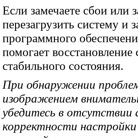
Если замечаете сбои или 
перезагрузить систему и 
программного обеспечени
помогает восстановление
стабильного состояния.
При обнаружении проблем
изображением внимательн
убедитесь в отсутствии 
корректности настройки 