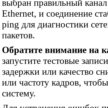
выбран правильный канал 
Ethernet, и соединение с
ping для диагностики сете
пакетов.
Обратите внимание на к
запустите тестовые записи
задержки или качество сн
или частоту кадров, чтоб
систему.
Для устранения ошибок п