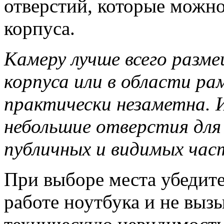
отверстий, которые можн
корпуса.
Камеру лучше всего разме
корпуса или в области рам
практически незаметна. И
небольшие отверстия для 
публичных и видимых час
При выборе места убедите
работе ноутбука и не выз