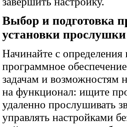
завершить настройку.
Выбор и подготовка п
установки прослушки
Начинайте с определения 
программное обеспечение
задачам и возможностям 
на функционал: ищите пр
удаленно прослушивать зв
управлять настройками бе