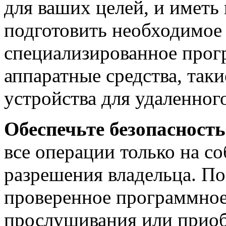
для ваших целей, и иметь
подготовить необходимое
специализированное прог
аппаратные средства, так
устройства для удаленног
Обеспечьте безопасность
все операции только на с
разрешения владельца. По
проверенное программное
прослушивания или приоб