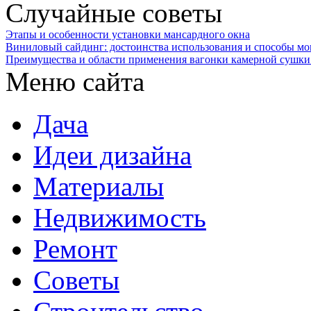
Случайные советы
Этапы и особенности установки мансардного окна
Виниловый сайдинг: достоинства использования и способы м
Преимущества и области применения вагонки камерной сушки
Меню сайта
Дача
Идеи дизайна
Материалы
Недвижимость
Ремонт
Советы