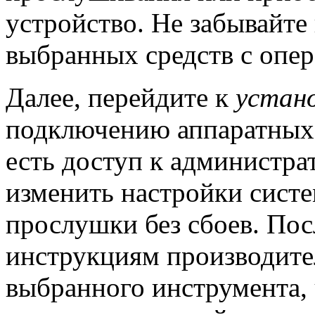
устройство. Не забывайте
выбранных средств с опе
Далее, перейдите к
устан
подключению аппаратных с
есть доступ к администр
изменить настройки систе
прослушки без сбоев. Пос
инструкциям производите
выбранного инструмента, 