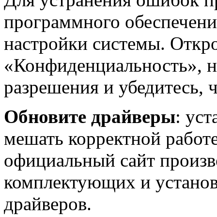
программного обеспечени
настройки системы. Откро
«Конфиденциальность», н
разрешения и убедитесь, 
Обновите драйверы
: ус
мешать корректной работе
официальный сайт произв
комплектующих и установ
драйверов.