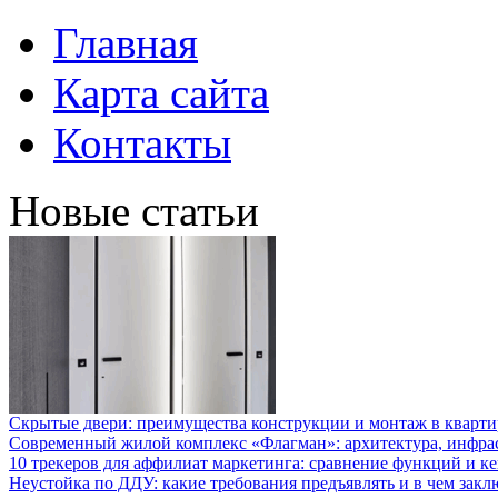
Главная
Карта сайта
Контакты
Новые статьи
Скрытые двери: преимущества конструкции и монтаж в кварти
Современный жилой комплекс «Флагман»: архитектура, инфра
10 трекеров для аффилиат маркетинга: сравнение функций и к
Неустойка по ДДУ: какие требования предъявлять и в чем закл