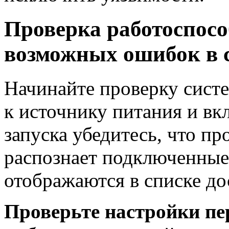
Проверка работоспосо
возможных ошибок в 
Начинайте проверку сист
к источнику питания и вк
запуска убедитесь, что п
распознает подключенные
отображаются в списке до
Проверьте настройки пе