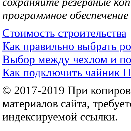
сохраняйте резервные ко
программное обеспечение
Стоимость строительства
Как правильно выбрать р
Выбор между чехлом и п
Как подключить чайник П
© 2017-2019 При копиров
материалов сайта, требует
индексируемой ссылки.