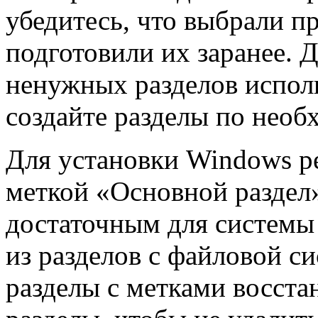
убедитесь, что выбрали п
подготовили их заранее. 
ненужных разделов испол
создайте разделы по необ
Для установки Windows ре
меткой «Основной раздел»
достаточным для системы
из разделов с файловой 
разделы с метками восста