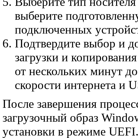
Выберите тип носителя
выберите подготовленн
подключенных устройст
Подтвердите выбор и д
загрузки и копирования
от нескольких минут до
скорости интернета и 
После завершения процес
загрузочный образ Window
установки в режиме UEFI.