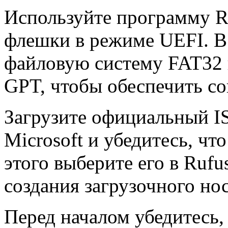
Используйте программу Ru
флешки в режиме UEFI. В
файловую систему FAT32 
GPT, чтобы обеспечить со
Загрузите официальный IS
Microsoft и убедитесь, чт
этого выберите его в Rufu
создания загрузочного но
Перед началом убедитесь,