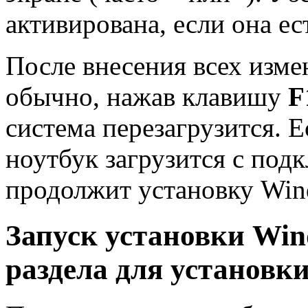
активирована, если она е
После внесения всех изме
обычно, нажав клавишу
F
система перезагрузится. Е
ноутбук загрузится с по
продолжит установку Win
Запуск установки Win
раздела для установк