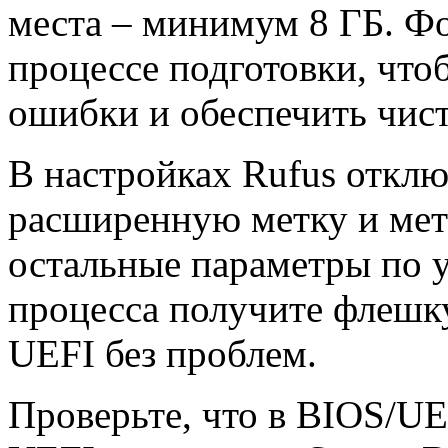
места – минимум 8 ГБ. Ф
процессе подготовки, чт
ошибки и обеспечить чист
В настройках Rufus откл
расширенную метку и метк
остальные параметры по 
процесса получите флешку
UEFI без проблем.
Проверьте, что в BIOS/U