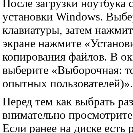
После загрузки ноутбука 
установки Windows. Выбер
клавиатуры, затем нажми
экране нажмите «Установи
копирования файлов. В ок
выберите «Выборочная: т
опытных пользователей)».
Перед тем как выбрать раз
внимательно просмотрите
Если ранее на диске есть