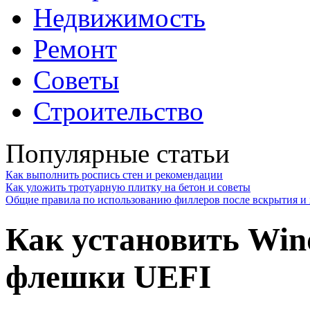
Недвижимость
Ремонт
Советы
Строительство
Популярные статьи
Как выполнить роспись стен и рекомендации
Как уложить тротуарную плитку на бетон и советы
Общие правила по использованию филлеров после вскрытия и 
Как установить Wind
флешки UEFI