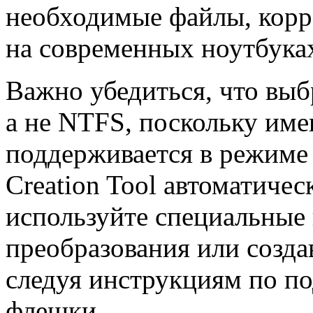
необходимые файлы, корр
на современных ноутбуках
Важно убедиться, что вы
а не NTFS, поскольку им
поддерживается в режиме 
Creation Tool автоматиче
используйте специальные
преобразования или созда
следуя инструкциям по п
флешки.