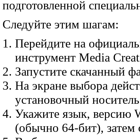
подготовленной специальн
Следуйте этим шагам:
Перейдите на официальн
инструмент Media Creat
Запустите скачанный ф
На экране выбора дейст
установочный носитель
Укажите язык, версию 
(обычно 64-бит), затем