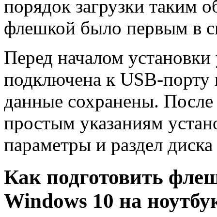
порядок загрузки таким о
флешкой было первым в с
Перед началом установки 
подключена к USB-порту п
данные сохранены. После 
простым указаниям устан
параметры и раздел диска
Как подготовить флеш
Windows 10 на ноутбу