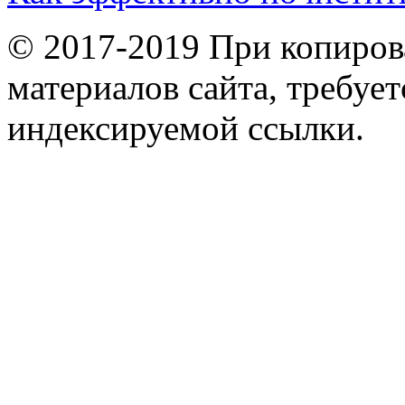
© 2017-2019 При копиров
материалов сайта, требует
индексируемой ссылки.