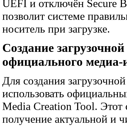
UEFI и отключён Secure Bo
позволит системе правиль
носитель при загрузке.
Создание загрузочно
официального медиа-и
Для создания загрузочно
использовать официальный
Media Creation Tool. Этот
получение актуальной и ч