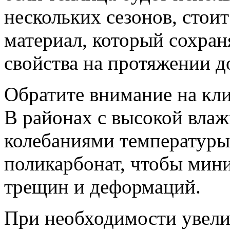
нескольких сезонов, стои
материал, который сохран
свойства на протяжении д
Обратите внимание на кли
В районах с высокой вла
колебаниями температуры
поликарбонат, чтобы мин
трещин и деформаций.
При необходимости увели