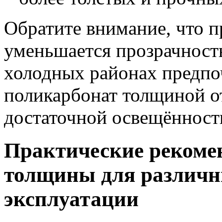
Обратите внимание, что п
уменьшается прозрачность
холодных районах предпо
поликарбонат толщиной от
достаточной освещённост
Практические рекоме
толщины для различн
эксплуатации