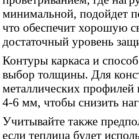
минимальной, подойдет п
что обеспечит хорошую с
достаточный уровень защи
Контуры каркаса и способ
выбор толщины. Для конс
металлических профилей 
4-6 мм, чтобы снизить наг
Учитывайте также предпо
если теплица будет исполь