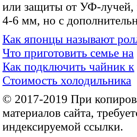
или защиты от УФ-лучей,
4-6 мм, но с дополнитель
Как японцы называют ро
Что приготовить семье на
Как подключить чайник к
Стоимость холодильника
© 2017-2019 При копиров
материалов сайта, требует
индексируемой ссылки.