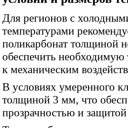
Для регионов с холодным
температурами рекоменду
поликарбонат толщиной н
обеспечить необходимую 
к механическим воздейст
В условиях умеренного к
толщиной 3 мм, что обесп
прозрачностью и защитой 