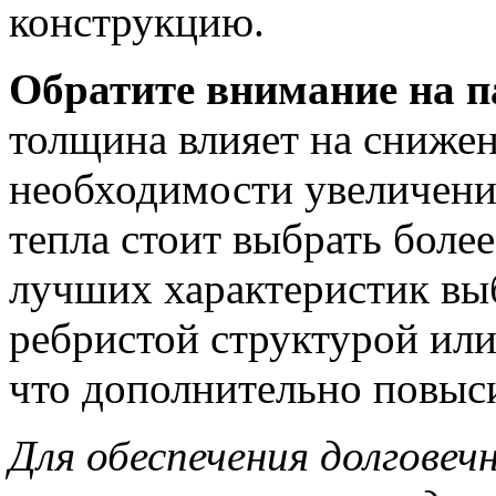
конструкцию.
Обратите внимание на 
толщина влияет на снижен
необходимости увеличени
тепла стоит выбрать боле
лучших характеристик вы
ребристой структурой ил
что дополнительно повыс
Для обеспечения долговеч