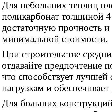
Для небольших теплиц пл
поликарбонат толщиной 4
достаточную прочность и
минимальной стоимости.
При строительстве средни
отдавайте предпочтение 
что способствует лучшей 
нагрузкам и обеспечивае
Для больших конструкций