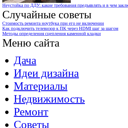
Неустойка по ДДУ: какие требования предъявлять и в чем закл
Случайные советы
Стоимость ремонта ноутбука при его не включении
Как подключить телевизор к ПК через HDMI шаг за шагом
Методы определения сцепления каменной кладки
Меню сайта
Дача
Идеи дизайна
Материалы
Недвижимость
Ремонт
Советы