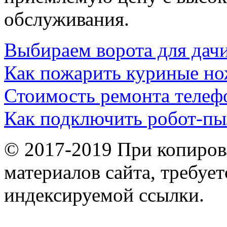
обслуживания.
Выбираем ворота для дачи
Как пожарить куриные н
Стоимость ремонта телеф
Как подключить робот-пы
© 2017-2019 При копиров
материалов сайта, требует
индексируемой ссылки.