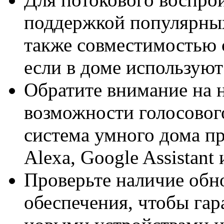
поддержкой популярных
также совместимостью с
если в доме используют
Обратите внимание на н
возможности голосовог
система умного дома п
Alexa, Google Assistant и
Проверьте наличие обн
обеспечения, чтобы гар