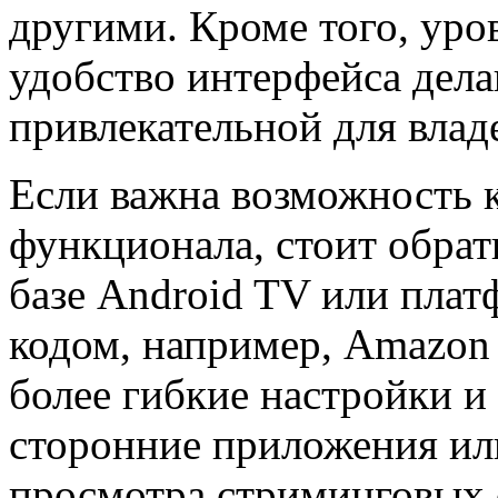
другими. Кроме того, уро
удобство интерфейса дел
привлекательной для влад
Если важна возможность 
функционала, стоит обрат
базе Android TV или пла
кодом, например, Amazon 
более гибкие настройки и
сторонние приложения ил
просмотра стриминговых 