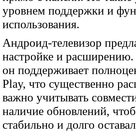
уровнем поддержки и функ
использования.
Андроид-телевизор предл
настройке и расширению. 
он поддерживает полноце
Play, что существенно ра
важно учитывать совмести
наличие обновлений, чтоб
стабильно и долго остава