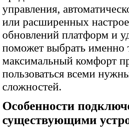
управления, автоматичес
или расширенных настрое
обновлений платформ и уд
поможет выбрать именно т
максимальный комфорт пр
пользоваться всеми нужны
сложностей.
Особенности подключе
существующими устро