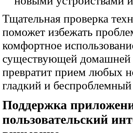
новыми устройствами и
Тщательная проверка тех
поможет избежать пробле
комфортное использование
существующей домашней т
превратит прием любых н
гладкий и беспроблемный
Поддержка приложени
пользовательский инт