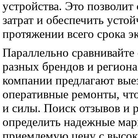
устройства. Это позволит
затрат и обеспечить усто
протяжении всего срока э
Параллельно сравнивайте 
разных брендов и регион
компании предлагают вые
оперативные ремонты, что
и силы. Поиск отзывов и 
определить надежные мар
приемлемую цену с высок