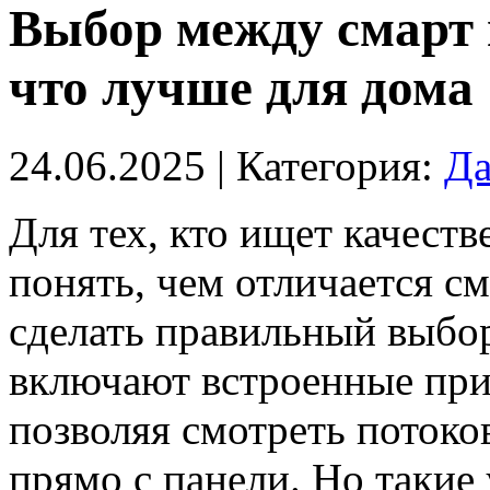
Выбор между смарт 
что лучше для дома
24.06.2025
| Категория:
Да
Для тех, кто ищет качест
понять, чем отличается с
сделать правильный выбо
включают встроенные при
позволяя смотреть потоко
прямо с панели. Но такие