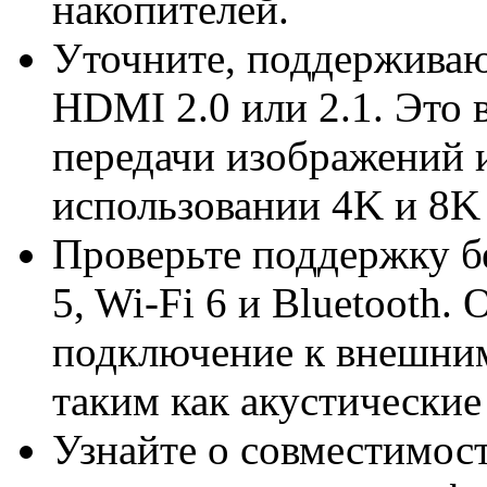
накопителей.
Уточните, поддерживаю
HDMI 2.0 или 2.1. Это 
передачи изображений и
использовании 4K и 8K 
Проверьте поддержку б
5, Wi-Fi 6 и Bluetooth.
подключение к внешним
таким как акустические
Узнайте о совместимос