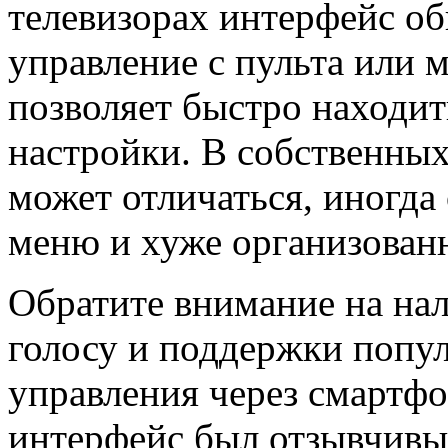
телевизорах интерфейс об
управление с пульта или 
позволяет быстро находи
настройки. В собственны
может отличаться, иногда
меню и хуже организован
Обратите внимание на на
голосу и поддержки попу
управления через смартфо
интерфейс был отзывчивым