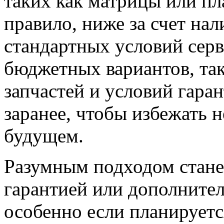
таких как матрицы или пл
правило, ниже за счет на
стандартных условий серв
бюджетных вариантов, та
запчастей и условий гара
заранее, чтобы избежать 
будущем.
Разумным подходом стане
гарантией или дополните
особенно если планируетс