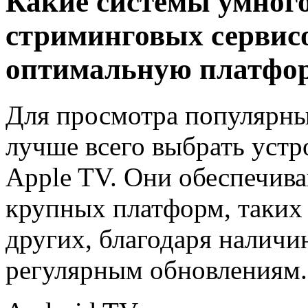
Какие системы умного
стриминговых сервисо
оптимальную платфо
Для просмотра популярны
лучше всего выбрать устр
Apple TV. Они обеспечив
крупных платформ, таких к
других, благодаря налич
регулярным обновлениям.