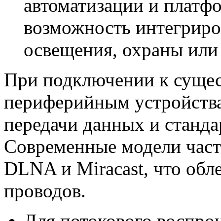
автоматизации и платфо
возможность интегриро
освещения, охраны или
При подключении к суще
периферийным устройства
передачи данных и станда
Современные модели час
DLNA и Miracast, что обл
проводов.
Для потокового воспро