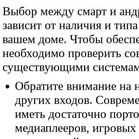
Выбор между смарт и анд
зависит от наличия и тип
вашем доме. Чтобы обесп
необходимо проверить со
существующими системам
Обратите внимание на 
других входов. Соврем
иметь достаточно порт
медиаплееров, игровых