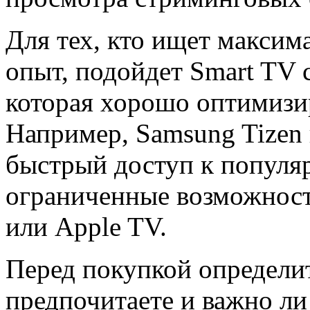
Для тех, кто ищет макси
опыт, подойдет Smart TV
которая хорошо оптимизи
Например, Samsung Tizen
быстрый доступ к популя
ограниченные возможност
или Apple TV.
Перед покупкой определит
предпочитаете и важно ли