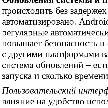
происходить без задержек
автоматизировано. Androi
регулярные автоматически
повышает безопасность и 
с другими платформами ва
система обновлений – ест
запуска и сколько времени
Пользовательский интер
влияние на удобство испо