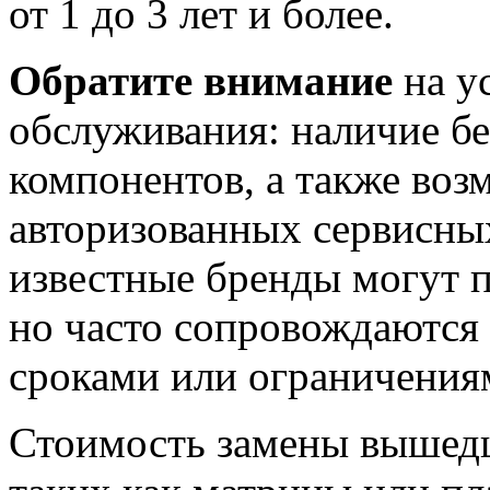
от 1 до 3 лет и более.
Обратите внимание
на у
обслуживания: наличие бе
компонентов, а также воз
авторизованных сервисны
известные бренды могут п
но часто сопровождаютс
сроками или ограничения
Стоимость замены вышедш