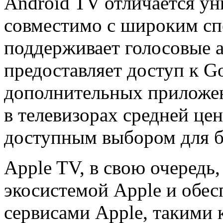
Android TV отличается ун
совместимо с широким сп
поддерживает голосовые а
предоставляет доступ к Go
дополнительных приложен
в телевизорах средней цен
доступным выбором для б
Apple TV, в свою очередь,
экосистемой Apple и обес
сервисами Apple, такими 