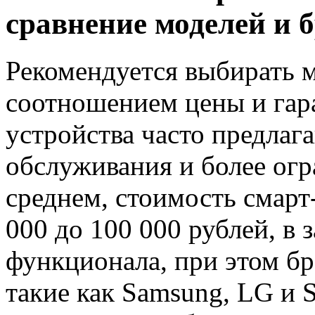
сравнение моделей и 
Рекомендуется выбирать 
соотношением цены и гар
устройства часто предла
обслуживания и более ог
среднем, стоимость смарт
000 до 100 000 рублей, в 
функционала, при этом б
такие как Samsung, LG и 