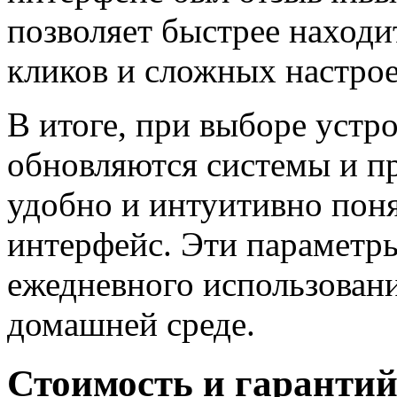
позволяет быстрее находи
кликов и сложных настрое
В итоге, при выборе устро
обновляются системы и пр
удобно и интуитивно поня
интерфейс. Эти параметр
ежедневного использовани
домашней среде.
Стоимость и гарантий