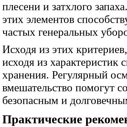
плесени и затхлого запах
этих элементов способст
частых генеральных уборо
Исходя из этих критериев,
исходя из характеристик 
хранения. Регулярный ос
вмешательство помогут с
безопасным и долговечны
Практические рекоме