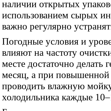
наличии открытых упаков
использованием сырых инг
важно регулярно устранят
Погодные условия и уров
влияют на частоту очистк
месте достаточно делать 
месяц, а при повышенной
проводить влажную мойку
холодильника каждые 10–