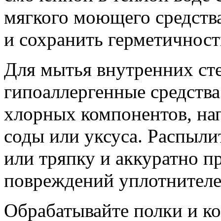
мягкого моющего средств
и сохранить герметичност
Для мытья внутренних ст
гипоаллергенные средств
хлорных компонентов, на
соды или уксуса. Распыли
или тряпку и аккуратно п
повреждений уплотнителе
Обрабатывайте полки и к