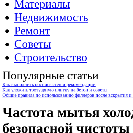
Материалы
Недвижимость
Ремонт
Советы
Строительство
Популярные статьи
Как выполнить роспись стен и рекомендации
Как уложить тротуарную плитку на бетон и советы
Общие правила по использованию филлеров после вскрытия и 
Частота мытья холо
безопасной чистоты