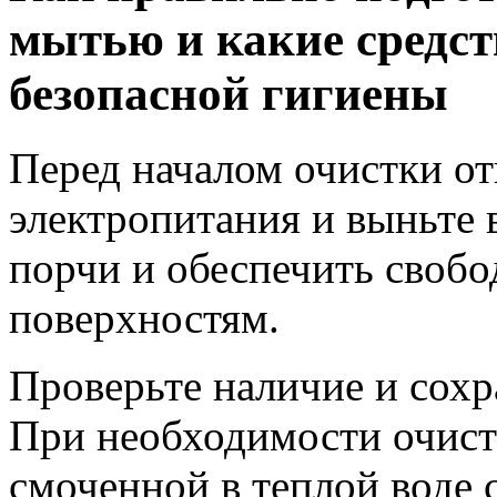
мытью и какие средст
безопасной гигиены
Перед началом очистки о
электропитания и выньте 
порчи и обеспечить своб
поверхностям.
Проверьте наличие и сохр
При необходимости очист
смоченной в теплой воде