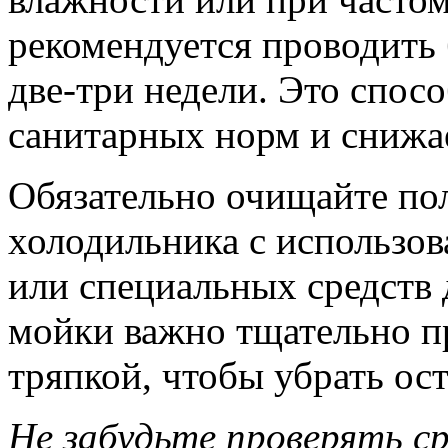
рекомендуется проводить 
две-три недели. Это спос
санитарных норм и снижа
Обязательно очищайте по
холодильника с использо
или специальных средств 
мойки важно тщательно п
тряпкой, чтобы убрать ос
Не забудьте проверять с