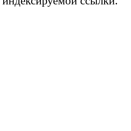
индексируемой ссылки.