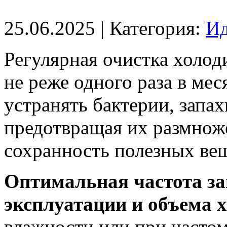
25.06.2025
| Категория:
Ид
Регулярная очистка холо
не реже одного раза в мес
устранять бактерии, запах
предотвращая их размнож
сохранность полезных вещ
Оптимальная частота за
эксплуатации и объема 
влажности или при часто