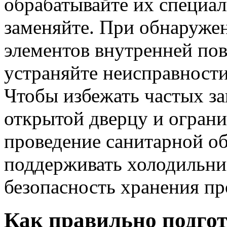
обрабатывайте их специа
заменяйте. При обнаруже
элементов внутренней по
устраняйте неисправности
Чтобы избежать частых за
открытой дверцу и ограни
проведение санитарной о
поддерживать холодильник
безопасность хранения пр
Как правильно подгот