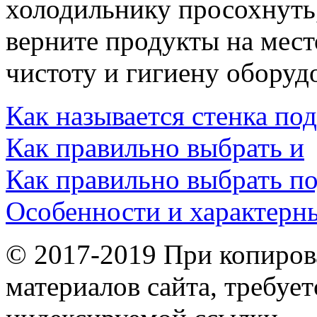
холодильнику просохнуть,
верните продукты на мест
чистоту и гигиену оборуд
Как называется стенка под
Как правильно выбрать и
Как правильно выбрать по
Особенности и характерн
© 2017-2019 При копиров
материалов сайта, требует