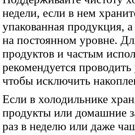
недели, если в нем храни
упакованная продукция, а
на постоянном уровне. Дл
продуктов и частым испо
рекомендуется проводить 
чтобы исключить накоплен
Если в холодильнике хран
продукты или домашние за
раз в неделю или даже ча