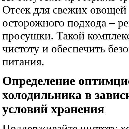
Отсек для свежих овощей 
осторожного подхода – р
просушки. Такой комплек
чистоту и обеспечить без
питания.
Определение оптимци
холодильника в завис
условий хранения
Поддерживайте чистоту хо