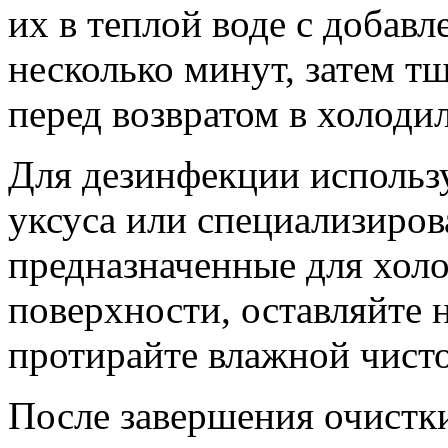
их в теплой воде с добав
несколько минут, затем т
перед возвратом в холоди
Для дезинфекции использ
уксуса или специализиров
предназначенные для холо
поверхности, оставляйте 
протирайте влажной чисто
После завершения очистк