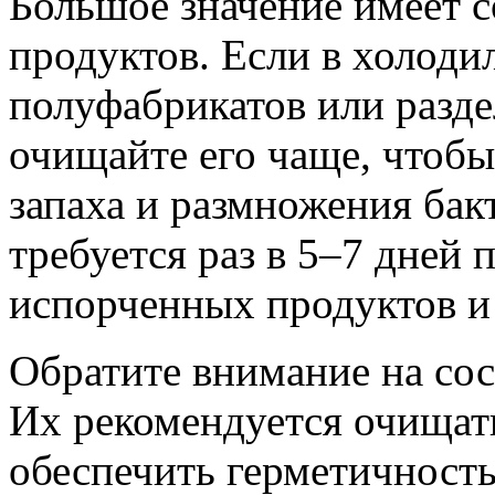
Большое значение имеет 
продуктов. Если в холоди
полуфабрикатов или разд
очищайте его чаще, чтобы
запаха и размножения бак
требуется раз в 5–7 дней 
испорченных продуктов и
Обратите внимание на сос
Их рекомендуется очищать
обеспечить герметичность