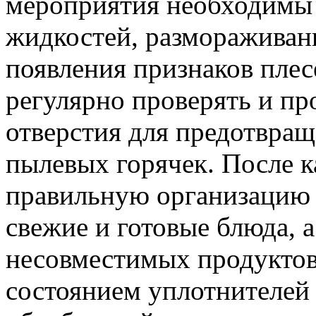
мероприятия необходимы
жидкостей, размораживан
появления признаков плес
регулярно проверять и п
отверстия для предотвра
пылевых горячек. После к
правильную организацию 
свежие и готовые блюда, а
несовместимых продуктов 
состоянием уплотнителей