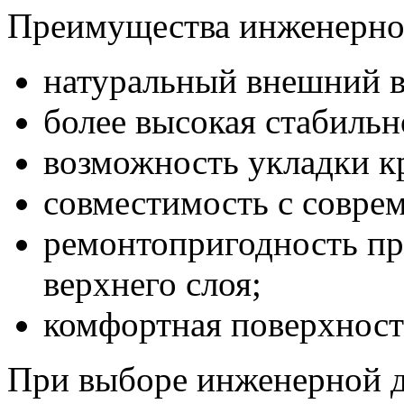
Преимущества инженерно
натуральный внешний в
более высокая стабильн
возможность укладки 
совместимость с совре
ремонтопригодность пр
верхнего слоя;
комфортная поверхност
При выборе инженерной д