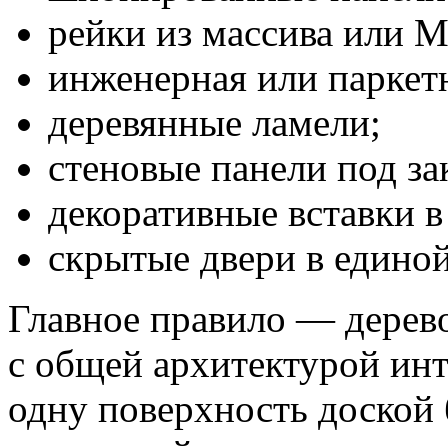
рейки из массива или 
инженерная или паркетн
деревянные ламели;
стеновые панели под зак
декоративные вставки в
скрытые двери в единой
Главное правило — дерево
с общей архитектурой инт
одну поверхность доской б