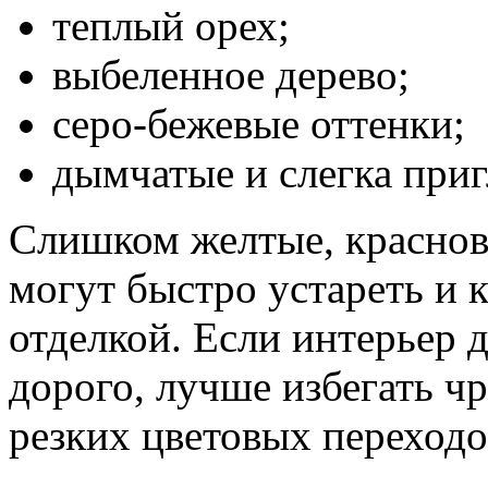
теплый орех;
выбеленное дерево;
серо-бежевые оттенки;
дымчатые и слегка при
Слишком желтые, краснов
могут быстро устареть и 
отделкой. Если интерьер 
дорого, лучше избегать ч
резких цветовых переходо