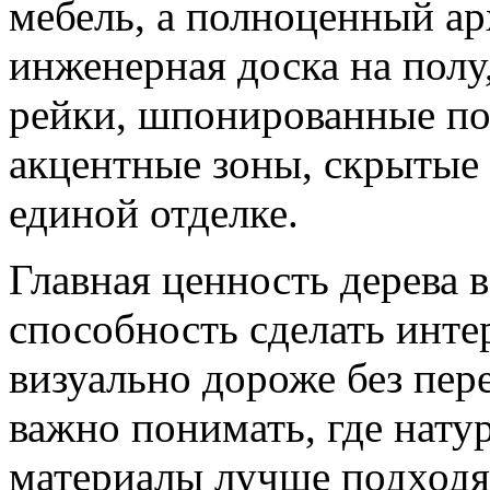
мебель, а полноценный а
инженерная доска на полу
рейки, шпонированные по
акцентные зоны, скрытые 
единой отделке.
Главная ценность дерева
способность сделать интер
визуально дороже без пер
важно понимать, где нату
материалы лучше подходят