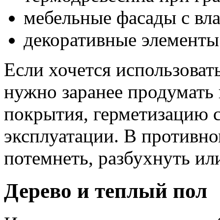
мебельные фасады с вл
декоративные элементы 
Если хочется использовать
нужно заранее продумать
покрытия, герметизацию 
эксплуатации. В противно
потемнеть, разбухнуть ил
Дерево и теплый пол