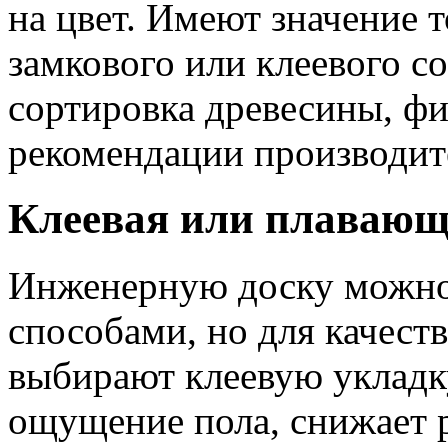
на цвет. Имеют значение 
замкового или клеевого с
сортировка древесины, ф
рекомендации производит
Клеевая или плавающ
Инженерную доску можно
способами, но для качест
выбирают клеевую укладку
ощущение пола, снижает р