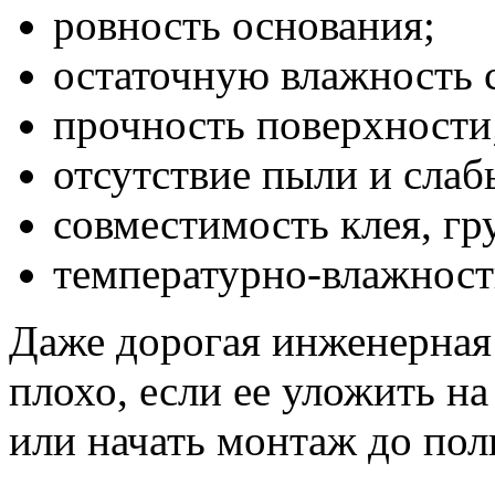
ровность основания;
остаточную влажность 
прочность поверхности
отсутствие пыли и слаб
совместимость клея, гр
температурно-влажност
Даже дорогая инженерная 
плохо, если ее уложить н
или начать монтаж до пол