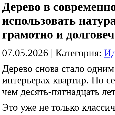
Дерево в современн
использовать нату
грамотно и долгове
07.05.2026
| Категория:
Ид
Дерево снова стало одним
интерьерах квартир. Но се
чем десять-пятнадцать лет
Это уже не только класси