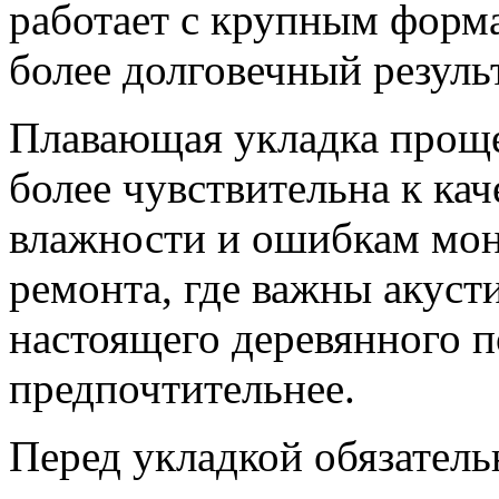
работает с крупным форма
более долговечный результ
Плавающая укладка проще 
более чувствительна к ка
влажности и ошибкам мон
ремонта, где важны акуст
настоящего деревянного п
предпочтительнее.
Перед укладкой обязатель