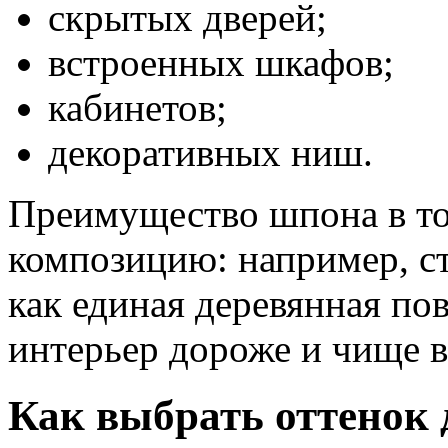
скрытых дверей;
встроенных шкафов;
кабинетов;
декоративных ниш.
Преимущество шпона в то
композицию: например, ст
как единая деревянная по
интерьер дороже и чище в
Как выбрать оттенок 