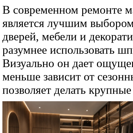
В современном ремонте ма
является лучшим выбором
дверей, мебели и декорат
разумнее использовать шп
Визуально он дает ощущен
меньше зависит от сезон
позволяет делать крупные