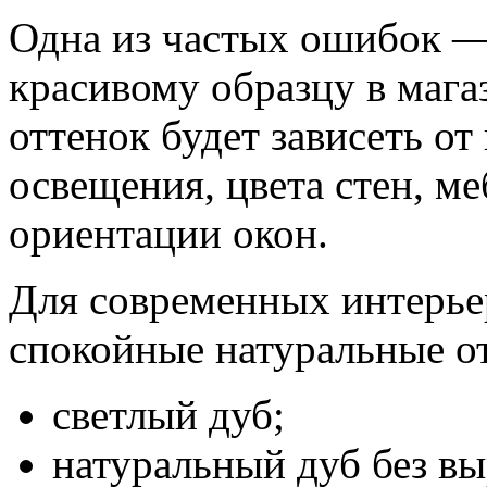
Одна из частых ошибок —
красивому образцу в мага
оттенок будет зависеть о
освещения, цвета стен, ме
ориентации окон.
Для современных интерье
спокойные натуральные о
светлый дуб;
натуральный дуб без в