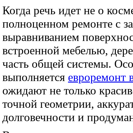
Когда речь идет не о косм
полноценном ремонте с з
выравниванием поверхнос
встроенной мебелью, дере
часть общей системы. Осо
выполняется
евроремонт 
ожидают не только красив
точной геометрии, аккур
долговечности и продуман