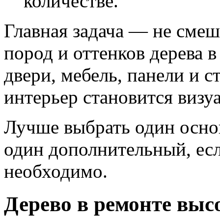
количестве.
Главная задача — не сме
пород и оттенков дерева в
двери, мебель, панели и 
интерьер становится виз
Лучше выбрать один осно
один дополнительный, есл
необходимо.
Дерево в ремонте выс