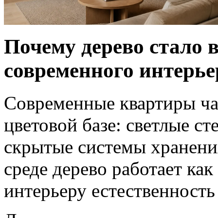
Почему дерево стало
современного интерье
Современные квартиры ча
цветовой базе: светлые ст
скрытые системы хранения
среде дерево работает как
интерьеру естественность