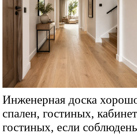
Инженерная доска хорошо
спален, гостиных, кабине
гостиных, если соблюдены