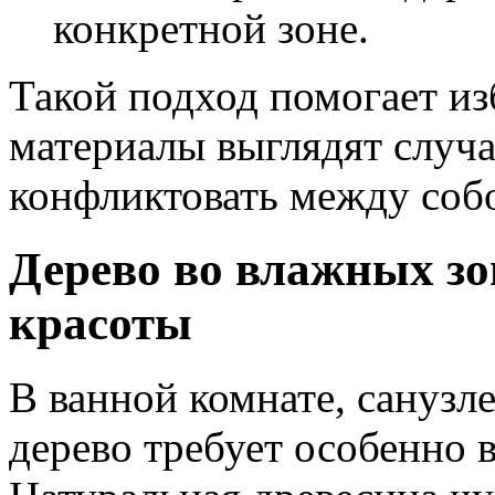
конкретной зоне.
Такой подход помогает из
материалы выглядят случ
конфликтовать между соб
Дерево во влажных зо
красоты
В ванной комнате, санузл
дерево требует особенно 