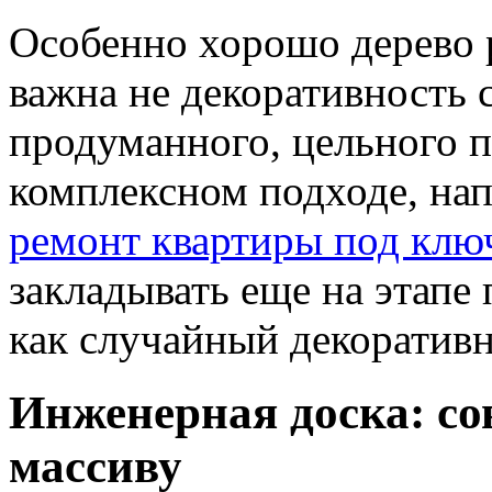
Особенно хорошо дерево р
важна не декоративность 
продуманного, цельного п
комплексном подходе, нап
ремонт квартиры под клю
закладывать еще на этапе 
как случайный декоративн
Инженерная доска: со
массиву