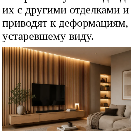
их с другими отделками и
приводят к деформациям, 
устаревшему виду.