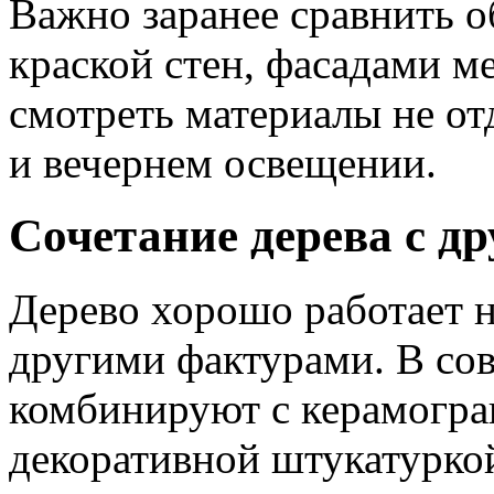
Важно заранее сравнить о
краской стен, фасадами м
смотреть материалы не от
и вечернем освещении.
Сочетание дерева с д
Дерево хорошо работает не
другими фактурами. В сов
комбинируют с керамогра
декоративной штукатуркой