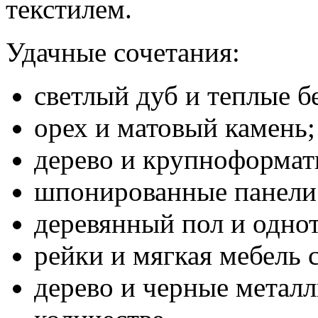
текстилем.
Удачные сочетания:
светлый дуб и теплые б
орех и матовый камень;
дерево и крупноформат
шпонированные панели 
деревянный пол и одно
рейки и мягкая мебель 
дерево и черные метал