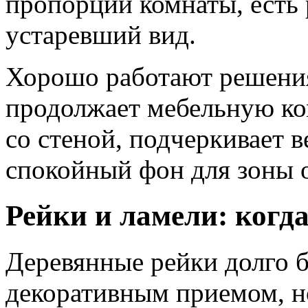
пропорций комнаты, есть
устаревший вид.
Хорошо работают решения,
продолжает мебельную ко
со стеной, подчеркивает в
спокойный фон для зоны 
Рейки и ламели: когд
Деревянные рейки долго
декоративным приемом, но