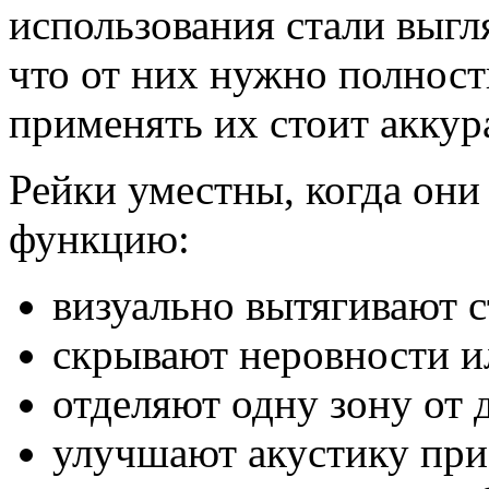
использования стали выгл
что от них нужно полност
применять их стоит аккур
Рейки уместны, когда он
функцию:
визуально вытягивают с
скрывают неровности и
отделяют одну зону от 
улучшают акустику при