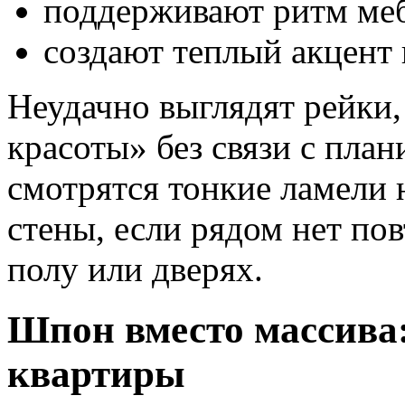
поддерживают ритм меб
создают теплый акцент 
Неудачно выглядят рейки,
красоты» без связи с пла
смотрятся тонкие ламели
стены, если рядом нет по
полу или дверях.
Шпон вместо массива
квартиры