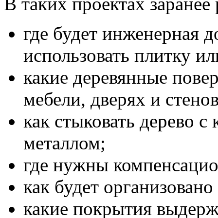
В таких проектах заранее
где будет инженерная до
использовать плитку ил
какие деревянные повер
мебели, дверях и стено
как стыковать дерево с 
металлом;
где нужны компенсацио
как будет организовано
какие покрытия выдерж