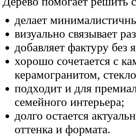
Дерево помогает решить с
делает минималистичны
визуально связывает ра
добавляет фактуру без я
хорошо сочетается с ка
керамогранитом, стекло
подходит и для премиал
семейного интерьера;
долго остается актуал
оттенка и формата.