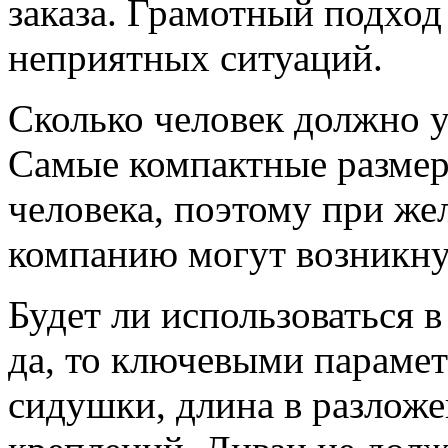
заказа. Грамотный подхо
неприятных ситуаций.
Сколько человек должно 
Самые компактные размер
человека, поэтому при ж
компанию могут возникну
Будет ли использоваться в
да, то ключевыми параме
сидушки, длина в разложе