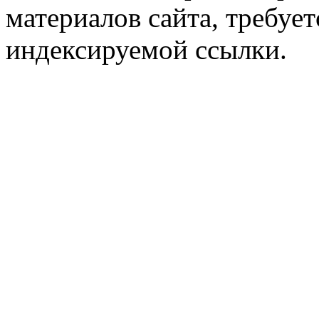
материалов сайта, требует
индексируемой ссылки.