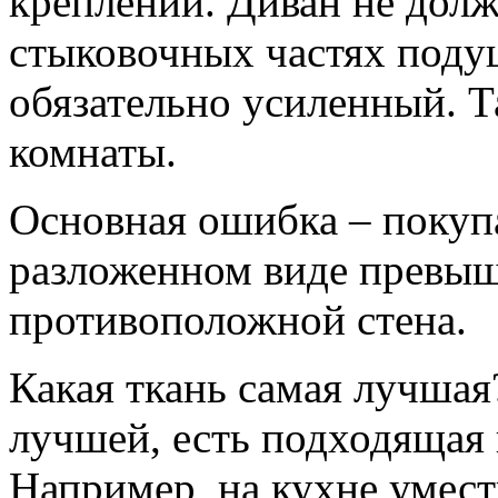
креплений. Диван не долж
стыковочных частях поду
обязательно усиленный. Т
комнаты.
Основная ошибка – покупа
разложенном виде превыш
противоположной стена.
Какая ткань самая лучшая
лучшей, есть подходящая 
Например, на кухне умест