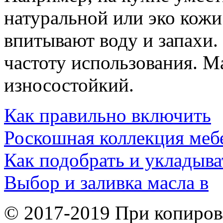
натуральной или эко кожи.
впитывают воду и запахи.
частоту использования. М
износостойкий.
Как правильно включить
Роскошная коллекция меб
Как подобрать и укладыва
Выбор и заливка масла в
© 2017-2019 При копиров