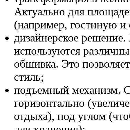
Актуально для площаде
(например, гостиную и 
дизайнерское решение.
используются различны
обшивка. Это позволяе
стиль;
подъемный механизм. С
горизонтально (увелич
отдыха), под углом (чт
для хранения);