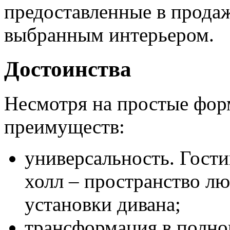
предоставленные в продаж
выбранным интерьером.
Достоинства
Несмотря на простые фор
преимуществ:
универсальность. Гостин
холл – пространство лю
установки дивана;
трансформация в полно