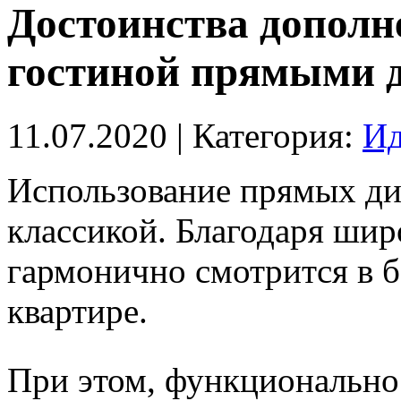
Достоинства дополн
гостиной прямыми 
11.07.2020
| Категория:
Ид
Использование прямых див
классикой. Благодаря шир
гармонично смотрится в 
квартире.
При этом, функциональнос