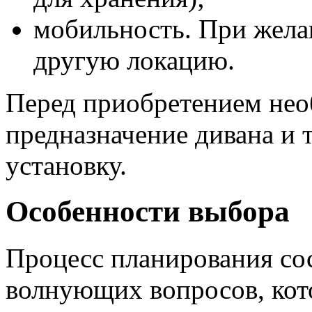
мобильность. При жела
другую локацию.
Перед приобретением нео
предназначение дивана и
установку.
Особенности выбора
Процесс планирования сос
волнующих вопросов, кот