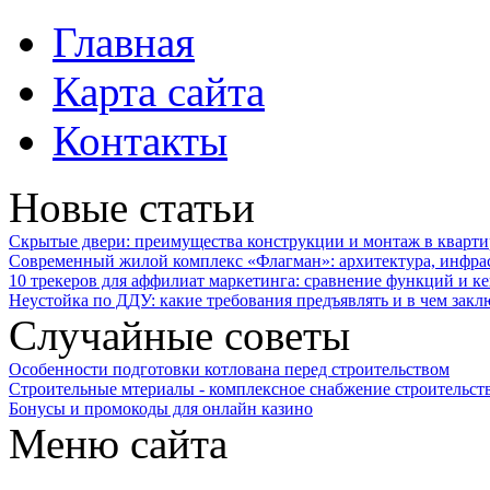
Главная
Карта сайта
Контакты
Новые статьи
Скрытые двери: преимущества конструкции и монтаж в кварти
Современный жилой комплекс «Флагман»: архитектура, инфра
10 трекеров для аффилиат маркетинга: сравнение функций и к
Неустойка по ДДУ: какие требования предъявлять и в чем закл
Случайные советы
Особенности подготовки котлована перед строительством
Строительные мтериалы - комплексное снабжение строительст
Бонусы и промокоды для онлайн казино
Меню сайта