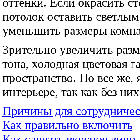
оттенки. Если окрасить ст
потолок оставить светлым,
уменьшить размеры комна
Зрительно увеличить раз
тона, холодная цветовая 
пространство. Но все же,
интерьере, так как без ни
Причины для сотрудничес
Как правильно включить
Как сделать вкусное вино