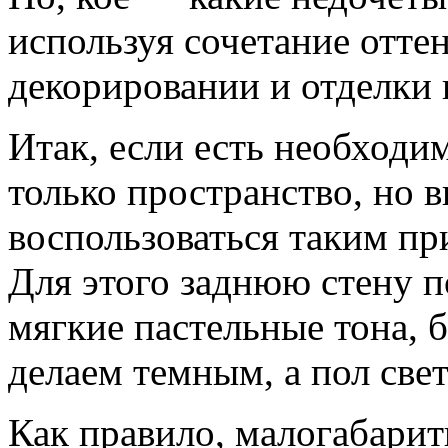
используя сочетание оттен
декорировании и отделки п
Итак, если есть необходи
только пространство, но 
воспользоваться таким пр
Для этого заднюю стену 
мягкие пастельные тона, 
делаем темным, а пол све
Как правило, малогабари