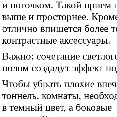
и потолком. Такой прием 
выше и просторнее. Кроме
отлично впишется более т
контрастные аксессуары.
Важно: сочетание светлог
полом создадут эффект по
Чтобы убрать плохие впеч
тоннель, комнаты, необхо
в темный цвет, а боковые 