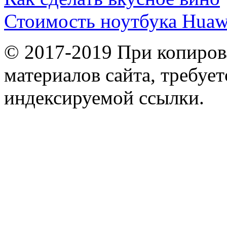
Стоимость ноутбука Huaw
© 2017-2019 При копиров
материалов сайта, требует
индексируемой ссылки.