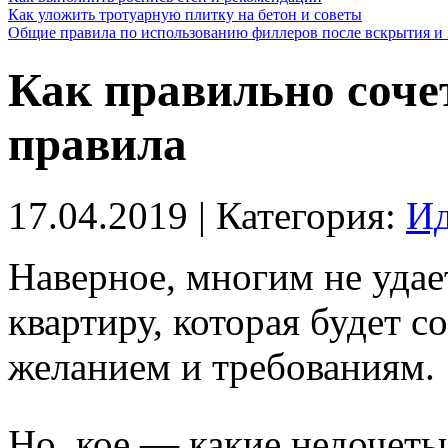
Как уложить тротуарную плитку на бетон и советы
Общие правила по использованию филлеров после вскрытия и 
Как правильно сочет
правила
17.04.2019
| Категория:
Ид
Наверное, многим не удае
квартиру, которая будет с
желанием и требованиям.
Но, кое — какие недочеты