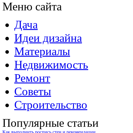
Меню сайта
Дача
Идеи дизайна
Материалы
Недвижимость
Ремонт
Советы
Строительство
Популярные статьи
Как выполнить роспись стен и рекомендации