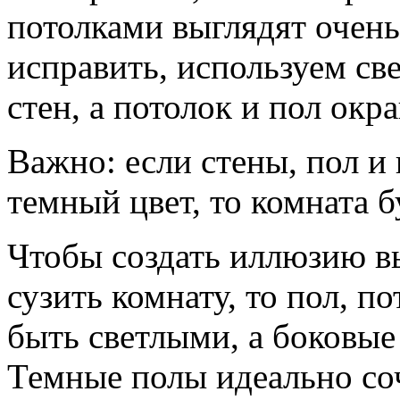
потолками выглядят очень
исправить, используем св
стен, а потолок и пол окр
Важно: если стены, пол и
темный цвет, то комната б
Чтобы создать иллюзию в
сузить комнату, то пол, п
быть светлыми, а боковые
Темные полы идеально со