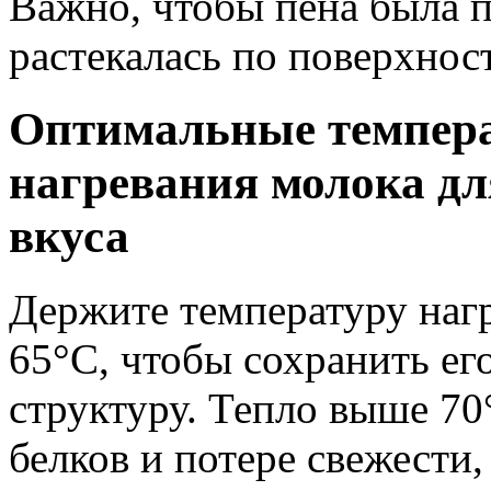
Важно, чтобы пена была п
растекалась по поверхнос
Оптимальные темпера
нагревания молока дл
вкуса
Держите температуру нагр
65°C, чтобы сохранить ег
структуру. Тепло выше 7
белков и потере свежести,