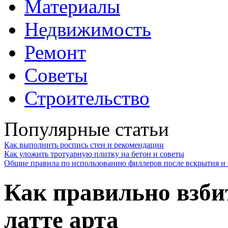
Материалы
Недвижимость
Ремонт
Советы
Строительство
Популярные статьи
Как выполнить роспись стен и рекомендации
Как уложить тротуарную плитку на бетон и советы
Общие правила по использованию филлеров после вскрытия и 
Как правильно взби
латте арта