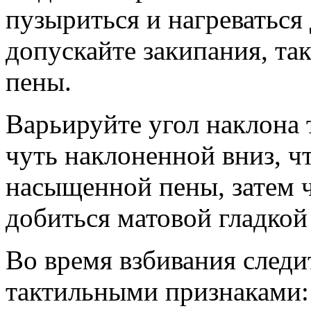
пузыриться и нагреваться
допускайте закипания, так
пены.
Варьируйте угол наклона 
чуть наклоненной вниз, ч
насыщенной пены, затем 
добиться матовой гладкой
Во время взбивания следи
тактильными признаками: 