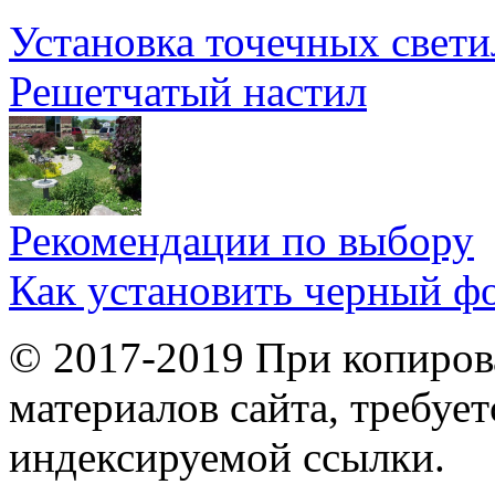
Установка точечных свети
Решетчатый настил
Рекомендации по выбору
Как установить черный ф
© 2017-2019 При копиров
материалов сайта, требует
индексируемой ссылки.