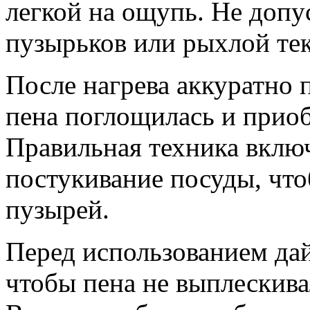
легкой на ощупь. Не допу
пузырьков или рыхлой те
После нагрева аккуратно 
пена поглощилась и прио
Правильная техника включ
постукивание посуды, что
пузырей.
Перед использованием дай
чтобы пена не выплескива