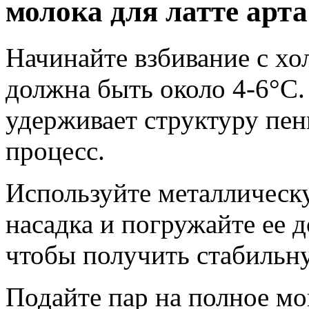
молока для латте арта
Начинайте взбивание с хо
должна быть около 4-6°C
удерживает структуру пен
процесс.
Используйте металлическ
насадка и погружайте ее 
чтобы получить стабильн
Подайте пар на полное мо