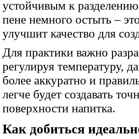
устойчивым к разделению
пене немного остыть – эт
улучшит качество для созд
Для практики важно разра
регулируя температуру, д
более аккуратно и правил
легче будет создавать точ
поверхности напитка.
Как добиться идеальн