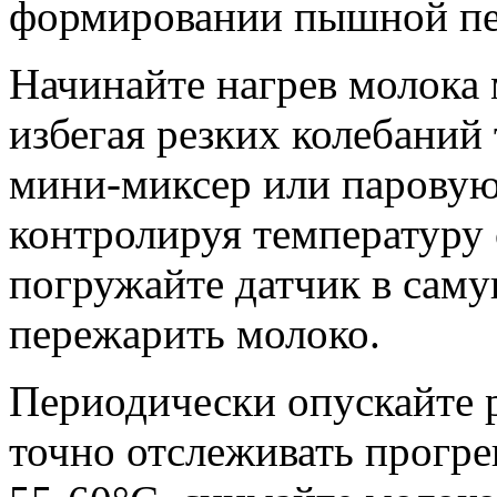
формировании пышной п
Начинайте нагрев молока 
избегая резких колебаний
мини-миксер или паровую
контролируя температуру
погружайте датчик в саму
пережарить молоко.
Периодически опускайте 
точно отслеживать прогре