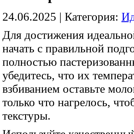
24.06.2025
| Категория:
Ид
Для достижения идеально
начать с правильной подг
полностью пастеризованн
убедитесь, что их темпер
взбиванием оставьте моло
только что нагрелось, чт
текстуры.
Используйте качественны