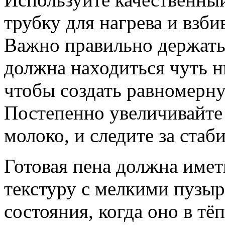
трубку для нагрева и взб
Важно правильно держать
должна находиться чуть н
чтобы создать равномерн
Постепенно увеличивайте 
молоко, и следите за ста
Готовая пена должна име
текстуру с мелкими пузыр
состояния, когда оно в тё