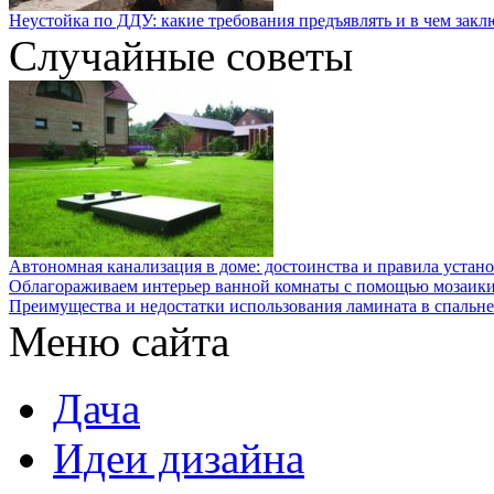
Неустойка по ДДУ: какие требования предъявлять и в чем закл
Случайные советы
Автономная канализация в доме: достоинства и правила устан
Облагораживаем интерьер ванной комнаты с помощью мозаик
Преимущества и недостатки использования ламината в спальне
Меню сайта
Дача
Идеи дизайна