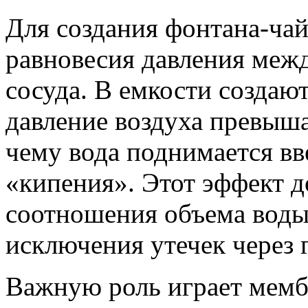
Для создания фонтана-ча
равновесия давления межд
сосуда. В емкости создаю
давление воздуха превыша
чему вода поднимается вв
«кипения». Этот эффект д
соотношения объема воды 
исключения утечек через 
Важную роль играет мемб