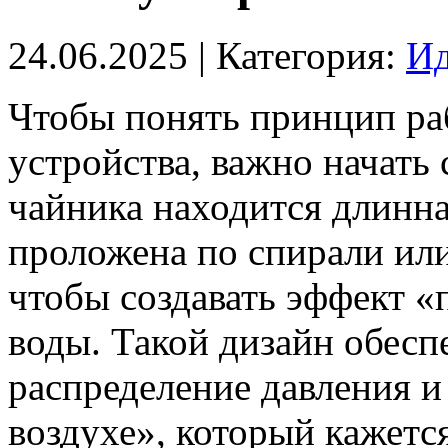
24.06.2025
| Категория:
Ид
Чтобы понять принцип ра
устройства, важно начать 
чайника находится длинна
проложена по спирали или
чтобы создавать эффект 
воды. Такой дизайн обесп
распределение давления и
воздухе», который кажется