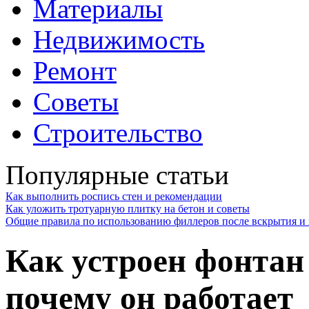
Материалы
Недвижимость
Ремонт
Советы
Строительство
Популярные статьи
Как выполнить роспись стен и рекомендации
Как уложить тротуарную плитку на бетон и советы
Общие правила по использованию филлеров после вскрытия и 
Как устроен фонтан 
почему он работает