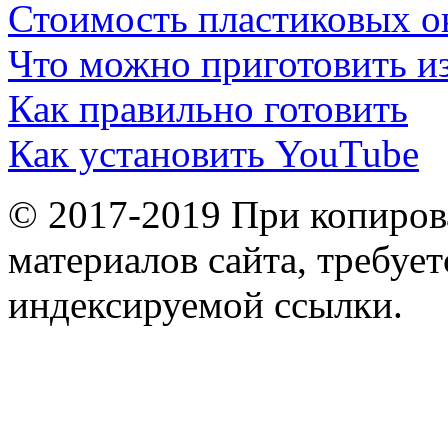
Стоимость пластиковых о
Что можно приготовить и
Как правильно готовить
Как установить YouTube
© 2017-2019 При копиров
материалов сайта, требует
индексируемой ссылки.