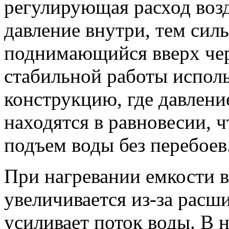
регулирующая расход воз
давление внутри, тем силь
поднимающийся вверх чер
стабильной работы испол
конструкцию, где давлени
находятся в равновесии, 
подъем воды без перебоев
При нагревании емкости в
увеличивается из-за расш
усиливает поток воды. В 