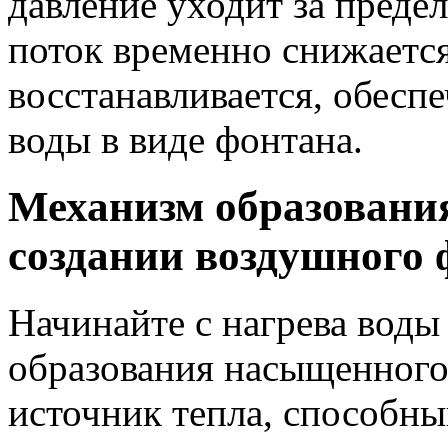
давление уходит за преде
поток временно снижается
восстанавливается, обесп
воды в виде фонтана.
Механизм образования
создании воздушного
Начинайте с нагрева воды
образования насыщенного 
источник тепла, способны