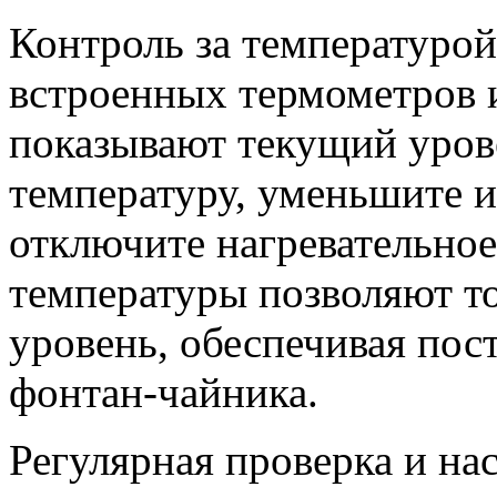
Контроль за температуро
встроенных термометров и
показывают текущий урове
температуру, уменьшите и
отключите нагревательное
температуры позволяют т
уровень, обеспечивая пос
фонтан-чайника.
Регулярная проверка и на