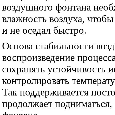
воздушного фонтана необ
влажность воздуха, чтобы
и не оседал быстро.
Основа стабильности воз
воспроизведение процесса
сохранять устойчивость и
контролировать температу
Так поддерживается посто
продолжает подниматься, 