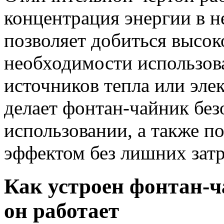
концентрация энергии в н
позволяет добиться высок
необходимости использов
источников тепла или эле
делает фонтан-чайник бе
использовании, а также п
эффектом без лишних затр
Как устроен фонтан-ч
он работает