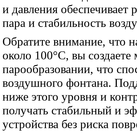
и давления обеспечивает 
пара и стабильность возд
Обратите внимание, что н
около 100°C, вы создаете
парообразовании, что сп
воздушного фонтана. Под
ниже этого уровня и конт
получать стабильный и э
устройства без риска пов