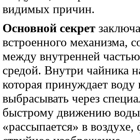
видимых причин.
Основной секрет
заключа
встроенного механизма, с
между внутренней частью
средой. Внутри чайника н
которая принуждает воду 
выбрасывать через специа
быстрому движению воды с
«рассыпается» в воздухе,