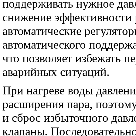
поддерживать нужное дав
снижение эффективности 
автоматические регулятор
автоматического поддерж
что позволяет избежать п
аварийных ситуаций.
При нагреве воды давление
расширения пара, поэтом
и сброс избыточного давл
клапаны. Последовательн