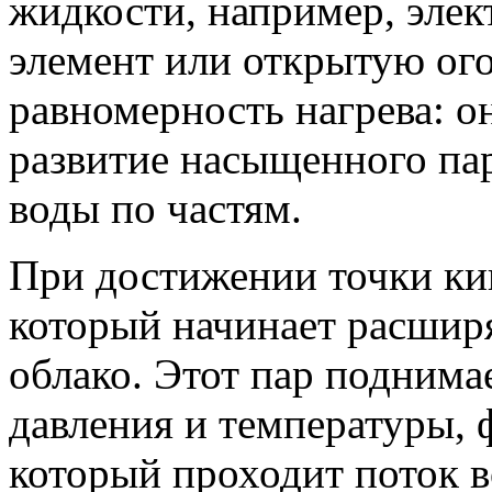
жидкости, например, элек
элемент или открытую ог
равномерность нагрева: о
развитие насыщенного па
воды по частям.
При достижении точки кип
который начинает расширя
облако. Этот пар поднимае
давления и температуры, 
который проходит поток 