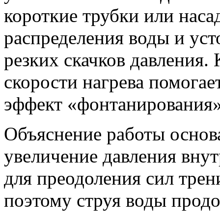
короткие трубки или наса
распределения воды и уст
резких скачков давления.
скорости нагрева помогае
эффект «фонтанирования»
Объяснение работы основа
увеличение давления внут
для преодоления сил трен
поэтому струя воды продо