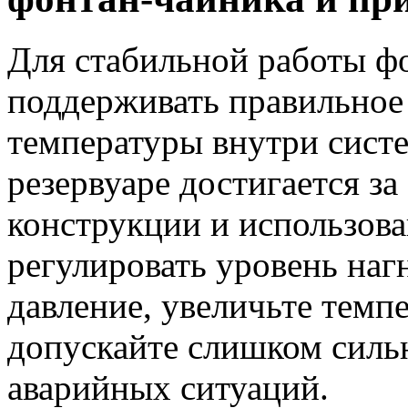
Для стабильной работы ф
поддерживать правильное
температуры внутри сист
резервуаре достигается за
конструкции и использов
регулировать уровень наг
давление, увеличьте темпе
допускайте слишком сильн
аварийных ситуаций.