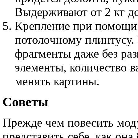
Выдерживают от 2 кг до
Крепление при помощи 
потолочному плинтусу.
фрагменты даже без раз
элементы, количество в
менять картины.
Советы
Прежде чем повесить мод
представить себе, как она