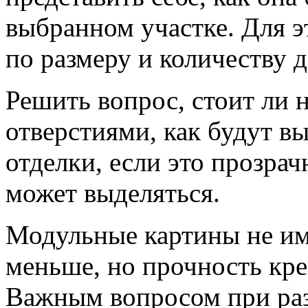
выбранном участке. Для э
по размеру и количеству д
Решить вопрос, стоит ли 
отверстиями, как будут в
отделки, если это прозрач
может выделяться.
Модульные картины не им
меньше, но прочность кр
Важным вопросом при ра