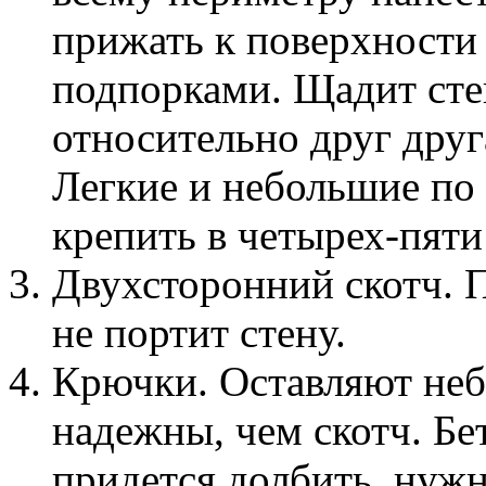
прижать к поверхности 
подпорками. Щадит сте
относительно друг друг
Легкие и небольшие по
крепить в четырех-пяти
Двухсторонний скотч. П
не портит стену.
Крючки. Оставляют неб
надежны, чем скотч. Б
придется долбить, нужн