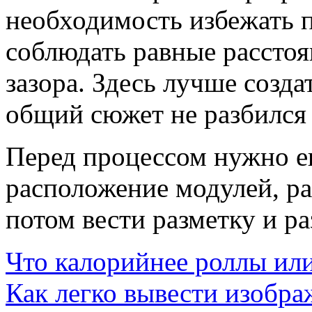
необходимость избежать п
соблюдать равные рассто
зазора. Здесь лучше созда
общий сюжет не разбился
Перед процессом нужно е
расположение модулей, ра
потом вести разметку и ра
Что калорийнее роллы ил
Как легко вывести изобра