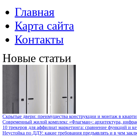
Главная
Карта сайта
Контакты
Новые статьи
Скрытые двери: преимущества конструкции и монтаж в кварти
Современный жилой комплекс «Флагман»: архитектура, инфра
10 трекеров для аффилиат маркетинга: сравнение функций и к
Неустойка по ДДУ: какие требования предъявлять и в чем закл