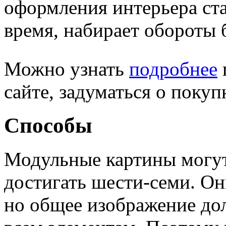
оформления интерьера ст
время, набирает обороты 
Можно узнать
подробнее
сайте, задуматься о покуп
Способы
Модульные картины могут 
достигать шести-семи. Он
но общее изображение до