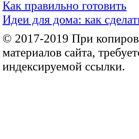
Как правильно готовить
Идеи для дома: как сделат
© 2017-2019 При копиров
материалов сайта, требует
индексируемой ссылки.