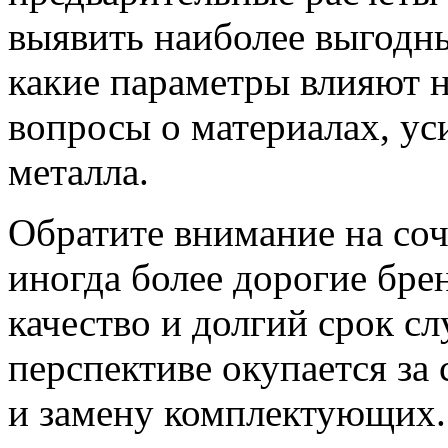
выявить наиболее выгодн
какие параметры влияют н
вопросы о материалах, ус
металла.
Обратите внимание на соч
иногда более дорогие бр
качество и долгий срок с
перспективе окупается за
и замену комплектующих.