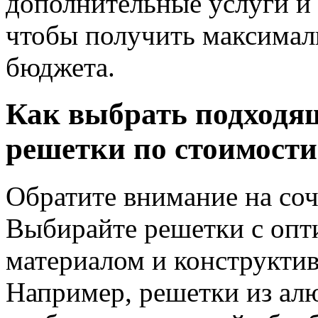
дополнительные услуги и 
чтобы получить максимал
бюджета.
Как выбрать подходя
решетки по стоимости
Обратите внимание на соч
Выбирайте решетки с оп
материалом и конструкти
Например, решетки из ал