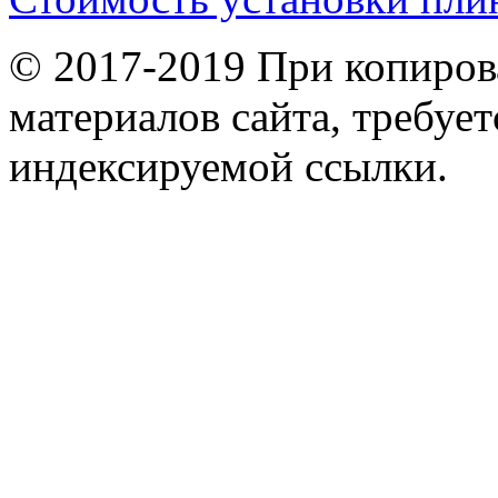
© 2017-2019 При копиров
материалов сайта, требует
индексируемой ссылки.