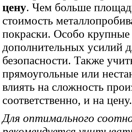
цену
. Чем больше площад
стоимость металлопробива
покраски. Особо крупные
дополнительных усилий д
безопасности. Также учит
прямоугольные или неста
влиять на сложность прои
соответственно, и на цену.
Для оптимального соотно
рекомендуется учитывать