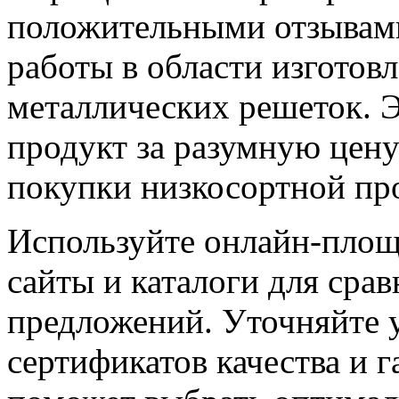
положительными отзывам
работы в области изготов
металлических решеток. 
продукт за разумную цен
покупки низкосортной пр
Используйте онлайн-площ
сайты и каталоги для сра
предложений. Уточняйте 
сертификатов качества и г