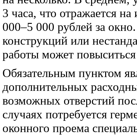
3 часа, что отражается на
000–5 000 рублей за окно
конструкций или нестанда
работы может повыситься
Обязательным пунктом яв
дополнительных расходны
возможных отверстий пос
случаях потребуется герм
оконного проема специал