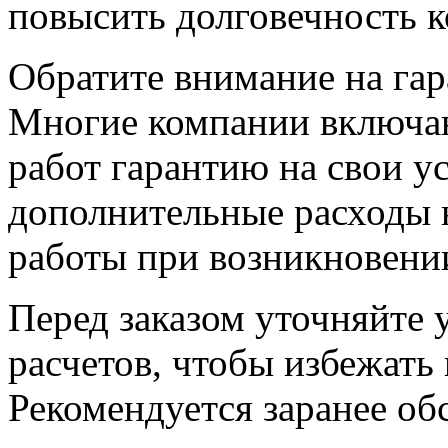
повысить долговечность 
Обратите внимание на гар
Многие компании включа
работ гарантию на свои ус
дополнительные расходы 
работы при возникновени
Перед заказом уточняйте 
расчетов, чтобы избежать
Рекомендуется заранее о