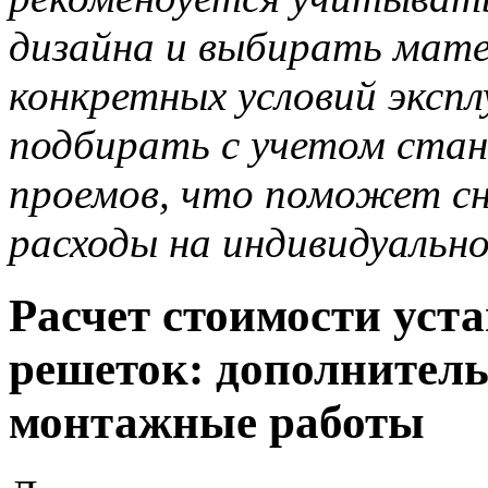
дизайна и выбирать мате
конкретных условий эксп
подбирать с учетом ста
проемов, что поможет с
расходы на индивидуально
Расчет стоимости уст
решеток: дополнител
монтажные работы