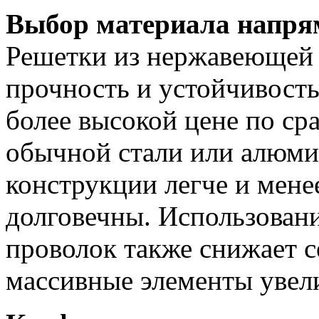
Выбор материала напря
Решетки из нержавеющей 
прочность и устойчивость 
более высокой цене по ср
обычной стали или алюм
конструкции легче и мене
долговечны. Использован
проволок также снижает с
массивные элементы увел