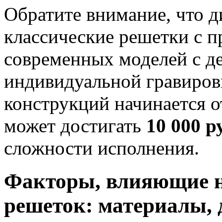
Обратите внимание, что д
классические решетки с п
современных моделей с д
индивидуальной гравиров
конструкций начинается 
может достигать
10 000 
сложности исполнения.
Факторы, влияющие н
решеток: материалы, 