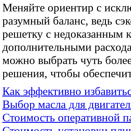
Меняйте ориентир с искл
разумный баланс, ведь сэ
решетку с недоказанным к
дополнительными расход
можно выбрать чуть более
решения, чтобы обеспечит
Как эффективно избавить
Выбор масла для двигател
Стоимость оперативной п
Стоимость установки пли