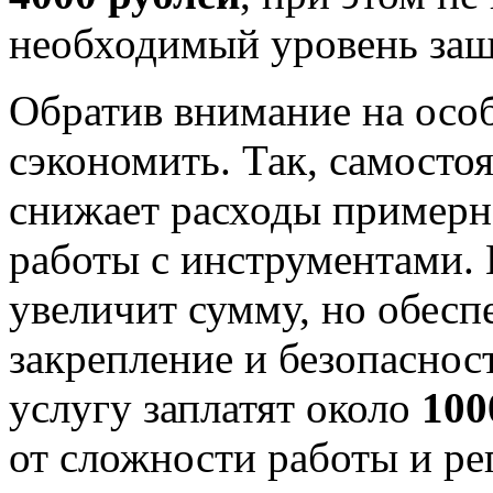
необходимый уровень за
Обратив внимание на осо
сэкономить. Так, самосто
снижает расходы пример
работы с инструментами.
увеличит сумму, но обесп
закрепление и безопаснос
услугу заплатят около
100
от сложности работы и ре