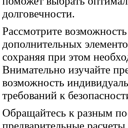
поможет выбрать оптимал
долговечности.
Рассмотрите возможность
дополнительных элементов
сохраняя при этом необхо
Внимательно изучайте пре
возможность индивидуальн
требований к безопасности
Обращайтесь к разным по
предварительные расчеты 