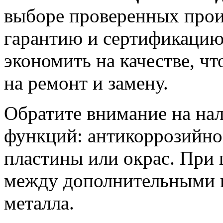
выборе проверенных прои
гарантию и сертификацию
экономить на качестве, ч
на ремонт и замену.
Обратите внимание на на
функций: антикоррозийно
пластины или окрас. При
между дополнительными 
металла.