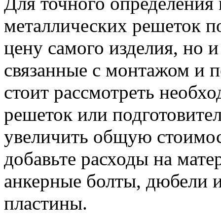
Для точного определения 
металлических решеток по
цену самого изделия, но 
связанные с монтажом и п
стоит рассмотреть необх
решеток или подготовител
увеличить общую стоимос
добавьте расходы на мате
анкерные болты, дюбели 
пластины.