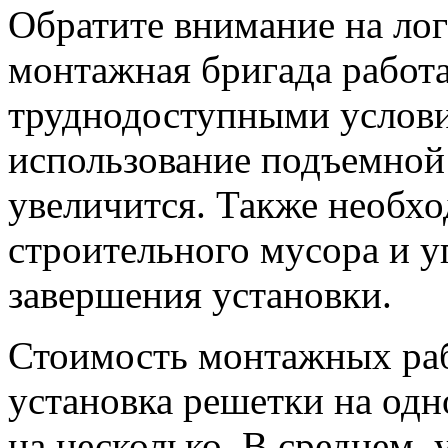
Обратите внимание на лог
монтажная бригада работа
труднодоступными услови
использование подъемной 
увеличится. Также необхо
строительного мусора и 
завершения установки.
Стоимость монтажных раб
установка решетки на одн
на несколько. В среднем,