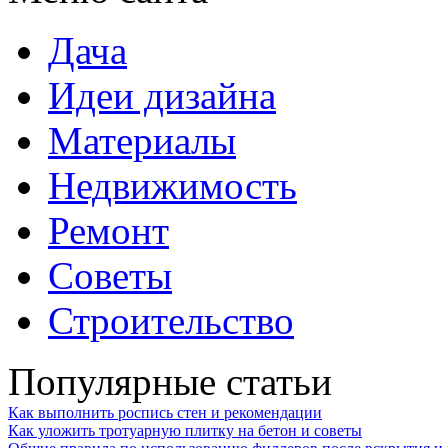
Дача
Идеи дизайна
Материалы
Недвижимость
Ремонт
Советы
Строительство
Популярные статьи
Как выполнить роспись стен и рекомендации
Как уложить тротуарную плитку на бетон и советы