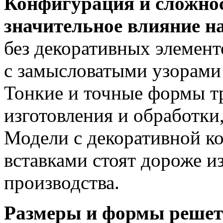
Конфигурация и сложно
значительное влияние н
без декоративных элемент
с замысловатыми узорами
Тонкие и точные формы т
изготовления и обработки,
Модели с декоративной к
вставками стоят дороже и
производства.
Размеры и формы решет