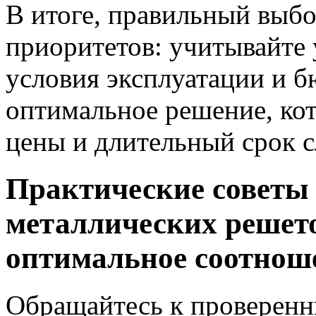
В итоге, правильный выбо
приоритетов: учитывайте 
условия эксплуатации и б
оптимальное решение, кот
цены и длительный срок 
Практические советы
металлических решето
оптимальное соотнош
Обращайтесь к проверен