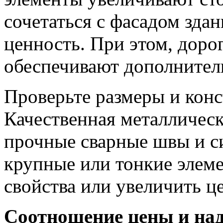
сочетаться с фасадом зда
ценность. При этом, доро
обеспечивают дополнител
Проверьте размеры и кон
Качественная металличес
прочные сварные швы и с
крупные или тонкие элем
свойства или увеличить ц
Соотношение цены и на