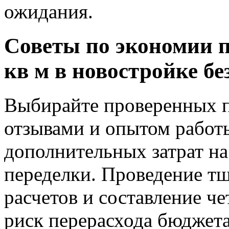
ожидания.
Советы по экономии 
кв м в новостройке бе
Выбирайте проверенных 
отзывами и опытом работ
дополнительных затрат н
переделки. Проведение т
расчетов и составление ч
риск перерасхода бюджета