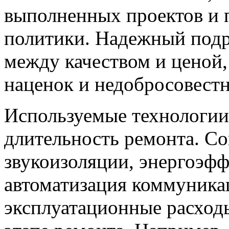
выполненных проектов и 
политики. Надежный подр
между качеством и ценой,
наценок и недобросовестн
Используемые технологии
длительность ремонта. С
звукоизоляции, энергоэф
автоматизация коммуника
эксплуатационные расход