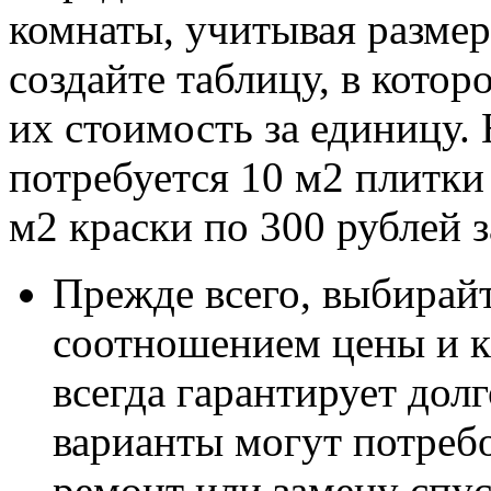
комнаты, учитывая размер
создайте таблицу, в котор
их стоимость за единицу.
потребуется 10 м2 плитки 
м2 краски по 300 рублей з
Прежде всего, выбирай
соотношением цены и ка
всегда гарантирует дол
варианты могут потребо
ремонт или замену спус