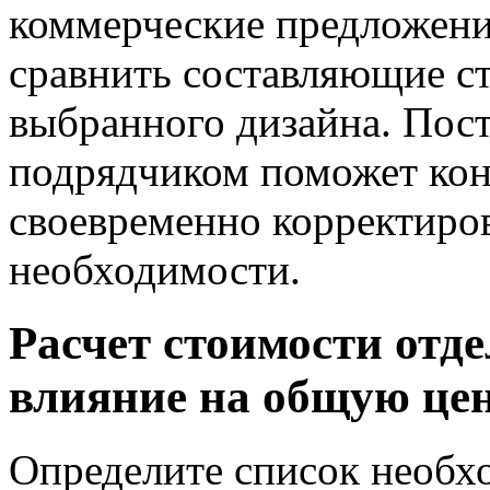
коммерческие предложени
сравнить составляющие с
выбранного дизайна. Пост
подрядчиком поможет кон
своевременно корректиро
необходимости.
Расчет стоимости отд
влияние на общую це
Определите список необх