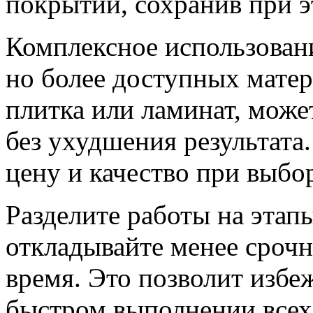
покрытий, сохранив при 
Комплексное использовани
но более доступных матер
плитка или ламинат, може
без ухудшения результата
цену и качество при выбо
Разделите работы на этап
откладывайте менее срочн
время. Это позволит избе
быстром выполнении всех