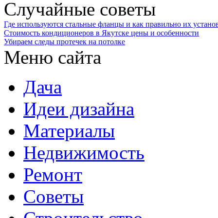
Случайные советы
Где используются стальные фланцы и как правильно их устано
Стоимость кондиционеров в Якутске цены и особенности
Убираем следы протечек на потолке
Меню сайта
Дача
Идеи дизайна
Материалы
Недвижимость
Ремонт
Советы