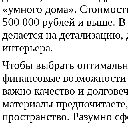
«умного дома». Стоимость
500 000 рублей и выше. В
делается на детализацию,
интерьера.
Чтобы выбрать оптимальн
финансовые возможности 
важно качество и долговеч
материалы предпочитаете,
пространство. Разумно с