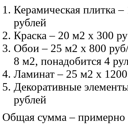
Керамическая плитка – 
рублей
Краска – 20 м2 x 300 ру
Обои – 25 м2 x 800 руб
8 м2, понадобится 4 рул
Ламинат – 25 м2 x 1200
Декоративные элементы 
рублей
Общая сумма – примерно 