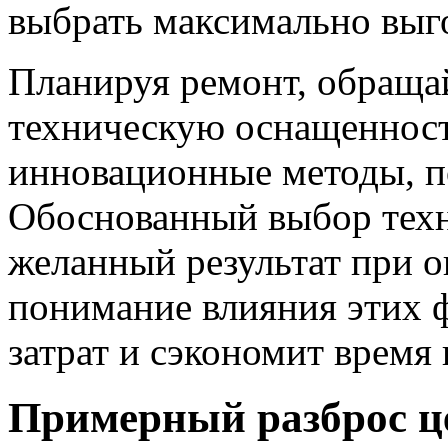
выбрать максимально выг
Планируя ремонт, обраща
техническую оснащенность
инновационные методы, п
Обоснованный выбор тех
желанный результат при о
понимание влияния этих 
затрат и сэкономит время 
Примерный разброс ц