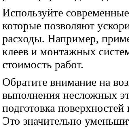
Используйте современные
которые позволяют ускор
расходы. Например, при
клеев и монтажных систе
стоимость работ.
Обратите внимание на во
выполнения несложных эта
подготовка поверхностей 
Это значительно уменьшит