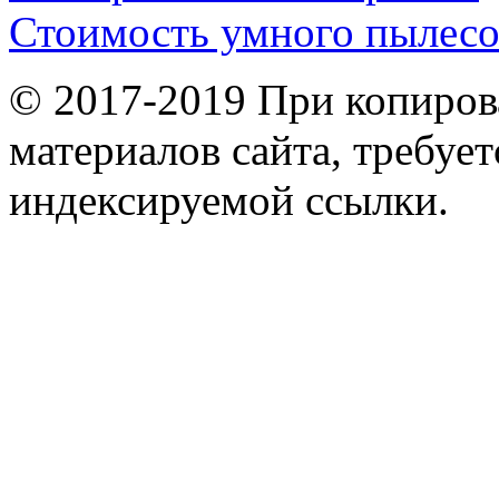
Стоимость умного пылесо
© 2017-2019 При копиров
материалов сайта, требует
индексируемой ссылки.