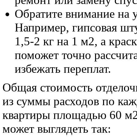
Обратите внимание на у
Например, гипсовая шт
1,5-2 кг на 1 м2, а крас
поможет точно рассчит
избежать переплат.
Общая стоимость отделоч
из суммы расходов по каж
квартиры площадью 60 м2
может выглядеть так: