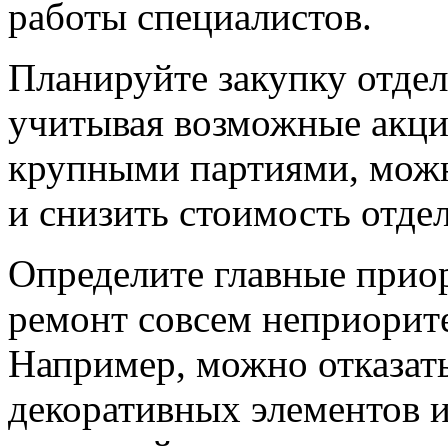
работы специалистов.
Планируйте закупку отдел
учитывая возможные акции
крупными партиями, можн
и снизить стоимость отде
Определите главные приор
ремонт совсем неприорит
Например, можно отказат
декоративных элементов 