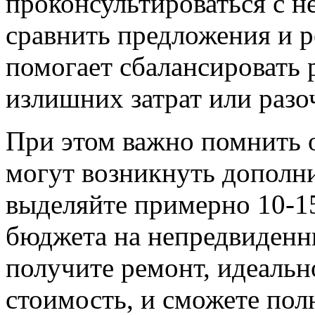
проконсультироваться с н
сравнить предложения и р
помогает сбалансировать р
излишних затрат или разо
При этом важно помнить о
могут возникнуть дополн
выделяйте примерно 10-1
бюджета на непредвиденны
получите ремонт, идеальн
стоимость, и сможете пол