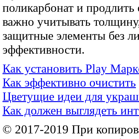
поликарбонат и продлить 
важно учитывать толщину
защитные элементы без л
эффективности.
Как установить Play Марк
Как эффективно очистить
Цветущие идеи для украш
Как должен выглядеть инт
© 2017-2019 При копиров