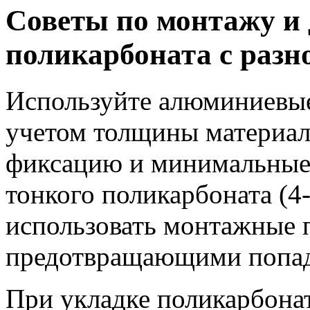
Советы по монтажу и 
поликарбоната с раз
Используйте алюминиевые
учетом толщины материал
фиксацию и минимальные
тонкого поликарбоната (4
использовать монтажные 
предотвращающими попада
При укладке поликарбонат