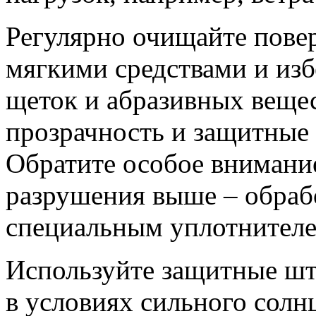
Регулярно очищайте пове
мягкими средствами и изб
щеток и абразивных вещес
прозрачность и защитные 
Обратите особое внимание
разрушения выше – обраб
специальным уплотнителе
Используйте защитные шт
в условиях сильного солнц