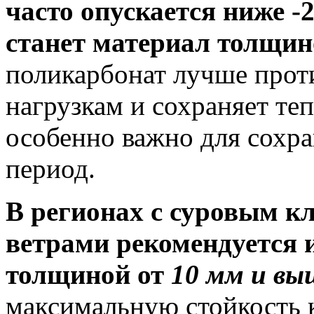
часто опускается ниже 
станет материал толщин
поликарбонат лучше прот
нагрузкам и сохраняет те
особенно важно для сохр
период.
В регионах с суровым 
ветрами рекомендуется 
толщиной от
10 мм и вы
максимальную стойкость 