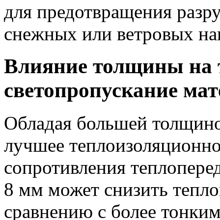
для предотвращения разр
снежных или ветровых на
Влияние толщины на 
светопропускание мат
Обладая большей толщино
лучшее теплоизоляционное
сопротивления теплопере
8 мм может снизить тепло
сравнению с более тонким