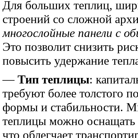
Для больших теплиц, шири
строений со сложной арх
многослойные панели с о
Это позволит снизить рис
повысить удержание тепла
—
Тип теплицы
: капита
требуют более толстого п
формы и стабильности. М
теплицы можно оснащать 
что облегчает транспортир