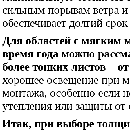
сильным порывам ветра и 
обеспечивает долгий срок
Для областей с мягким 
время года можно рассм
более тонких листов – о
хорошее освещение при м
монтажа, особенно если н
утепления или защиты от
Итак, при выборе толщ