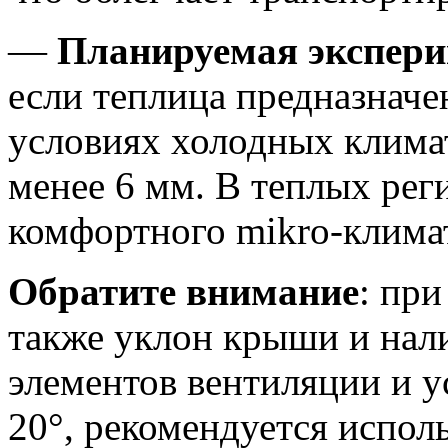
—
Планируемая экспери
если теплица предназначе
условиях холодных клима
менее 6 мм. В теплых рег
комфортного mikro-клима
Обратите внимание
: пр
также уклон крыши и нал
элементов вентиляции и у
20°, рекомендуется испол