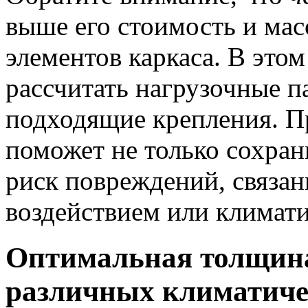
выше его стоимость и мас
элементов каркаса. В этом
рассчитать нагрузочные п
подходящие крепления. 
поможет не только сохран
риск повреждений, связа
воздействием или климат
Оптимальная толщина
различных климатиче