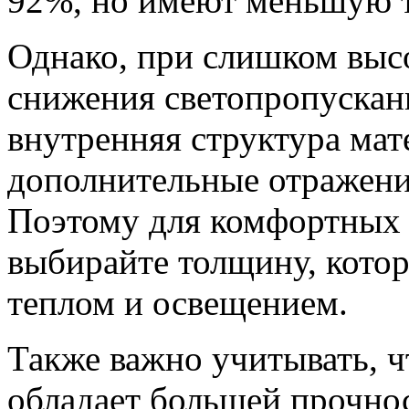
92%, но имеют меньшую 
Однако, при слишком выс
снижения светопропускан
внутренняя структура мат
дополнительные отражения
Поэтому для комфортных 
выбирайте толщину, котор
теплом и освещением.
Также важно учитывать, ч
обладает большей прочно