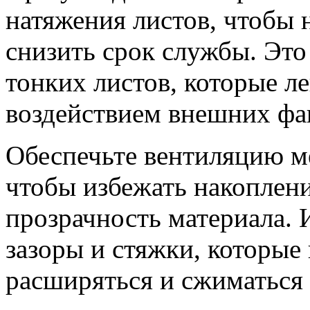
натяжения листов, чтобы 
снизить срок службы. Это
тонких листов, которые л
воздействием внешних фа
Обеспечьте вентиляцию м
чтобы избежать накоплени
прозрачность материала. 
зазоры и стяжки, которые
расширяться и сжиматься