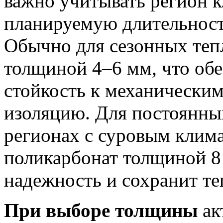
важно учитывать регион 
планируемую длительност
Обычно для сезонных теп
толщиной 4–6 мм, что об
стойкость к механическим
изоляцию. Для постоянны
регионах с суровым клим
поликарбонат толщиной 8 
надежность и сохранит те
При выборе толщины
ак