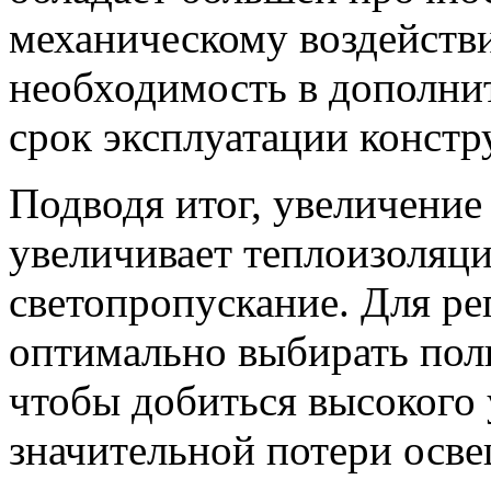
механическому воздейств
необходимость в дополни
срок эксплуатации констр
Подводя итог, увеличени
увеличивает теплоизоляц
светопропускание. Для р
оптимально выбирать пол
чтобы добиться высокого 
значительной потери осв