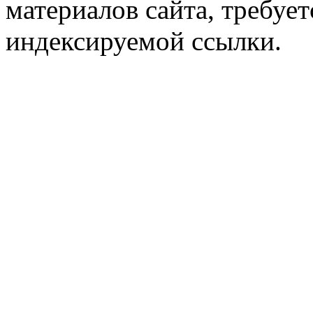
материалов сайта, требует
индексируемой ссылки.