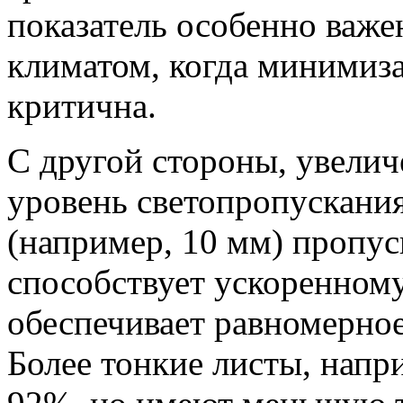
показатель особенно важе
климатом, когда минимиз
критична.
С другой стороны, увели
уровень светопропускани
(например, 10 мм) пропус
способствует ускоренному
обеспечивает равномерно
Более тонкие листы, напр