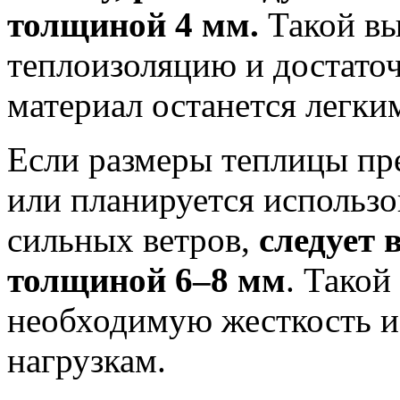
толщиной 4 мм.
Такой вы
теплоизоляцию и достато
материал останется легки
Если размеры теплицы пр
или планируется использо
сильных ветров,
следует 
толщиной 6–8 мм
. Такой
необходимую жесткость и
нагрузкам.