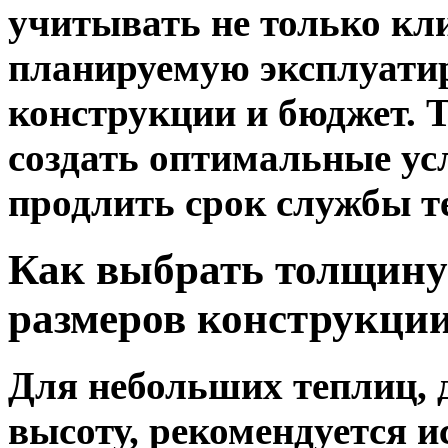
учитывать не только кли
планируемую эксплуатир
конструкции и бюджет. 
создать оптимальные ус
продлить срок службы т
Как выбрать толщину 
размеров конструкции
Для небольших теплиц, 
высоту, рекомендуется 