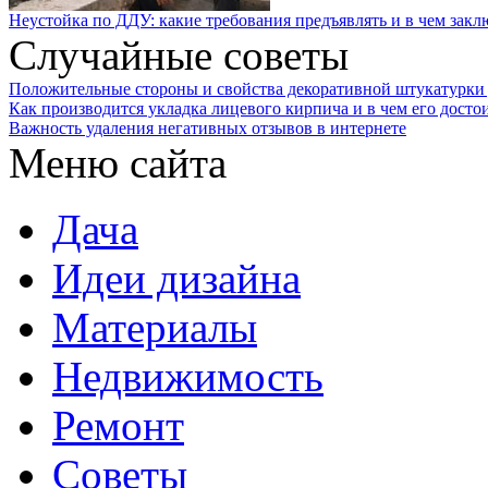
Неустойка по ДДУ: какие требования предъявлять и в чем закл
Случайные советы
Положительные стороны и свойства декоративной штукатурки 
Как производится укладка лицевого кирпича и в чем его досто
Важность удаления негативных отзывов в интернете
Меню сайта
Дача
Идеи дизайна
Материалы
Недвижимость
Ремонт
Советы