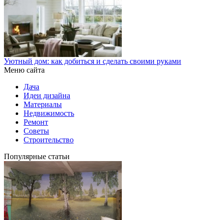
Уютный дом: как добиться и сделать своими руками
Меню сайта
Дача
Идеи дизайна
Материалы
Недвижимость
Ремонт
Советы
Строительство
Популярные статьи