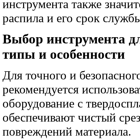
инструмента также значит
распила и его срок служб
Выбор инструмента дл
типы и особенности
Для точного и безопасног
рекомендуется использова
оборудование с твердосп
обеспечивают чистый сре
повреждений материала.