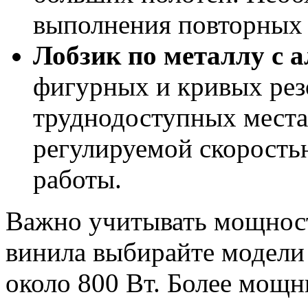
выполнения повторных 
Лобзик по металлу с 
фигурных и кривых рез
труднодоступных места
регулируемой скорость
работы.
Важно учитывать мощност
винила выбирайте модел
около 800 Вт. Более мощн