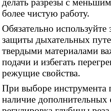
делать разрезы с меньши
более чистую работу.
Обязательно используйте 
защиты дыхательных путей
твердыми материалами ва
подачи и избегать перегре
режущие свойства.
При выборе инструмента 
наличие дополнительных 
регулировка глубины рез