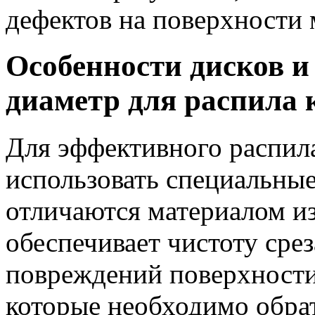
дефектов на поверхности 
Особенности дисков и
диаметр для распила 
Для эффективного распила
использовать специальные
отличаются материалом из
обеспечивает чистоту сре
повреждений поверхности
которые необходимо обрат