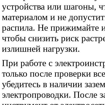
устройства или шагоны, ч
материалом и не допустит
распила. Не прижимайте 
чтобы снизить риск растр
излишней нагрузки.
При работе с электроинс
только после проверки вс
убедитесь в наличии зазе
электропроводки. После 