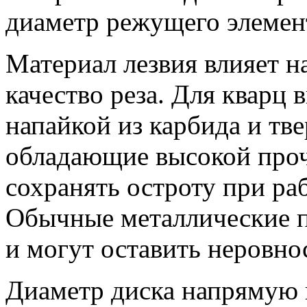
диаметр режущего элемен
Материал лезвия влияет н
качество реза. Для кварц 
напайкой из карбида и тв
обладающие высокой про
сохранять остроту при ра
Обычные металлические п
и могут оставить неровно
Диаметр диска напрямую 