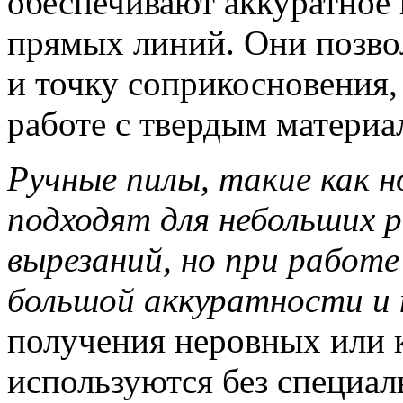
обеспечивают аккуратное
прямых линий. Они позво
и точку соприкосновения,
работе с твердым материа
Ручные пилы, такие как н
подходят для небольших 
вырезаний, но при работ
большой аккуратности и 
получения неровных или к
используются без специа