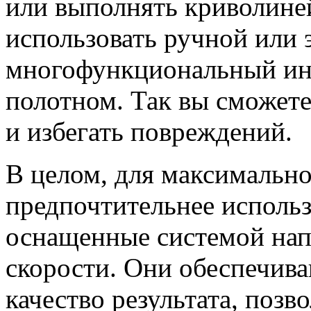
или выполнять криволине
использовать ручной или 
многофункциональный ин
полотном. Так вы сможете
и избегать повреждений.
В целом, для максимально
предпочтительнее использ
оснащенные системой на
скорости. Они обеспечива
качество результата, позв