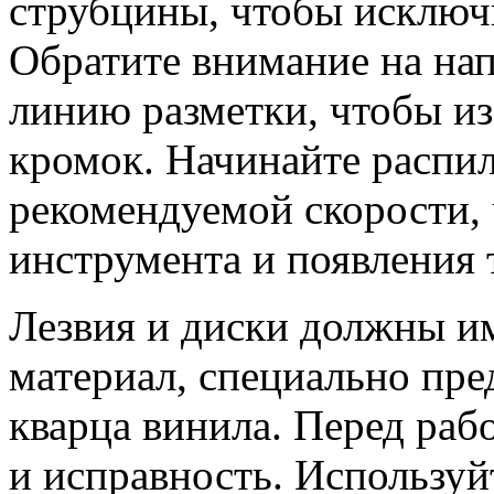
струбцины, чтобы исключ
Обратите внимание на нап
линию разметки, чтобы и
кромок. Начинайте распи
рекомендуемой скорости, 
инструмента и появления 
Лезвия и диски должны и
материал, специально пре
кварца винила. Перед раб
и исправность. Использу