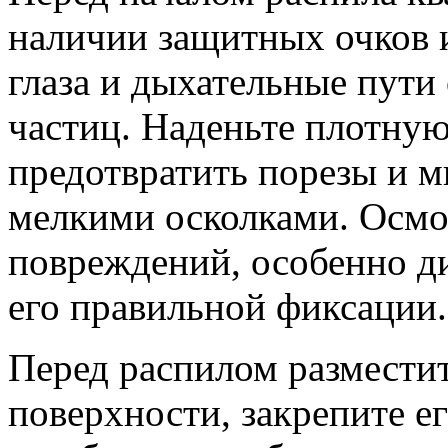
наличии защитных очков 
глаза и дыхательные пути
частиц. Наденьте плотную
предотвратить порезы и м
мелкими осколками. Осмо
повреждений, особенно ди
его правильной фиксации.
Перед распилом разместит
поверхности, закрепите е