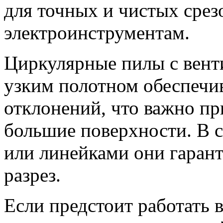
для точных и чистых срез
электроинструментам.
Циркулярные пилы с вен
узким полотном обеспеч
отклонений, что важно пр
большие поверхности. В 
или линейками они гаран
разрез.
Если предстоит работать 