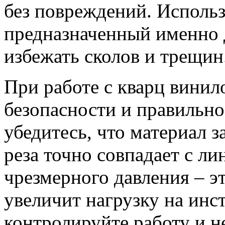
без повреждений. Использ
предназначенный именно 
избежать сколов и трещин
При работе с кварц винил
безопасности и правильно
убедитесь, что материал з
реза точно совпадает с л
чрезмерного давления – э
увеличит нагрузку на инс
контролируйте работу и н