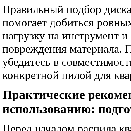
Правильный подбор диска
помогает добиться ровных
нагрузку на инструмент и
повреждения материала. 
убедитесь в совместимост
конкретной пилой для ква
Практические рекоме
использованию: подго
Перед началом распила кв