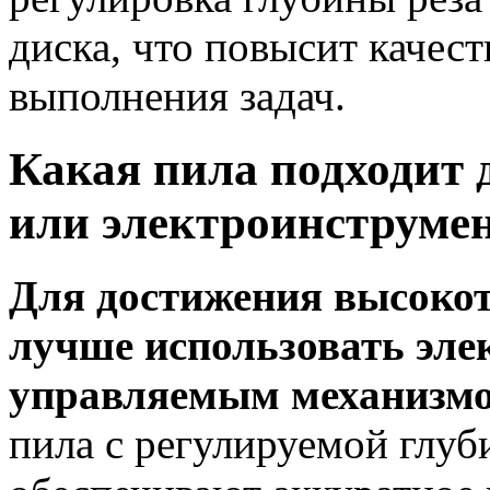
диска, что повысит качест
выполнения задач.
Какая пила подходит 
или электроинструме
Для достижения высокот
лучше использовать эле
управляемым механизмо
пила с регулируемой глу