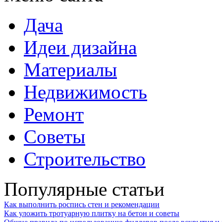
Дача
Идеи дизайна
Материалы
Недвижимость
Ремонт
Советы
Строительство
Популярные статьи
Как выполнить роспись стен и рекомендации
Как уложить тротуарную плитку на бетон и советы