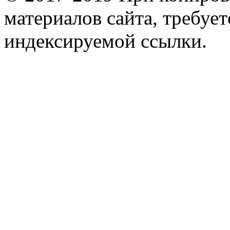
материалов сайта, требует
индексируемой ссылки.