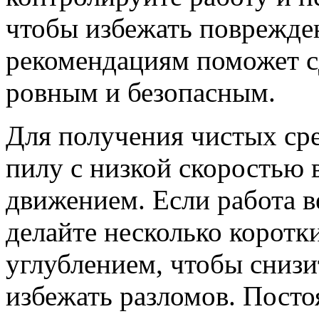
чтобы избежать поврежден
рекомендациям поможет с
ровным и безопасным.
Для получения чистых сре
пилу с низкой скоростью
движением. Если работа в
делайте несколько коротк
углублением, чтобы снизи
избежать разломов. Пост