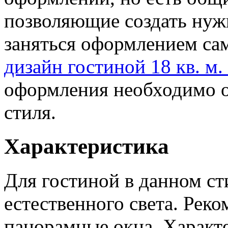
позволяющие создать нуж
заняться оформлением сам
дизайн гостиной 18 кв. м.
оформления необходимо о
стиля.
Характеристика
Для гостиной в данном ст
естественного света. Рек
панорамные окна. Характ