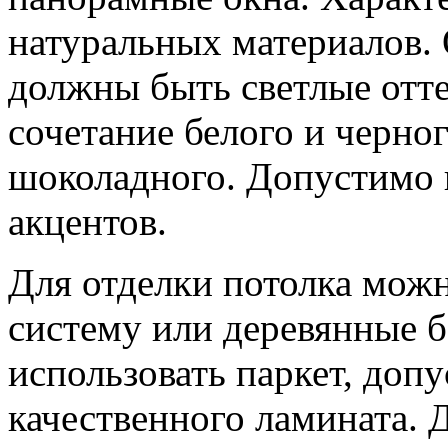
натуральных материалов.
должны быть светлые отт
сочетание белого и черно
шоколадного. Допустимо 
акцентов.
Для отделки потолка мож
систему или деревянные б
использовать паркет, доп
качественного ламината.