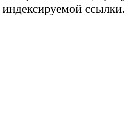
индексируемой ссылки.