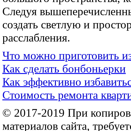
Следуя вышеперечисленн
создать светлую и просто
расслабления.
Что можно приготовить и
Как сделать бонбоньерки
Как эффективно избавить
Стоимость ремонта кварт
© 2017-2019 При копиров
материалов сайта, требует