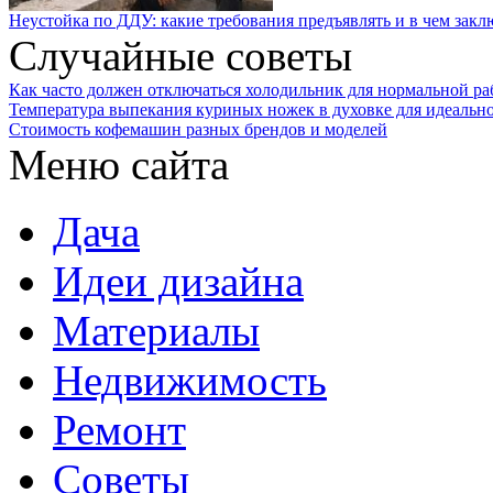
Неустойка по ДДУ: какие требования предъявлять и в чем закл
Случайные советы
Как часто должен отключаться холодильник для нормальной р
Температура выпекания куриных ножек в духовке для идеальн
Стоимость кофемашин разных брендов и моделей
Меню сайта
Дача
Идеи дизайна
Материалы
Недвижимость
Ремонт
Советы