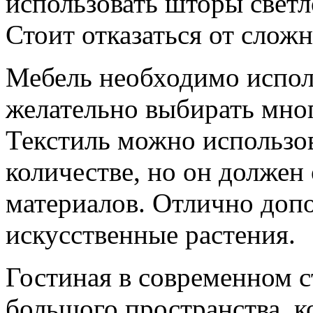
использовать шторы светло
Стоит отказаться от слож
Мебель необходимо испол
желательно выбирать мно
Текстиль можно использо
количестве, но он должен
материалов. Отлично доп
искусственные растения.
Гостиная в современном с
большого пространства, 