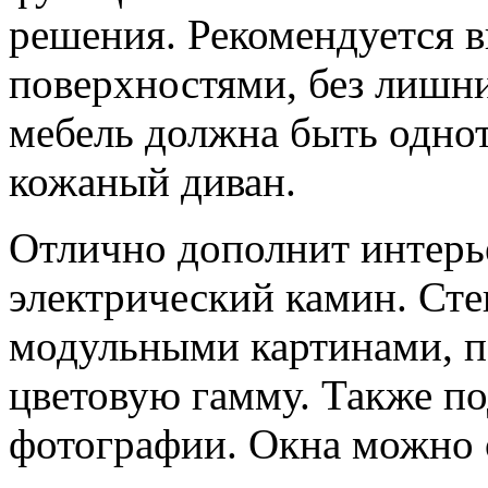
решения. Рекомендуется в
поверхностями, без лишни
мебель должна быть одно
кожаный диван.
Отлично дополнит интерь
электрический камин. Ст
модульными картинами, 
цветовую гамму. Также п
фотографии. Окна можно 