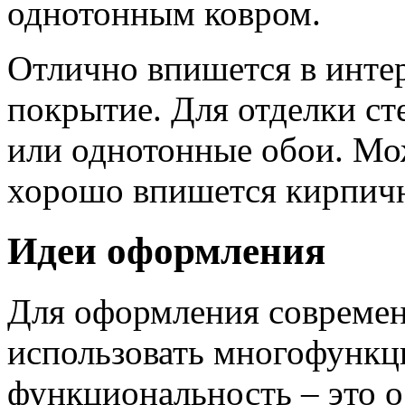
однотонным ковром.
Отлично впишется в инте
покрытие. Для отделки ст
или однотонные обои. Мо
хорошо впишется кирпичн
Идеи оформления
Для оформления современ
использовать многофункц
функциональность – это о