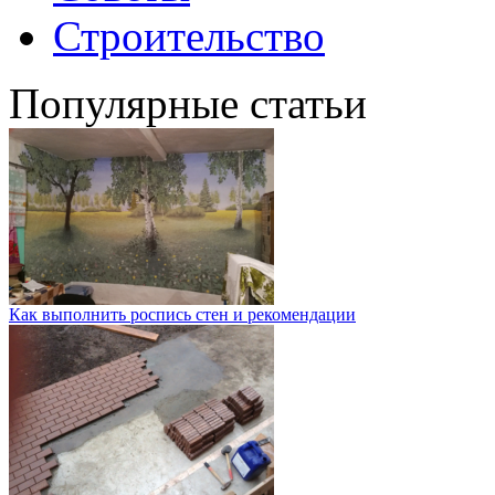
Строительство
Популярные статьи
Как выполнить роспись стен и рекомендации