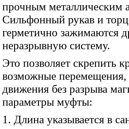
прочным металлическим 
Сильфонный рукав и торц
герметично зажимаются др
неразрывную систему.
Это позволяет скрепить к
возможные перемещения, 
движения без разрыва ма
параметры муфты:
Длина указывается в са