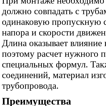
При монтаже необходимо 
должно совпадать с труба
одинаковую пропускную с
напора и скорости движе
Длина оказывает влияние 
поэтому расчет нужного п
специальных формул. Так
соединений, материал изг
трубопровода.
Преимущества