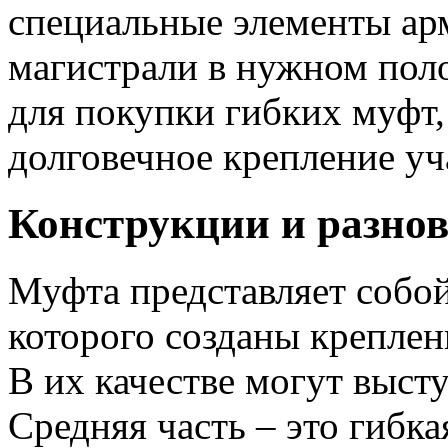
специальные элементы ар
магистрали в нужном по
для покупки гибких муфт,
долговечное крепление уч
Конструкции и разно
Муфта представляет собой
которого созданы креплен
В их качестве могут выст
Средняя часть – это гибка