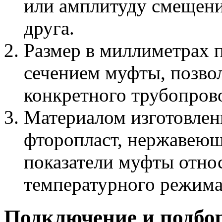
или амплитуду смещени
друга.
Размер в миллиметрах 
сечением муфты, позвол
конкретного трубопров
Материалом изготовлен
фторопласт, нержавеющ
показатели муфты отно
температурного режима 
Подключение и подбо