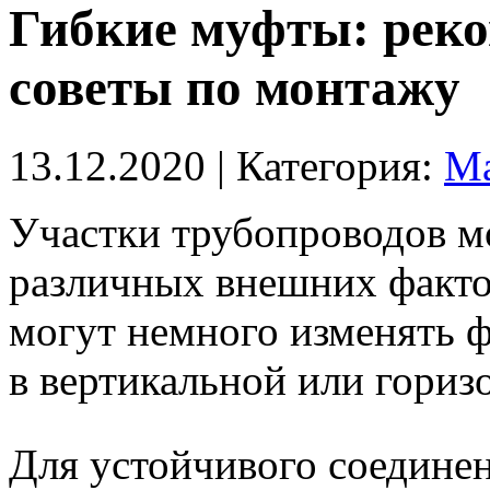
Гибкие муфты: реко
советы по монтажу
13.12.2020
| Категория:
Ма
Участки трубопроводов м
различных внешних факто
могут немного изменять 
в вертикальной или гориз
Для устойчивого соедине