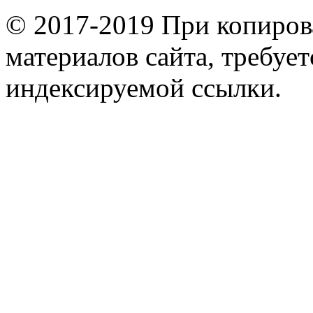
© 2017-2019 При копиров
материалов сайта, требует
индексируемой ссылки.