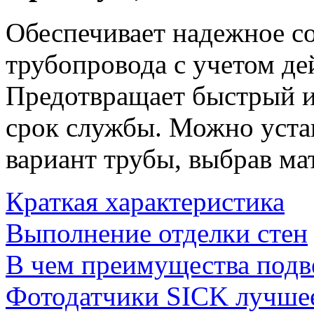
Обеспечивает надежное с
трубопровода с учетом де
Предотвращает быстрый и
срок службы. Можно уста
вариант трубы, выбрав ма
Краткая характеристика
Выполнение отделки стен
В чем преимущества подв
Фотодатчики SICK лучше