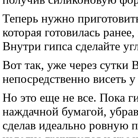
Теперь нужно приготовит
которая готовилась ранее
Внутри гипса сделайте уг
Вот так, уже через сутки 
непосредственно висеть у 
Но это еще не все. Пока г
наждачной бумагой, убрав
сделав идеально ровную п