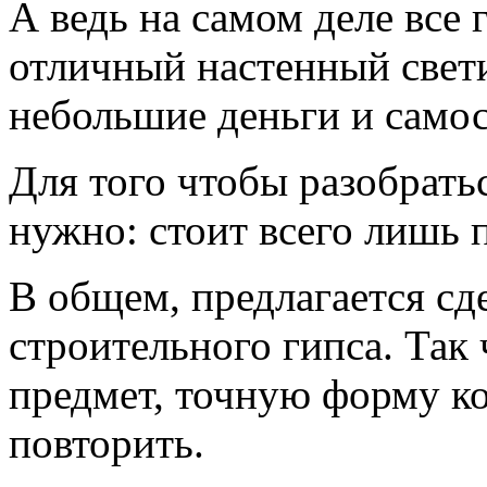
А ведь на самом деле все
отличный настенный свет
небольшие деньги и самос
Для того чтобы разобратьс
нужно: стоит всего лишь 
В общем, предлагается сд
строительного гипса. Так 
предмет, точную форму к
повторить.