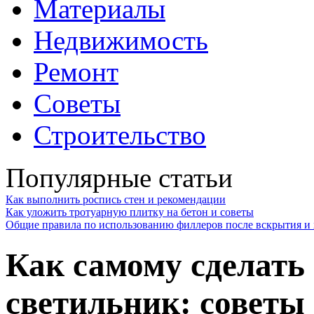
Материалы
Недвижимость
Ремонт
Советы
Строительство
Популярные статьи
Как выполнить роспись стен и рекомендации
Как уложить тротуарную плитку на бетон и советы
Общие правила по использованию филлеров после вскрытия и 
Как самому сделать
светильник: советы