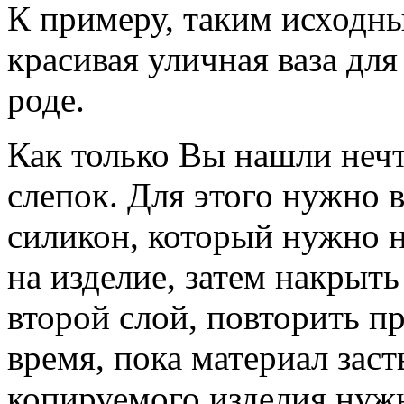
К примеру, таким исходн
красивая уличная ваза для
роде.
Как только Вы нашли нечт
слепок. Для этого нужно 
силикон, который нужно 
на изделие, затем накрыт
второй слой, повторить п
время, пока материал заст
копируемого изделия нужн