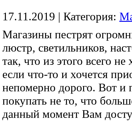
17.11.2019
| Категория:
Ма
Магазины пестрят огромн
люстр, светильников, нас
так, что из этого всего не
если что-то и хочется при
непомерно дорого. Вот и 
покупать не то, что больше
данный момент Вам досту