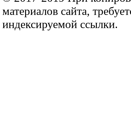
материалов сайта, требует
индексируемой ссылки.