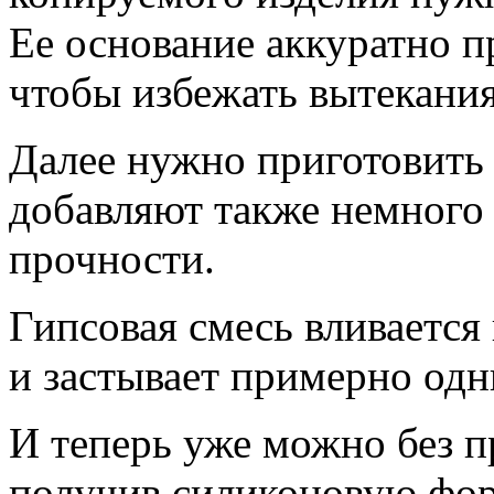
Ее основание аккуратно п
чтобы избежать вытекания
Далее нужно приготовить 
добавляют также немного
прочности.
Гипсовая смесь вливаетс
и застывает примерно одн
И теперь уже можно без п
получив силиконовую фор