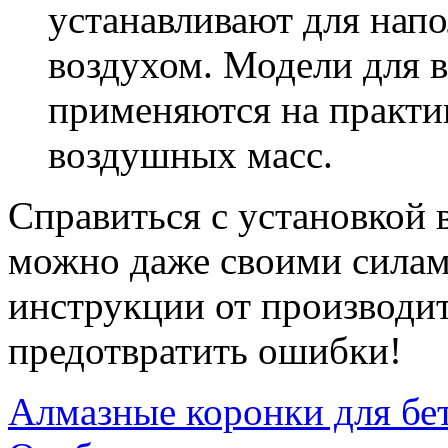
устанавливают для нап
воздухом. Модели для 
применяются на практи
воздушных масс.
Справиться с установкой
можно даже своими силам
инструкции от производите
предотвратить ошибки!
Алмазные коронки для бе