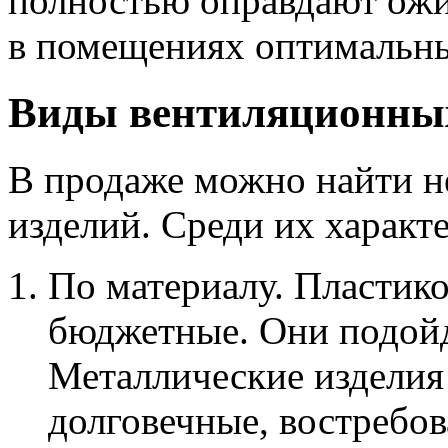
полностью оправдают ожи
в помещениях оптимальн
Виды вентиляционны
В продаже можно найти н
изделий. Среди их характ
По материалу. Пластик
бюджетные. Они подойд
Металлические изделия
долговечные, востребо