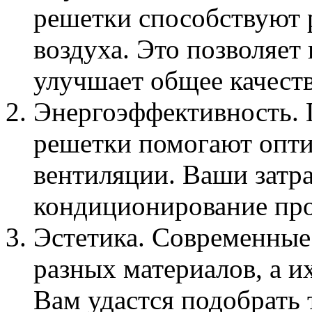
решетки способствуют
воздуха. Это позволяет
улучшает общее качест
Энергоэффективность.
решетки помогают опти
вентиляции. Ваши затра
кондиционирование про
Эстетика. Современные
разных материалов, а и
Вам удастся подобрать 