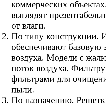
коммерческих объектах
выглядят презентабельн
от влаги.
По типу конструкции. 
обеспечивают базовую 
воздуха. Модели с жалю
поток воздуха. Фильтр
фильтрами для очищения
пыли.
По назначению. Решетк