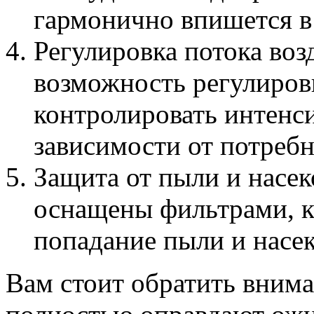
гармонично впишется в
Регулировка потока во
возможность регулиров
контролировать интенс
зависимости от потребн
Защита от пыли и насе
оснащены фильтрами, 
попадание пыли и насе
Вам стоит обратить внима