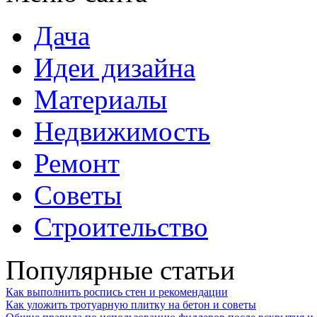
Дача
Идеи дизайна
Материалы
Недвижимость
Ремонт
Советы
Строительство
Популярные статьи
Как выполнить роспись стен и рекомендации
Как уложить тротуарную плитку на бетон и советы