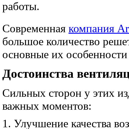
работы.
Современная
компания Arh
большое количество реше
основные их особенности
Достоинства вентиля
Сильных сторон у этих из
важных моментов:
Улучшение качества во