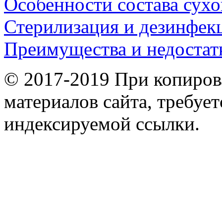
Особенности состава сухо
Стерилизация и дезинфек
Преимущества и недостат
© 2017-2019 При копиров
материалов сайта, требует
индексируемой ссылки.