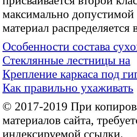
присваивается второй кла
максимально допустимой 
материал распределяется в
Особенности состава сухо
Стеклянные лестницы на
Крепление каркаса под ги
Как правильно ухаживать
© 2017-2019 При копиров
материалов сайта, требует
индексируемой ссылки.