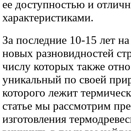
ее доступностью и отлич
характеристиками.
За последние 10-15 лет н
новых разновидностей ст
числу которых также отно
уникальный по своей прир
которого лежит термическ
статье мы рассмотрим пр
изготовления термодреве