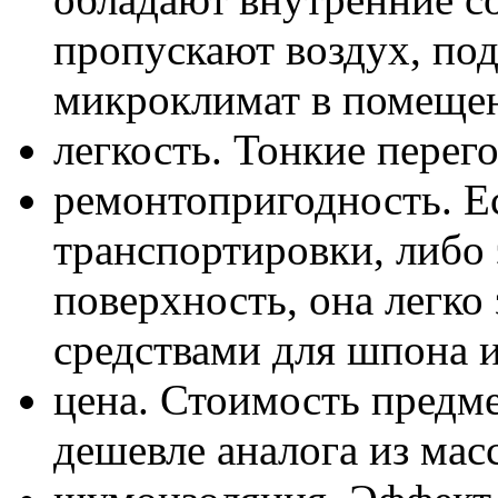
пропускают воздух, по
микроклимат в помеще
легкость. Тонкие пере
ремонтопригодность. Е
транспортировки, либо
поверхность, она легк
средствами для шпона и
цена. Стоимость предме
дешевле аналога из мас