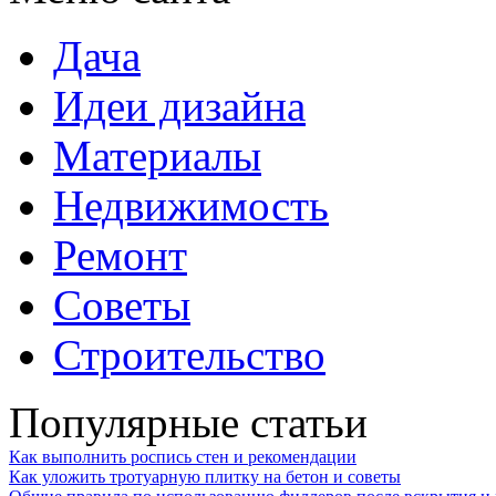
Дача
Идеи дизайна
Материалы
Недвижимость
Ремонт
Советы
Строительство
Популярные статьи
Как выполнить роспись стен и рекомендации
Как уложить тротуарную плитку на бетон и советы