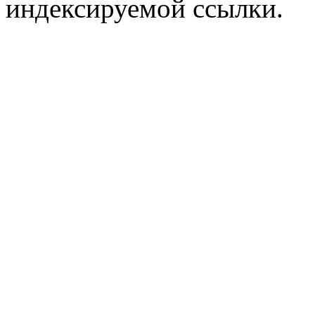
индексируемой ссылки.