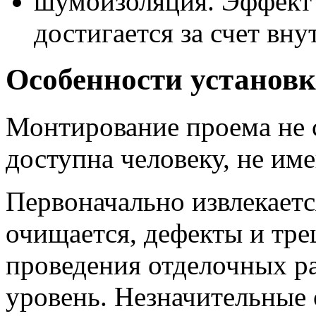
шумоизоляция. Эффект 
достигается за счет вну
Особенности установ
Монтирование проема не с
доступна человеку, не им
Первоначально извлекаетс
очищается, дефекты и тр
проведения отделочных р
уровень. Незначительные 