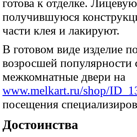
готова к отделке. Лицеву
получившуюся конструкц
части клея и лакируют.
В готовом виде изделие п
возросшей популярности 
межкомнатные двери на
www.melkart.ru/shop/ID_
посещения специализиров
Достоинства