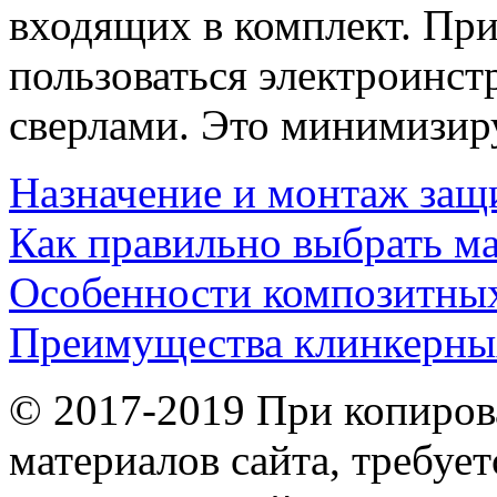
входящих в комплект. При
пользоваться электроинс
сверлами. Это минимизиру
Назначение и монтаж за
Как правильно выбрать м
Особенности композитны
Преимущества клинкерны
© 2017-2019 При копиров
материалов сайта, требует