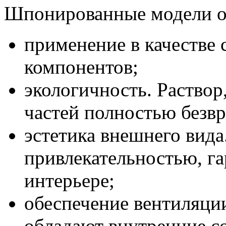
Шпонированные модели о
применение в качестве
компонентов;
экологичность. Раство
частей полностью безвр
эстетика внешнего вида
привлекательностью, г
интерьере;
обеспечение вентиляци
обладают внутренние 