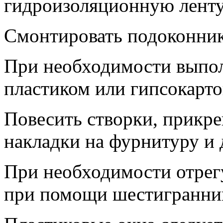
гидроизоляционную ленту
Смонтировать подоконник
При необходимости выпол
пластиком или гипсокарт
Повесить створки, прикре
накладки на фурнитуру и 
При необходимости отрег
при помощи шестигранни