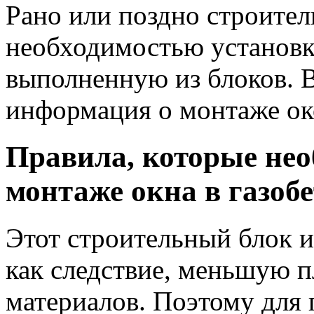
Рано или поздно строитель
необходимостью установки
выполненную из блоков. В
информация о монтаже око
Правила, которые не
монтаже окна в газоб
Этот строительный блок и
как следствие, меньшую п
материалов. Поэтому для