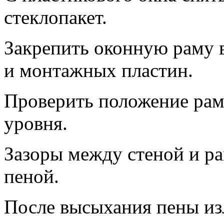
стеклопакет.
Закрепить оконную раму 
и монтажных пластин.
Проверить положение ра
уровня.
Зазоры между стеной и р
пеной.
После высыхания пены из