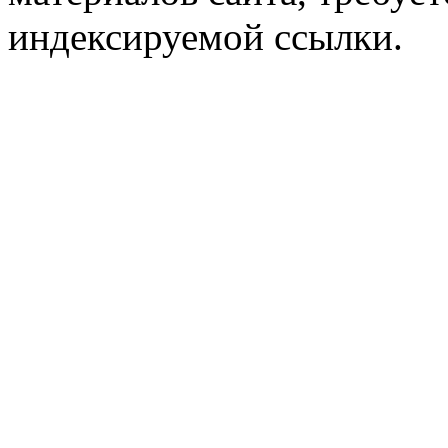
индексируемой ссылки.