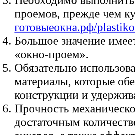
проемов, прежде чем ку
готовыеокна.рф/plastiko
Большое значение имее
«окно-проем».
Обязательно использов
материалы, которые об
конструкции и удержив
Прочность механическо
достаточным количеств