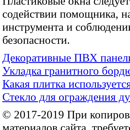
Пластиковые окна следует
содействии помощника, н
инструмента и соблюдени
безопасности.
Декоративные ПВХ панел
Укладка гранитного борд
Какая плитка используетс
Стекло для ограждения д
© 2017-2019 При копиров
материалов сайта, требует