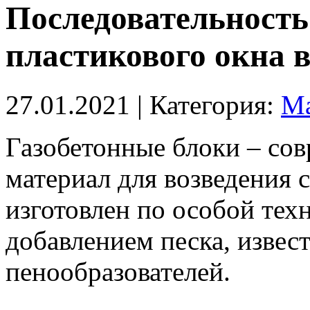
Последовательность
пластикового окна в
27.01.2021
| Категория:
Ма
Газобетонные блоки – со
материал для возведения 
изготовлен по особой тех
добавлением песка, извес
пенообразователей.