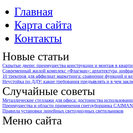
Главная
Карта сайта
Контакты
Новые статьи
Скрытые двери: преимущества конструкции и монтаж в кварти
Современный жилой комплекс «Флагман»: архитектура, инфра
10 трекеров для аффилиат маркетинга: сравнение функций и к
Неустойка по ДДУ: какие требования предъявлять и в чем закл
Случайные советы
Металлические стеллажи для офиса: достоинства использовани
Преимущества и области применения снегоуборщика CAIMAN 
Правила установки линейных светодиодных светильников
Меню сайта