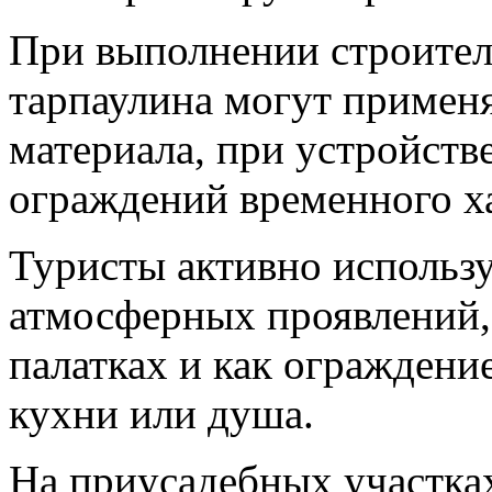
При выполнении строител
тарпаулина могут применя
материала, при устройств
ограждений временного ха
Туристы активно использу
атмосферных проявлений, 
палатках и как ограждени
кухни или душа.
На приусадебных участках