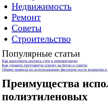
Недвижимость
Ремонт
Советы
Строительство
Популярные статьи
Как выполнить роспись стен и рекомендации
Как уложить тротуарную плитку на бетон и советы
Общие правила по использованию филлеров после вскрытия и 
Преимущества испол
полиэтиленовых