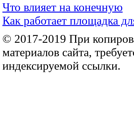
Что влияет на конечную
Как работает площадка дл
© 2017-2019 При копиров
материалов сайта, требует
индексируемой ссылки.