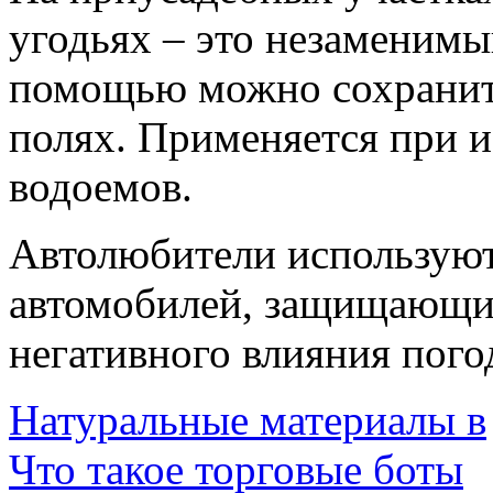
угодьях – это незаменимы
помощью можно сохранит
полях. Применяется при 
водоемов.
Автолюбители используют 
автомобилей, защищающие
негативного влияния пого
Натуральные материалы в
Что такое торговые боты