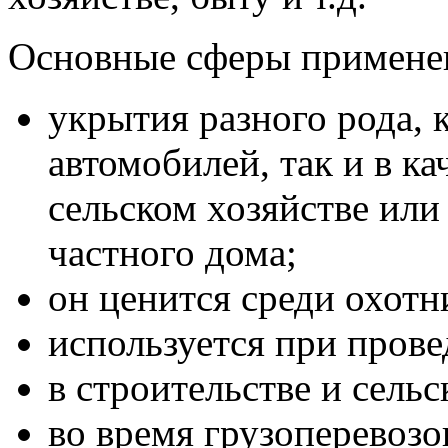
Основные сферы применен
укрытия разного рода, 
автомобилей, так и в к
сельском хозяйстве или
частного дома;
он ценится среди охотн
используется при пров
в строительстве и сельс
во время грузоперевозо