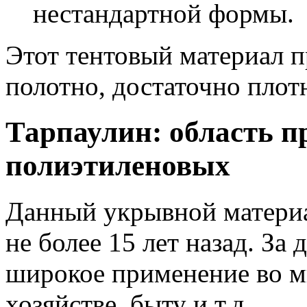
нестандартной формы.
Этот тентовый материал п
полотно, достаточно плот
Тарпаулин: область п
полиэтиленовых
Данный укрывной матери
не более 15 лет назад. За
широкое применение во мн
хозяйстве, быту и т.д.