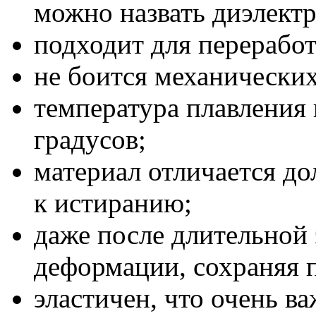
можно назвать диэлект
подходит для перерабо
не боится механически
температура плавления 
градусов;
материал отличается д
к истиранию;
даже после длительной 
деформации, сохраняя 
эластичен, что очень в