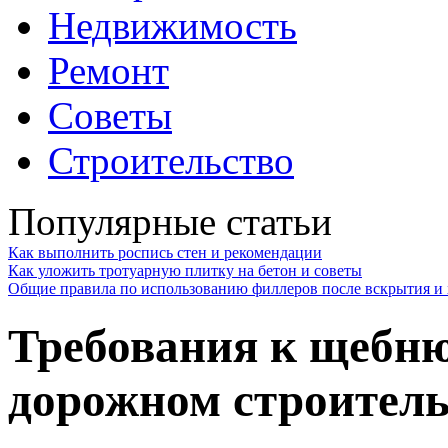
Недвижимость
Ремонт
Советы
Строительство
Популярные статьи
Как выполнить роспись стен и рекомендации
Как уложить тротуарную плитку на бетон и советы
Общие правила по использованию филлеров после вскрытия и 
Требования к щебню
дорожном строитель