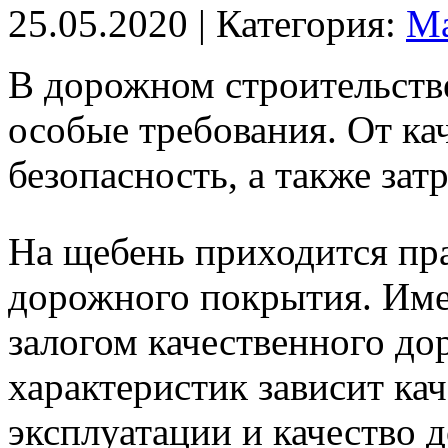
25.05.2020
| Категория:
Ма
В дорожном строительств
особые требования. От ка
безопасность, а также за
На щебень приходится пр
дорожного покрытия. Имен
залогом качественного до
характеристик зависит ка
эксплуатации и качество 