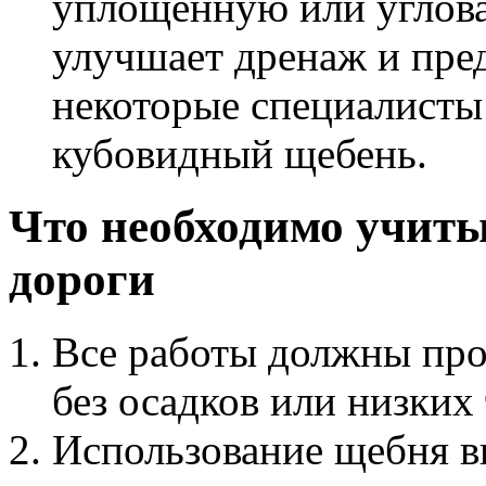
уплощенную или углова
улучшает дренаж и пре
некоторые специалисты
кубовидный щебень.
Что необходимо учиты
дороги
Все работы должны про
без осадков или низких
Использование щебня в