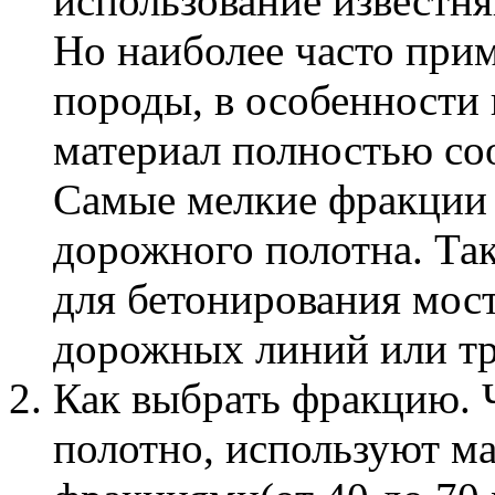
использование известн
Но наиболее часто при
породы, в особенности
материал полностью соо
Самые мелкие фракции
дорожного полотна. Так
для бетонирования мос
дорожных линий или тр
Как выбрать фракцию. 
полотно, используют м