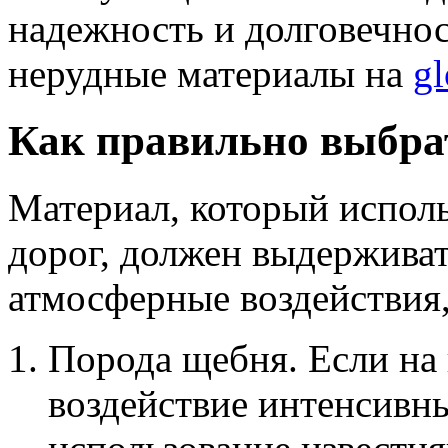
надежность и долговечнос
нерудные материалы на
gl
Как правильно выбра
Материал, который исполь
дорог, должен выдерживат
атмосферные воздействия,
Порода щебня. Если на 
воздействие интенсивны