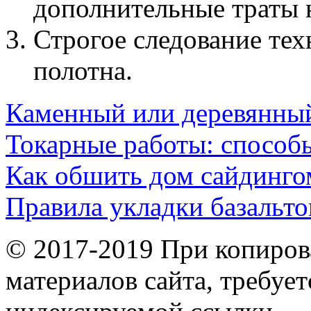
дополнительные траты 
Строгое следование те
полотна.
Каменный или деревянны
Токарные работы: способ
Как обшить дом сайдинго
Правила укладки базальто
© 2017-2019 При копиров
материалов сайта, требует