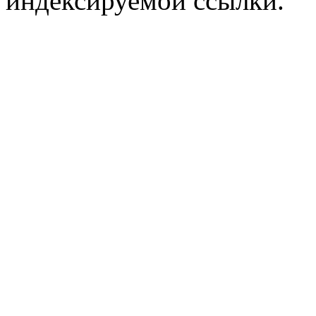
индексируемой ссылки.