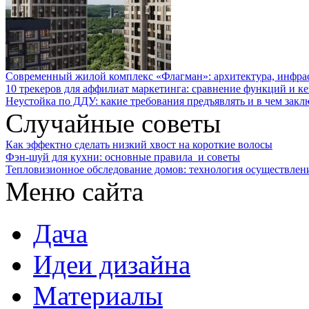
Современный жилой комплекс «Флагман»: архитектура, инфра
10 трекеров для аффилиат маркетинга: сравнение функций и к
Неустойка по ДДУ: какие требования предъявлять и в чем закл
Случайные советы
Как эффектно сделать низкий хвост на короткие волосы
Фэн-шуй для кухни: основные правила и советы
Тепловизионное обследование домов: технология осуществлен
Меню сайта
Дача
Идеи дизайна
Материалы