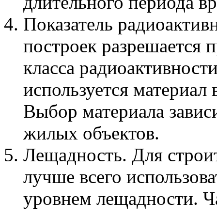
длительного периода в
Показатель радиоактив
построек разрешается 
класса радиоактивности
используется материал в
Выбор материала зависи
жилых объектов.
Лещадность. Для строи
лучше всего использова
уровнем лещадности. Ч