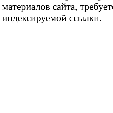
материалов сайта, требует
индексируемой ссылки.