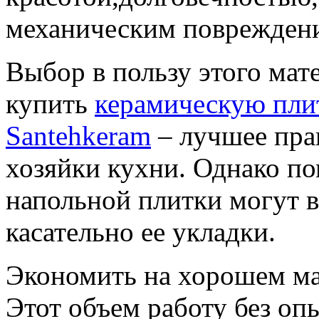
механическим поврежден
Выбор в пользу этого мат
купить
керамическую плит
Santehkeram
– лучшее пра
хозяйки кухни. Однако п
напольной плитки могут 
касательно ее укладки.
Экономить на хорошем ма
Этот объем работу без оп