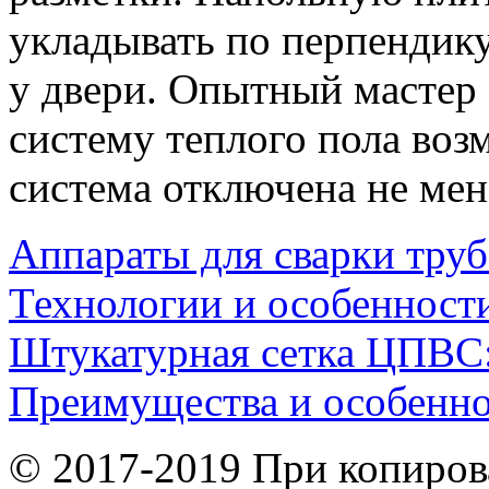
укладывать по перпендик
у двери. Опытный мастер з
систему теплого пола воз
система отключена не мен
Аппараты для сварки труб
Технологии и особенност
Штукатурная сетка ЦПВС
Преимущества и особенн
© 2017-2019 При копиров