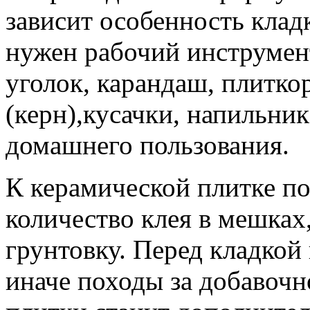
зависит особенность клад
нужен рабочий инструмент
уголок, карандаш, плиткор
(керн),кусачки, напильник
домашнего пользования.
К керамической плитке п
количество клея в мешках
грунтовку. Перед кладкой
иначе походы за добавочн