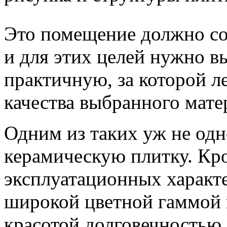
Это помещение должно сод
и для этих целей нужно в
практичную, за которой ле
качества выбранного мате
Одним из таких уж не одн
керамическую плитку. Кр
эксплуатационных характе
широкой цветной гаммой 
красотой,долговечностью