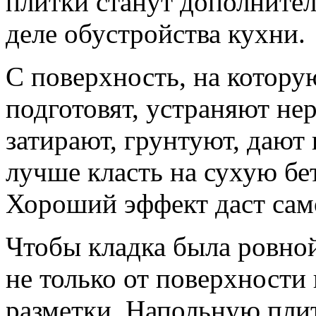
плитки станут дополнител
деле обустройства кухни.
С поверхность, на котору
подготовят, устраняют не
затирают, грунтуют, дают
лучше класть на сухую бе
Хороший эффект даст сам
Чтобы кладка была ровной,
не только от поверхности
разметки. Напольную плит