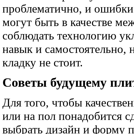
проблематично, и ошибки
могут быть в качестве ме
соблюдать технологию ук
навык и самостоятельно, 
кладку не стоит.
Советы будущему пли
Для того, чтобы качестве
или на пол понадобится с
выбрать дизайн и форму 