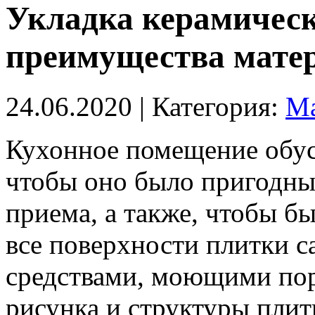
Укладка керамическ
преимущества мате
24.06.2020
| Категория:
Ма
Кухонное помещение обус
чтобы оно было пригодны
приема, а также, чтобы б
все поверхности плитки 
средствами, моющими пор
рисунка и структуры плит