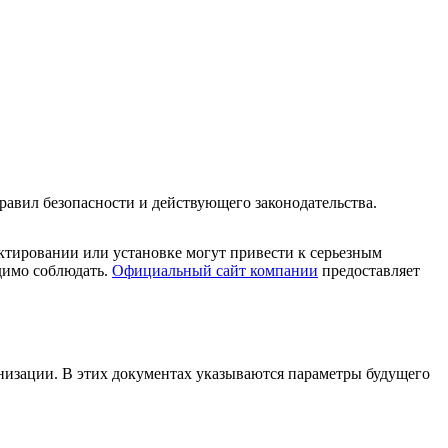
равил безопасности и действующего законодательства.
ктировании или установке могут привести к серьезным
димо соблюдать.
Официальный сайт компании
предоставляет
низации. В этих документах указываются параметры будущего