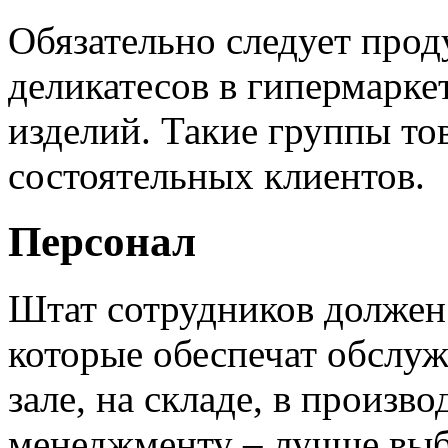
Обязательно следует прод
деликатесов в гипермаркет
изделий. Такие группы то
состоятельных клиентов.
Персонал
Штат сотрудников должен 
которые обеспечат обслуж
зале, на складе, в произв
менеджменту – лучше вы