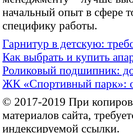
начальный опыт в сфере 
специфику работы.
Гарнитур в детскую: треб
Как выбрать и купить апа
Роликовый подшипник: до
ЖК «Спортивный парк»: 
© 2017-2019 При копиров
материалов сайта, требует
индексируемой ссылки.