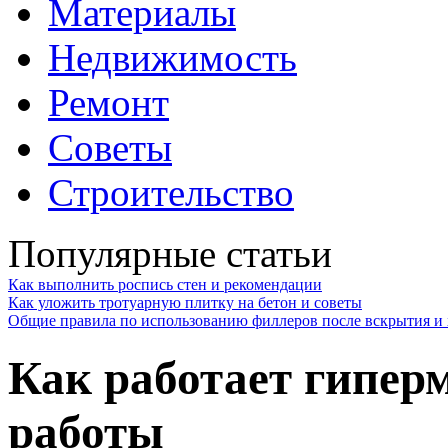
Материалы
Недвижимость
Ремонт
Советы
Строительство
Популярные статьи
Как выполнить роспись стен и рекомендации
Как уложить тротуарную плитку на бетон и советы
Общие правила по использованию филлеров после вскрытия и 
Как работает гипер
работы