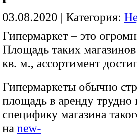
03.08.2020
| Категория:
Не
Гипермаркет – это огром
Площадь таких магазинов 
кв. м., ассортимент дости
Гипермаркеты обычно стро
площадь в аренду трудно
специфику магазина таког
на
new-