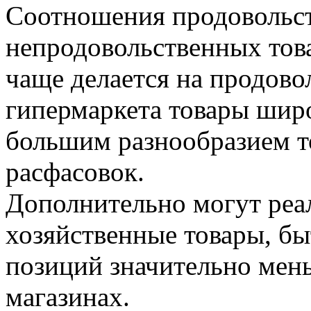
Соотношения продовольс
непродовольственных тов
чаще делается на продово
гипермаркета товары шир
большим разнообразием т
расфасовок.
Дополнительно могут реал
хозяйственные товары, бы
позиций значительно мен
магазинах.