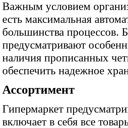
Важным условием организ
есть максимальная автома
большинства процессов. 
предусматривают особенн
наличия прописанных чет
обеспечить надежное хран
Ассортимент
Гипермаркет предусматрив
включает в себя все товар