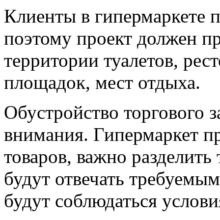
Клиенты в гипермаркете п
поэтому проект должен пр
территории туалетов, рест
площадок, мест отдыха.
Обустройство торгового з
внимания. Гипермаркет п
товаров, важно разделить 
будут отвечать требуемым
будут соблюдаться услови