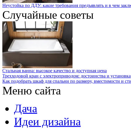
Неустойка по ДДУ: какие требования предъявлять и в чем закл
Случайные советы
Стальная ванна: высокое качество и доступная цена
Трехходовой кран с электроприводом: достоинства и установка
Как подобрать шкаф для спальни по размеру, вместимости и ст
Меню сайта
Дача
Идеи дизайна