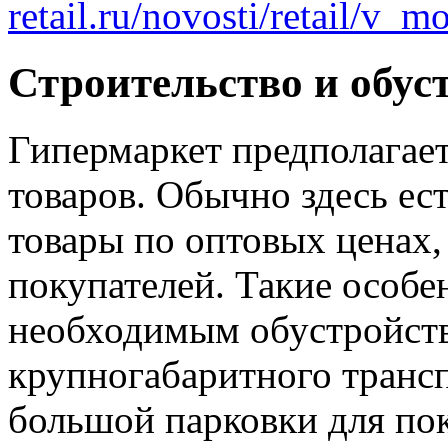
retail.ru/novosti/retail
Строительство и обус
Гипермаркет предполагае
товаров. Обычно здесь ес
товары по оптовых ценах,
покупателей. Такие особе
необходимым обустройств
крупногабаритного трансп
большой парковки для пок