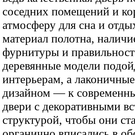
соседних помещений и ко
атмосферу для сна и отды
материал полотна, наличи
фурнитуры и правильност
деревянные модели подой
интерьерам, а лаконичны
дизайном — к современн
двери с декоративными в
структурой, чтобы они ст
органично вписались в об