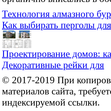
Технология алмазного бу
Как выбирать перголы дл
Проектирование домов: к
Декоративные рейки для
© 2017-2019 При копиров
материалов сайта, требует
индексируемой ссылки.