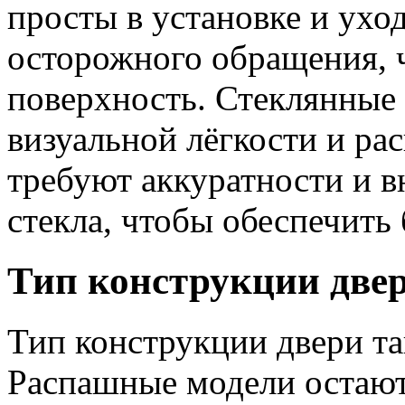
просты в установке и ухо
осторожного обращения, 
поверхность. Стеклянные 
визуальной лёгкости и ра
требуют аккуратности и 
стекла, чтобы обеспечить 
Тип конструкции две
Тип конструкции двери та
Распашные модели остают