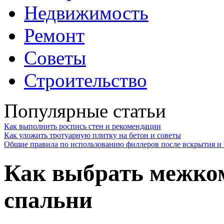
Недвижимость
Ремонт
Советы
Строительство
Популярные статьи
Как выполнить роспись стен и рекомендации
Как уложить тротуарную плитку на бетон и советы
Общие правила по использованию филлеров после вскрытия и 
Как выбрать межко
спальни