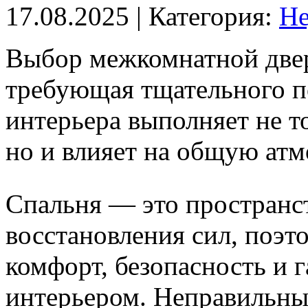
17.08.2025
| Категория:
Не
Выбор межкомнатной двер
требующая тщательного по
интерьера выполняет не 
но и влияет на общую ат
Спальня — это пространст
восстановления сил, поэт
комфорт, безопасность и 
интерьером. Неправильны