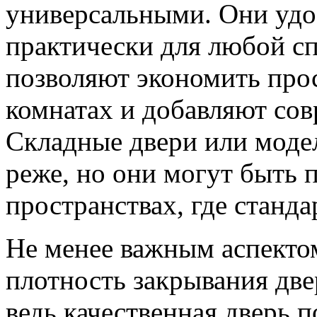
универсальными. Они удо
практически для любой с
позволяют экономить про
комнатах и добавляют сов
Складные двери или моде
реже, но они могут быть 
пространствах, где станд
Не менее важным аспектом
плотность закрывания две
ведь качественная дверь 