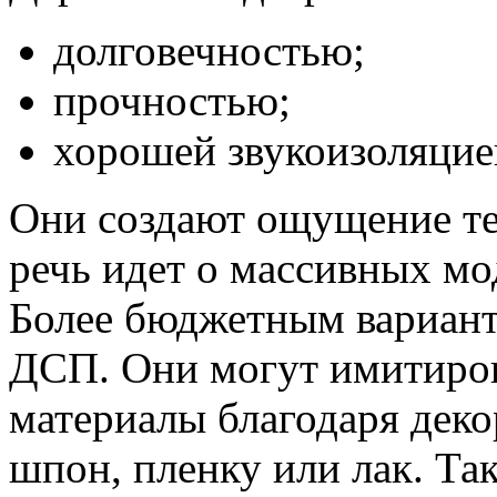
долговечностью;
прочностью;
хорошей звукоизоляцие
Они создают ощущение те
речь идет о массивных мо
Более бюджетным вариант
ДСП. Они могут имитирова
материалы благодаря дек
шпон, пленку или лак. Та