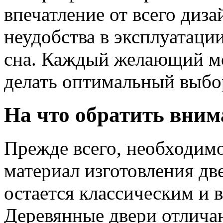
впечатление от всего диза
неудобства в эксплуатации
сна. Каждый желающий м
делать оптимальный выбо
На что обратить вним
Прежде всего, необходимо
материал изготовления дв
остается классическим и
Деревянные двери отлича