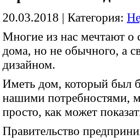
20.03.2018
| Категория:
Не
Многие из нас мечтают о 
дома, но не обычного, а 
дизайном.
Иметь дом, который был б
нашими потребностями, ме
просто, как может показа
Правительство предприни