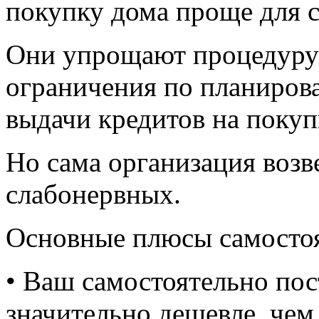
покупку дома проще для с
Они упрощают процедуру
ограничения по планиров
выдачи кредитов на поку
Но сама организация возв
слабонервных.
Основные плюсы самостоя
• Ваш самостоятельно пос
значительно дешевле, чем