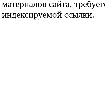
материалов сайта, требует
индексируемой ссылки.