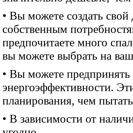
• Вы можете создать свой 
собственным потребностя
предпочитаете много спа
вы можете выбрать на ваш
• Вы можете предпринят
энергоэффективности. Эти
планирования, чем пытат
• В зависимости от налич
угодно.