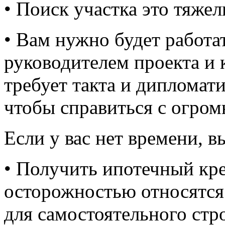
• Поиск участка это тяжел
• Вам нужно будет работа
руководителем проекта и 
требует такта и дипломати
чтобы справиться с огро
Если у вас нет времени, в
• Получить ипотечный кре
осторожностью относятся
для самостоятельного стр