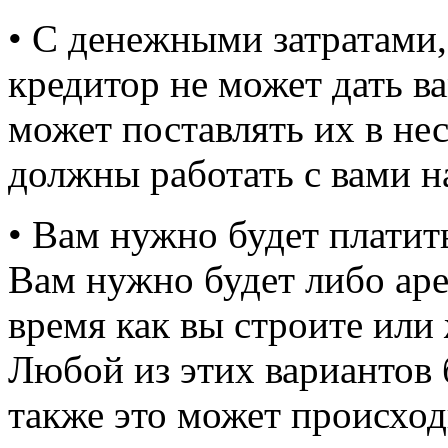
• С денежными затратами
кредитор не может дать ва
может поставлять их в не
должны работать с вами н
• Вам нужно будет платит
Вам нужно будет либо аре
время как вы строите или
Любой из этих вариантов б
также это может происход