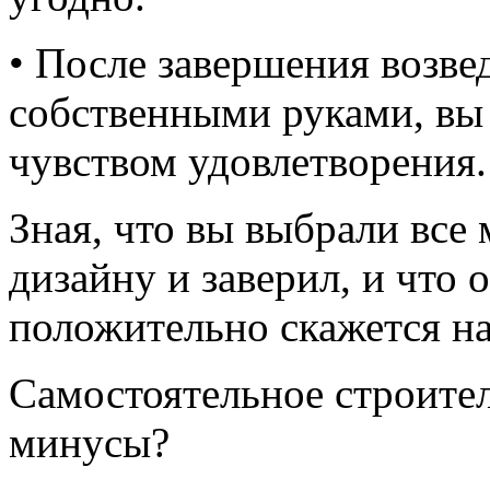
• После завершения возве
собственными руками, вы
чувством удовлетворения.
Зная, что вы выбрали все
дизайну и заверил, и что 
положительно скажется н
Самостоятельное строител
минусы?