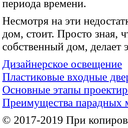
периода времени.
Несмотря на эти недостат
дом, стоит. Просто зная, 
собственный дом, делает
Дизайнерское освещение
Пластиковые входные две
Основные этапы проектир
Преимущества парадных 
© 2017-2019 При копиров