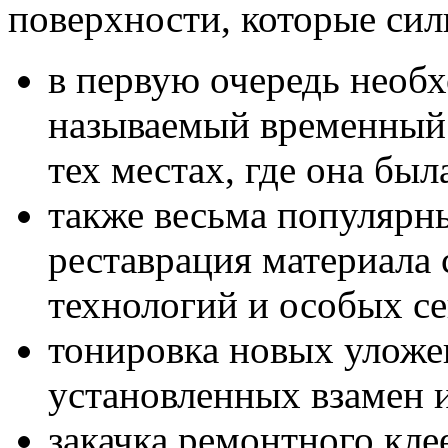
поверхности, которые сил
в первую очередь необ
называемый временный 
тех местах, где она был
также весьма популярн
реставрация материала
технологий и особых с
тонировка новых уложе
установленных взамен 
закачка ремонтного кле