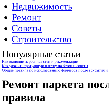
Недвижимость
Ремонт
Советы
Строительство
Популярные статьи
Как выполнить роспись стен и рекомендации
Как уложить тротуарную плитку на бетон и советы
Общие правила по использованию филлеров после вскрытия и 
Ремонт паркета посл
правила