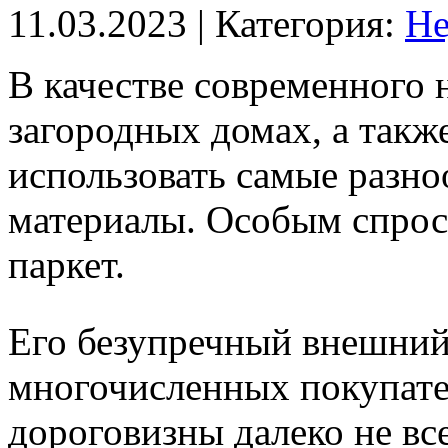
11.03.2023
| Категория:
Не
В качестве современного 
загородных домах, а такж
использовать самые разн
материалы. Особым спрос
паркет.
Его безупречный внешний
многочисленных покупател
дороговизны далеко не вс