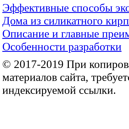
Эффективные способы эк
Дома из силикатного кирп
Описание и главные преи
Особенности разработки
© 2017-2019 При копиров
материалов сайта, требует
индексируемой ссылки.