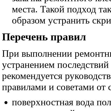
места. Такой подход т
образом устранить скри
Перечень правил
При выполнении ремонтны
устранением последствий 
рекомендуется руководст
правилами и советами от 
поверхностная вода пол