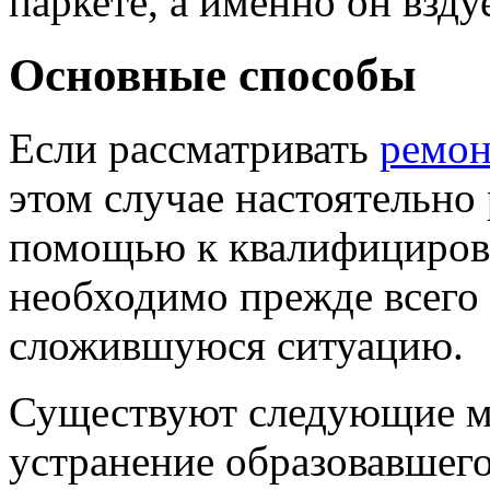
паркете, а именно он взду
Основные способы
Если рассматривать
ремон
этом случае настоятельно
помощью к квалифициров
необходимо прежде всего 
сложившуюся ситуацию.
Существуют следующие ме
устранение образовавшего