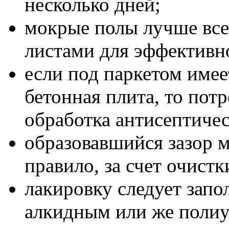
несколько дней;
мокрые полы лучше вс
листами для эффективн
если под паркетом имее
бетонная плита, то пот
обработка антисептиче
образовавшийся зазор м
правило, за счет очист
лакировку следует запо
алкидным или же полиу