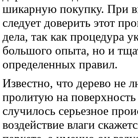
шикарную покупку. При 
следует доверить этот пр
дела, так как процедура у
большого опыта, но и тщ
определенных правил.
Известно, что дерево не
пролитую на поверхность 
случилось серьезное прои
воздействие влаги скажет