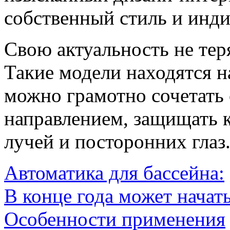
собственный стиль и инд
Свою актуальность не тер
Такие модели находятся н
можно грамотно сочетать
направлением, защищать 
лучей и посторонних глаз
Автоматика для бассейна:
В конце года может начат
Особенности применения