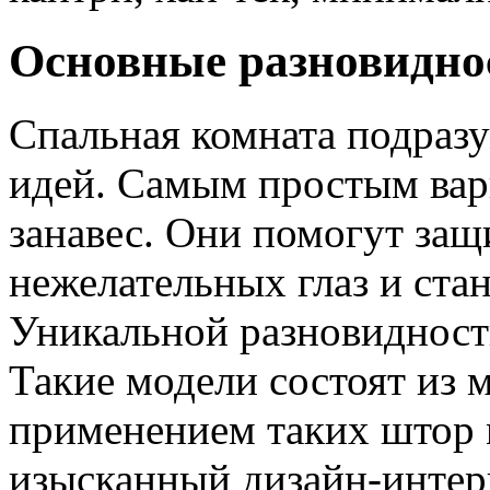
Основные разновидно
Спальная комната подраз
идей. Самым простым вар
занавес. Они помогут защ
нежелательных глаз и ста
Уникальной разновидност
Такие модели состоят из 
применением таких штор 
изысканный дизайн-интер