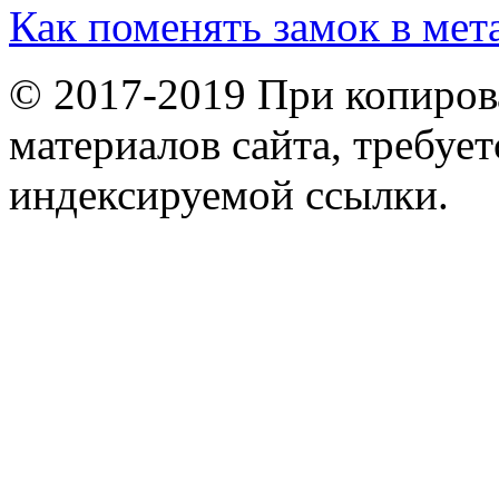
Как поменять замок в мет
© 2017-2019 При копиров
материалов сайта, требует
индексируемой ссылки.