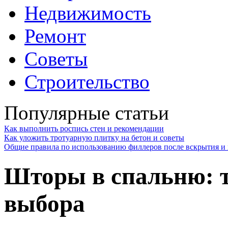
Недвижимость
Ремонт
Советы
Строительство
Популярные статьи
Как выполнить роспись стен и рекомендации
Как уложить тротуарную плитку на бетон и советы
Общие правила по использованию филлеров после вскрытия и 
Шторы в спальню: т
выбора