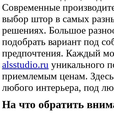
Современные производит
выбор штор в самых разн
решениях. Большое разно
подобрать вариант под со
предпочтения. Каждый мо
alsstudio.ru
уникального п
приемлемым ценам. Здесь
любого интерьера, под л
На что обратить вним