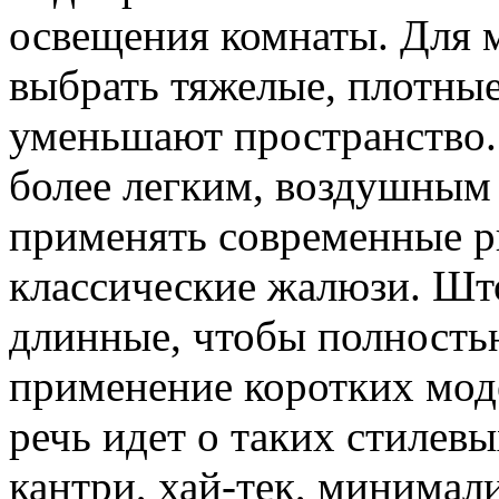
освещения комнаты. Для м
выбрать тяжелые, плотные
уменьшают пространство.
более легким, воздушным
применять современные 
классические жалюзи. Шт
длинные, чтобы полность
применение коротких моде
речь идет о таких стилевы
кантри, хай-тек, минимал