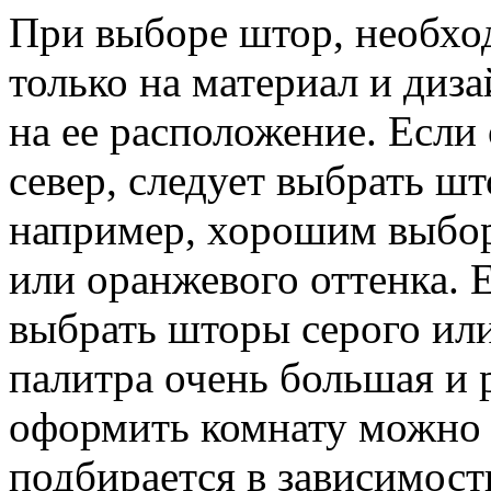
При выборе штор, необхо
только на материал и диза
на ее расположение. Если
север, следует выбрать шт
например, хорошим выбор
или оранжевого оттенка. 
выбрать шторы серого или
палитра очень большая и 
оформить комнату можно 
подбирается в зависимост