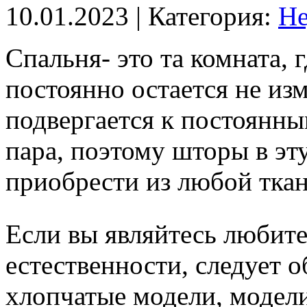
10.01.2023
| Категория:
Не
Спальня- это та комната,
постоянно остается не и
подвергается к постоянны
пара, поэтому шторы в эт
приобрести из любой ткан
Если вы являйтесь любите
естественности, следует 
хлопчатые модели, модели 