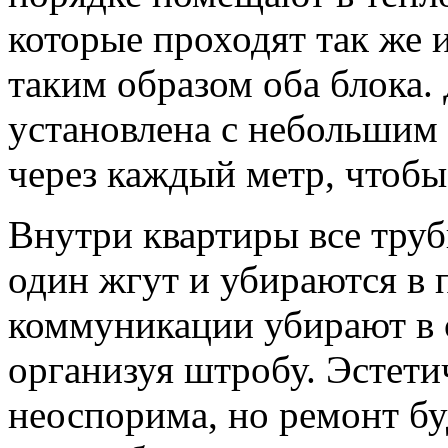
которые проходят так же 
таким образом оба блока.
установлена с небольшим
через каждый метр, чтобы
Внутри квартиры все тру
один жгут и убираются в 
коммуникации убирают в 
организуя штробу. Эстети
неоспорима, но ремонт буд