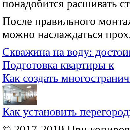
понадобится расшивать ст
После правильного монтаж
можно наслаждаться прох
Скважина на воду: достои
Подготовка квартиры к
Как создать многострани
Как установить перегород
© 2017-2019 При копиров