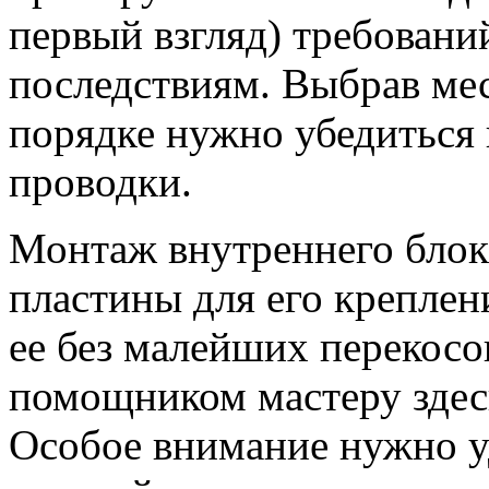
первый взгляд) требовани
последствиям. Выбрав мес
порядке нужно убедиться 
проводки.
Монтаж внутреннего блока
пластины для его креплен
ее без малейших перекос
помощником мастеру здес
Особое внимание нужно у