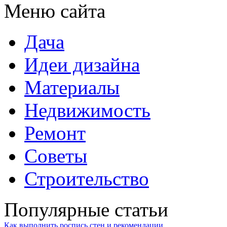
Меню сайта
Дача
Идеи дизайна
Материалы
Недвижимость
Ремонт
Советы
Строительство
Популярные статьи
Как выполнить роспись стен и рекомендации