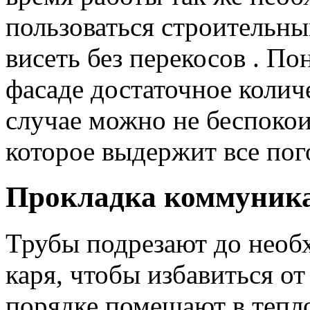
пользоваться строительны
висеть без перекосов . По
фасаде достаточное количе
случае можно не беспокои
которое выдержит все пог
Прокладка коммуника
Трубы подрезают до необ
каря, чтобы избавиться от
порядке помещают в тепл