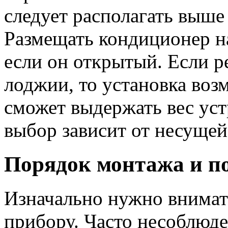
следует располагать выше
Размещать кондиционер на
если он открытый. Если р
лоджии, то установка воз
сможет выдержать вес уст
выбор зависит от несущей
Порядок монтажа и п
Изначально нужно внимат
прибору. Часто несоблюде