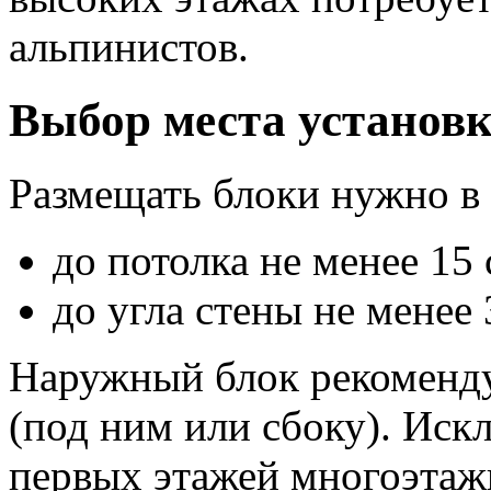
альпинистов.
Выбор места установ
Размещать блоки нужно в 
до потолка не менее 15 
до угла стены не менее 
Наружный блок рекоменду
(под ним или сбоку). Иск
первых этажей многоэтажн