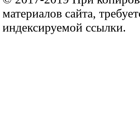
материалов сайта, требует
индексируемой ссылки.