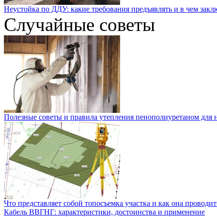
Неустойка по ДДУ: какие требования предъявлять и в чем закл
Случайные советы
Полезные советы и правила утепления пенополиуретаном для
Что представляет собой топосъемка участка и как она проводит
Кабель ВВГНГ: характеристики, достоинства и применение