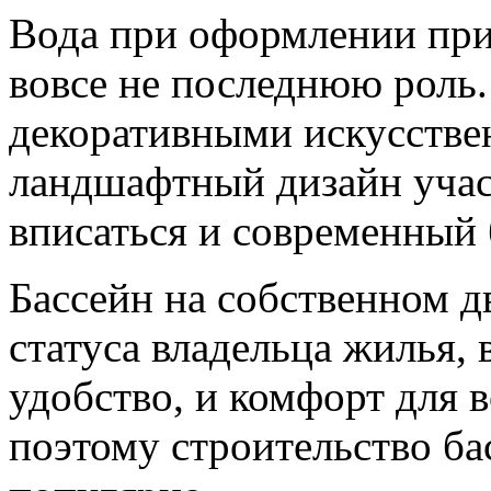
Вода при оформлении при
вовсе не последнюю роль.
декоративными искусстве
ландшафтный дизайн учас
вписаться и современный 
Бассейн на собственном д
статуса владельца жилья, 
удобство, и комфорт для 
поэтому строительство ба