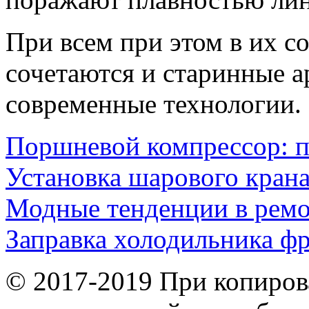
При всем при этом в их с
сочетаются и старинные а
современные технологии.
Поршневой компрессор: 
Установка шарового кран
Модные тенденции в ремо
Заправка холодильника ф
© 2017-2019 При копиров