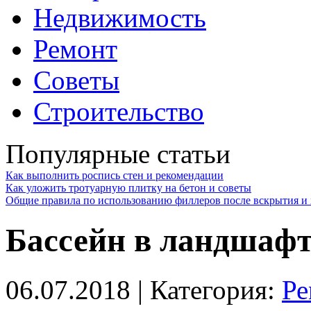
Недвижимость
Ремонт
Советы
Строительство
Популярные статьи
Как выполнить роспись стен и рекомендации
Как уложить тротуарную плитку на бетон и советы
Общие правила по использованию филлеров после вскрытия и 
Бассейн в ландшафт
06.07.2018
| Категория:
Ре