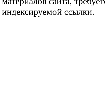
материалов сайта, требует
индексируемой ссылки.