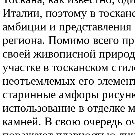
Италии, поэтому в тоскан
амбиции и представления 
региона. Помимо всего пр
своей живописной природ
участке в тосканском стил
неотъемлемых его элемен
старинные амфоры рисунки
использование в отделке 
камней. В свою очередь о
поражают плавностью ли