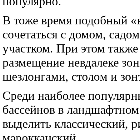
популярно.
В тоже время подобный «
сочетаться с домом, садо
участком. При этом также
размещение невдалеке зон
шезлонгами, столом и зон
Среди наиболее популярн
бассейнов в ландшафтном 
выделить классический, р
марокканский.