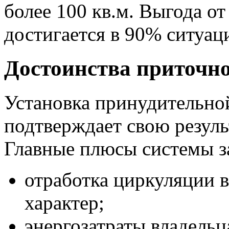
более 100 кв.м. Выгода о
достигается в 90% ситуаци
Достоинства приточн
Установка принудительно
подтверждает свою резуль
Главные плюсы системы з
отработка циркуляции 
характер;
энергозатраты владельц