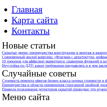
Главная
Карта сайта
Контакты
Новые статьи
Скрытые двери: преимущества конструкции и монтаж в кварти
Современный жилой комплекс «Флагман»: архитектура, инфра
10 трекеров для аффилиат маркетинга: сравнение функций и к
Неустойка по ДДУ: какие требования предъявлять и в чем закл
Случайные советы
Стоимость ремонта офисов бизнес-класса оценка стоимости и 
Преимущества и области применения строганной хвойной доски
Правила пользования детектором скрытой проводки: что нужно
Меню сайта