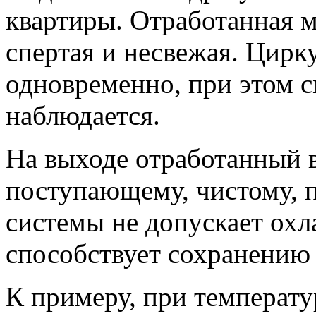
квартиры. Отработанная м
спертая и несвежая. Цирк
одновременно, при этом с
наблюдается.
На выходе отработанный в
поступающему, чистому, 
системы не допускает ох
способствует сохранению 
К примеру, при температу