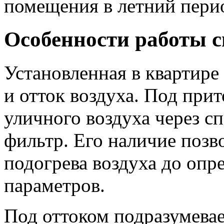
помещения в летний пери
Особенности работы 
Установленная в квартире
и отток воздуха. Под при
уличного воздуха через с
фильтр. Его наличие позв
подогрева воздуха до оп
параметров.
Под оттоком подразумевае