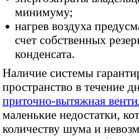
минимуму;
нагрев воздуха предусм
счет собственных резер
конденсата.
Наличие системы гаранти
пространство в течение д
приточно-вытяжная венти
маленькие недостатки, ко
количеству шума и невоз