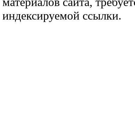
материалов сайта, требует
индексируемой ссылки.