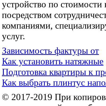
устройство по стоимости
посредством сотрудничест
компаниями, специализир
услуг.
Зависимость фактуры от
Как установить натяжные
Подготовка квартиры к пр
Как выбрать плинтус нап
© 2017-2019 При копиров