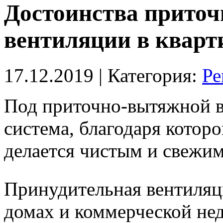
Достоинства прито
вентиляции в кварти
17.12.2019
| Категория:
Ре
Под приточно-вытяжной в
система, благодаря котор
делается чистым и свежим
Принудительная вентиляци
домах и коммерческой не