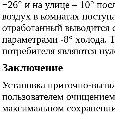
+26° и на улице – 10° пос
воздух в комнатах поступа
отработанный выводится 
параметрами -8° холода. 
потребителя являются ну
Заключение
Установка приточно-вытя
пользователем очищением 
максимальном сохранении