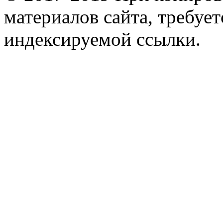
материалов сайта, требует
индексируемой ссылки.