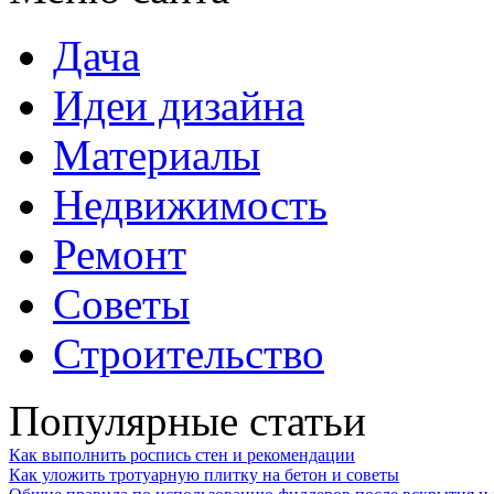
Дача
Идеи дизайна
Материалы
Недвижимость
Ремонт
Советы
Строительство
Популярные статьи
Как выполнить роспись стен и рекомендации
Как уложить тротуарную плитку на бетон и советы