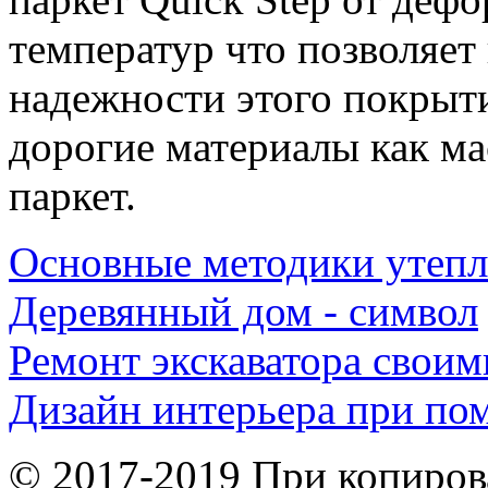
температур что позволяет
надежности этого покрыт
дорогие материалы как м
паркет.
Основные методики утеп
Деревянный дом - символ
Ремонт экскаватора своим
Дизайн интерьера при п
© 2017-2019 При копиров