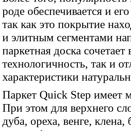
роде обеспечивается и ег
так как это покрытие нах
и элитным сегментами на
паркетная доска сочетает 
технологичность, так и о
характеристики натуральн
Паркет Quick Step имеет
При этом для верхнего сл
дуба, ореха, венге, клена,