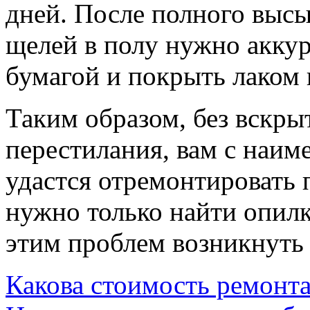
дней. После полного высы
щелей в полу нужно аккур
бумагой и покрыть лаком 
Таким образом, без вскры
перестилания, вам с наи
удастся отремонтировать 
нужно только найти опилк
этим проблем возникнуть
Какова стоимость ремонт