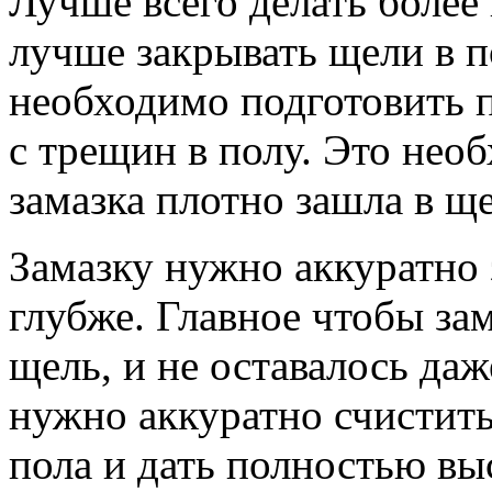
Лучше всего делать более 
лучше закрывать щели в по
необходимо подготовить п
с трещин в полу. Это необ
замазка плотно зашла в ще
Замазку нужно аккуратно 
глубже. Главное чтобы зам
щель, и не оставалось даж
нужно аккуратно счистит
пола и дать полностью вы