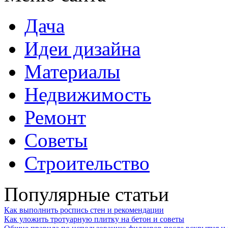
Дача
Идеи дизайна
Материалы
Недвижимость
Ремонт
Советы
Строительство
Популярные статьи
Как выполнить роспись стен и рекомендации
Как уложить тротуарную плитку на бетон и советы