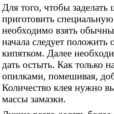
Для того, чтобы заделать
приготовить специальную 
необходимо взять обычны
начала следует положить о
кипятком. Далее необход
дать остыть. Как только н
опилками, помешивая, до
Количество клея нужно вы
массы замазки.