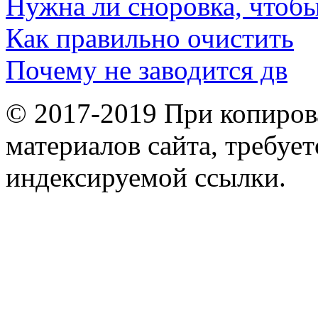
Нужна ли сноровка, чтоб
Как правильно очистить
Почему не заводится дв
© 2017-2019 При копиров
материалов сайта, требует
индексируемой ссылки.