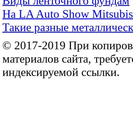
Виды ленточного фундам
На LA Auto Show Mitsubis
Такие разные металличес
© 2017-2019 При копиров
материалов сайта, требует
индексируемой ссылки.