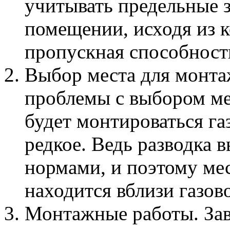
учитывать предельные з
помещении, исходя из 
пропускная способност
Выбор места для монтаж
проблемы с выбором мес
будет монтироваться га
редкое. Ведь разводка в
нормами, и поэтому мес
находится вблизи газов
Монтажные работы. За