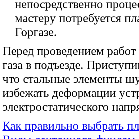
непосредственно процес
мастеру потребуется пл
Горгазе.
Перед проведением работ
газа в подъезде. Приступи
что стальные элементы шу
избежать деформации уст
электростатического напр
Как правильно выбрать п