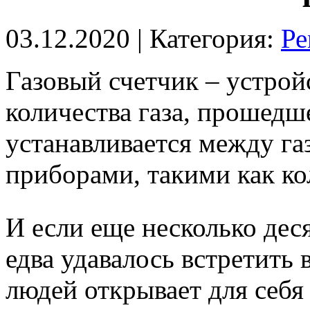
03.12.2020
| Категория:
Ре
Газовый счетчик – устрой
количества газа, прошедш
устанавливается между г
приборами, такими как ко
И если еще несколько деся
едва удавалось встретить 
людей открывает для себя