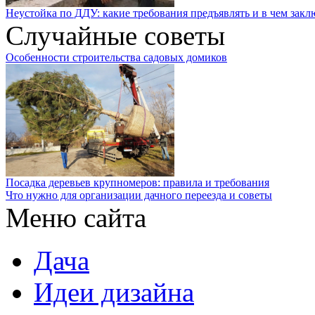
Неустойка по ДДУ: какие требования предъявлять и в чем закл
Случайные советы
Особенности строительства садовых домиков
Посадка деревьев крупномеров: правила и требования
Что нужно для организации дачного переезда и советы
Меню сайта
Дача
Идеи дизайна