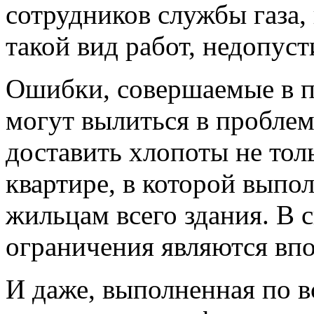
сотрудников службы газа,
такой вид работ, недопуст
Ошибки, совершаемые в п
могут вылиться в проблем
доставить хлопоты не то
квартире, в которой выпол
жильцам всего здания. В 
ограничения являются вп
И даже, выполненная по в