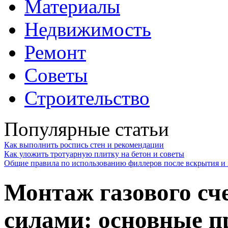
Материалы
Недвижимость
Ремонт
Советы
Строительство
Популярные статьи
Как выполнить роспись стен и рекомендации
Как уложить тротуарную плитку на бетон и советы
Общие правила по использованию филлеров после вскрытия и 
Монтаж газового сч
силами: основные п