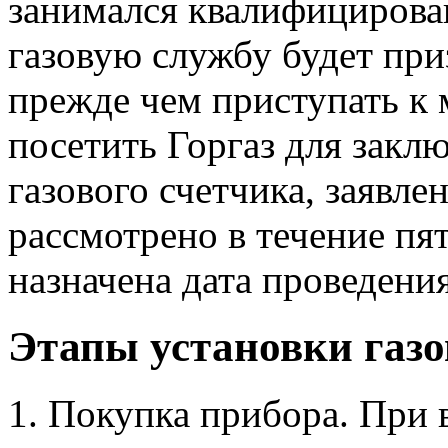
занимался квалифицирова
газовую службу будет при
прежде чем приступать к
посетить Горгаз для закл
газового счетчика, заявле
рассмотрено в течение пят
назначена дата проведения
Этапы установки газо
Покупка прибора. При 