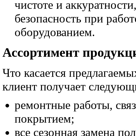
чистоте и аккуратности
безопасность при рабо
оборудованием.
Ассортимент продукц
Что касается предлагаемы
клиент получает следующ
ремонтные работы, свя
покрытием;
все сезонная замена пол