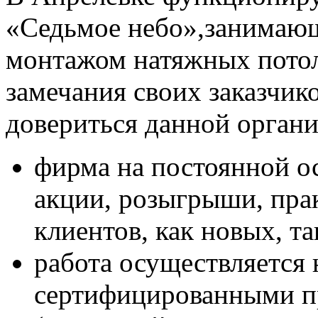
«Седьмое небо»,занимающ
монтажом натяжных потол
замечания своих заказчик
довериться данной органи
фирма на постоянной о
акции, розыгрыши, пра
клиентов, как новых, т
работа осуществляется
сертифицированными п