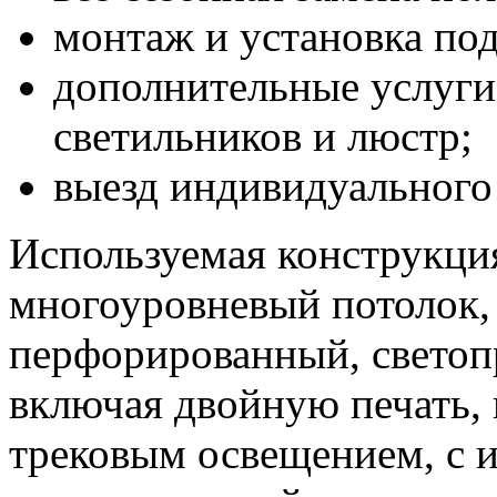
монтаж и установка по
дополнительные услуги
светильников и люстр;
выезд индивидуального 
Используемая конструкция
многоуровневый потолок,
перфорированный, светоп
включая двойную печать, 
трековым освещением, с 