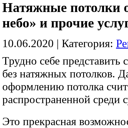
Натяжные потолки 
небо» и прочие услу
10.06.2020
| Категория:
Ре
Трудно себе представить 
без натяжных потолков. Д
оформлению потолка счит
распространенной среди
Это прекрасная возможно