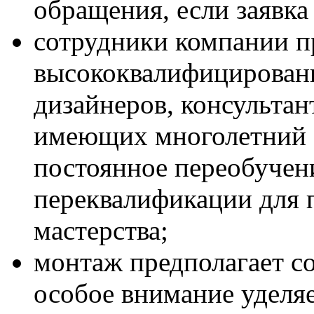
обращения, если заявка
сотрудники компании п
высококвалифицирован
дизайнеров, консультан
имеющих многолетний 
постоянное переобучен
переквалификации для 
мастерства;
монтаж предполагает со
особое внимание уделяе