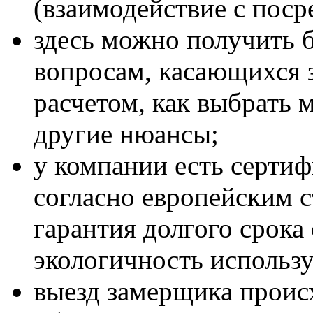
(взаимодействие с пос
здесь можно получить 
вопросам, касающихся 
расчетом, как выбрать 
другие нюансы;
у компании есть сертиф
согласно европейским 
гарантия долгого срока
экологичность использу
выезд замерщика происх