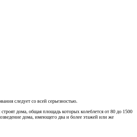
вания следует со всей серьезностью.
 строят дома, общая площадь которых колеблется от 80 до 1500
озведение дома, имеющего два и более этажей или же