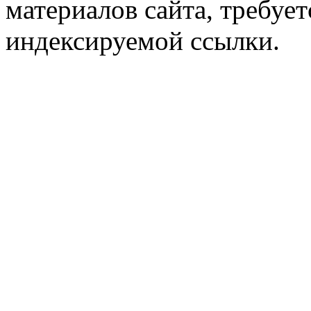
материалов сайта, требует
индексируемой ссылки.