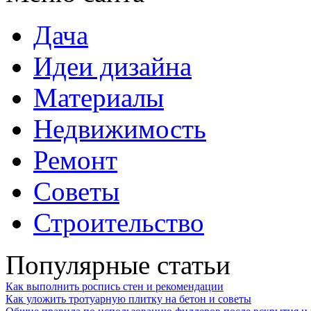
Дача
Идеи дизайна
Материалы
Недвижимость
Ремонт
Советы
Строительство
Популярные статьи
Как выполнить роспись стен и рекомендации
Как уложить тротуарную плитку на бетон и советы