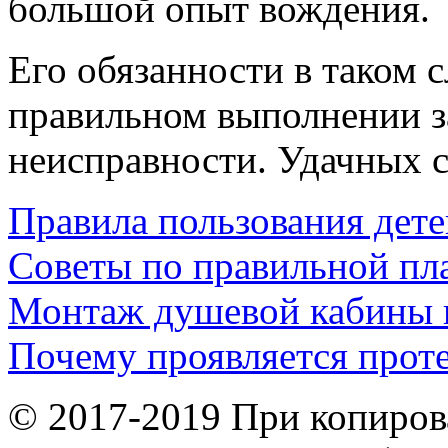
большой опыт вождения.
Его обязанности в таком с
правильном выполнении за
неисправности. Удачных 
Правила пользования дет
Советы по правильной пл
Монтаж душевой кабины 
Почему проявляется прот
© 2017-2019 При копиров