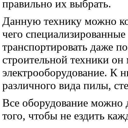
правильно их выбрать.
Данную технику можно ко
чего специализированные 
транспортировать даже по
строительной техники он 
электрооборудование. К н
различного вида пилы, ст
Все оборудование можно 
того, чтобы не ездить каж