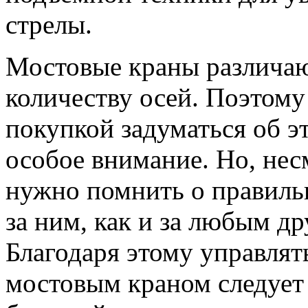
стрелы.
Мостовые краны различаю
количеству осей. Поэтому
покупкой задуматься об э
особое внимание. Но, несм
нужно помнить о правиль
за ним, как и за любым д
Благодаря этому управля
мостовым краном следуе