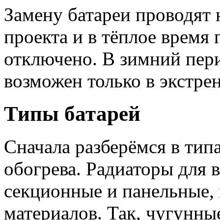
Замену батареи проводят 
проекта и в тёплое время 
отключено. В зимний пер
возможен только в экстре
Типы батарей
Сначала разберёмся в тип
обогрева. Радиаторы для 
секционные и панельные,
материалов. Так, чугунны