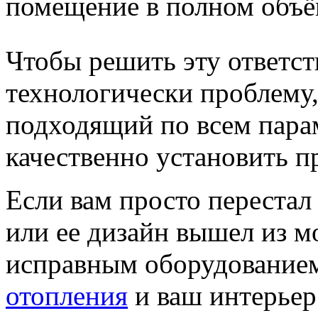
помещение в полном объё
Чтобы решить эту ответс
технологически проблему,
подходящий по всем парам
качественно установить п
Если вам просто перестал
или ее дизайн вышел из мо
исправным оборудование
отопления
и ваш интерьер