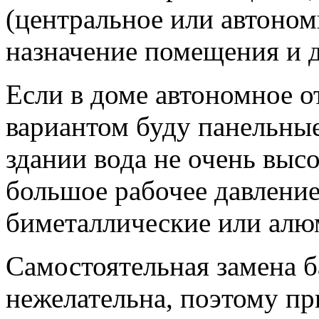
(центральное или автономн
назначение помещения и 
Если в доме автономное о
вариантом буду панельные
здании вода не очень высо
большое рабочее давление
биметаллические или алю
Самостоятельная замена б
нежелательна, поэтому п